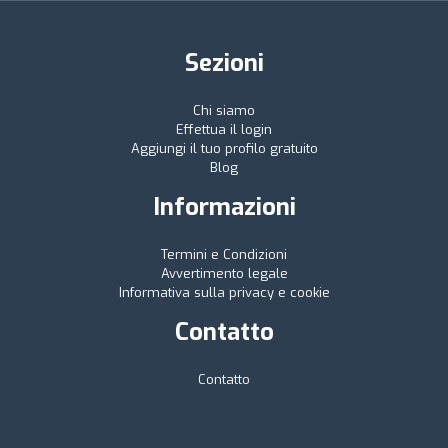
Sezioni
Chi siamo
Effettua il login
Aggiungi il tuo profilo gratuito
Blog
Informazioni
Termini e Condizioni
Avvertimento legale
Informativa sulla privacy e cookie
Contatto
Contatto