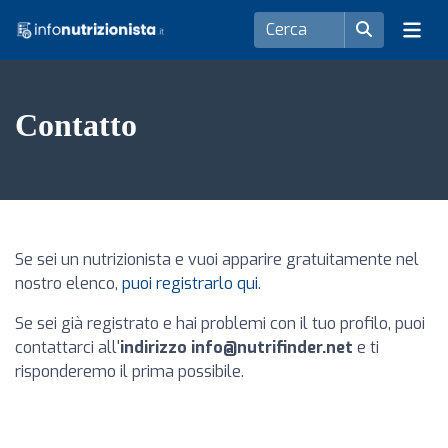
Contatto
Se sei un nutrizionista e vuoi apparire gratuitamente nel
nostro elenco,
puoi registrarlo qui
.
Se sei già registrato e hai problemi con il tuo profilo, puoi
contattarci all'
indirizzo
info@nutrifinder.net
e ti
risponderemo il prima possibile.