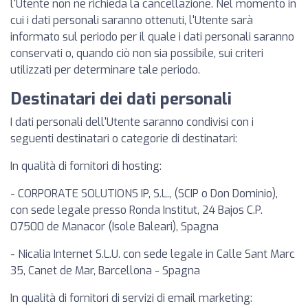
l'Utente non ne richieda la cancellazione. Nel momento in
cui i dati personali saranno ottenuti, l'Utente sarà
informato sul periodo per il quale i dati personali saranno
conservati o, quando ciò non sia possibile, sui criteri
utilizzati per determinare tale periodo.
Destinatari dei dati personali
I dati personali dell'Utente saranno condivisi con i
seguenti destinatari o categorie di destinatari:
In qualità di fornitori di hosting:
- CORPORATE SOLUTIONS IP, S.L., (SCIP o Don Dominio),
con sede legale presso Ronda Institut, 24 Bajos C.P.
07500 de Manacor (Isole Baleari), Spagna
- Nicalia Internet S.L.U. con sede legale in Calle Sant Marc
35, Canet de Mar, Barcellona - Spagna
In qualità di fornitori di servizi di email marketing: