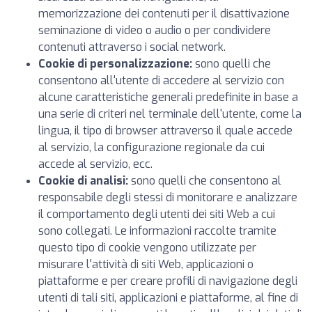
memorizzazione dei contenuti per il disattivazione
seminazione di video o audio o per condividere
contenuti attraverso i social network.
Cookie di personalizzazione:
sono quelli che
consentono all'utente di accedere al servizio con
alcune caratteristiche generali predefinite in base a
una serie di criteri nel terminale dell'utente, come la
lingua, il tipo di browser attraverso il quale accede
al servizio, la configurazione regionale da cui
accede al servizio, ecc.
Cookie di analisi:
sono quelli che consentono al
responsabile degli stessi di monitorare e analizzare
il comportamento degli utenti dei siti Web a cui
sono collegati. Le informazioni raccolte tramite
questo tipo di cookie vengono utilizzate per
misurare l'attività di siti Web, applicazioni o
piattaforme e per creare profili di navigazione degli
utenti di tali siti, applicazioni e piattaforme, al fine di