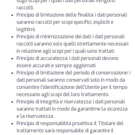
sugli scopi per i quali i dati personali vengono
raccolti.
Principio di limitazione delle finalità: i dati personali
saranno raccolti per scopi specifici, espliciti e
legittimi.
Principio di minimizzazione dei dati: i dati personali
raccolti saranno solo quelli strettamente necessari
in relazione agli scopi per i quali sono trattati.
Principio di accuratezza: i dati personali devono
essere accurati e sempre aggiornati.
Principio di limitazione del periodo di conservazione: i
dati personali saranno conservati solo in modo da
consentire l'identificazione dell'Utente per il tempo
necessario agli scopi del loro trattamento.
Principio di integrità e riservatezza: i dati personali
saranno trattati in modo da garantirne la sicurezza
e la riservatezza.
Principio di responsabilità proattiva: il Titolare del
trattamento sarà responsabile di garantire il