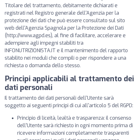
Titolare del trattamento, debitamente dichiarati e
registrati nel Registro generale dell'Agenzia per la
protezione dei dati che può essere consultato sul sito
web dell'Agenzia Spagnola per la Protezione dei Dati
(http://www.agpd.es), al fine di facilitare, accelerare e
adempiere agli impegni stabiliti tra
INFONUTRIZIONISTA.IT e il mantenimento del rapporto
stabilito nei moduli che compili o per rispondere a una
richiesta o domanda dello stesso.
Principi applicabili al trattamento dei
dati personali
Il trattamento dei dati personali dell'Utente sarà
soggetto ai seguenti principi di cui all'articolo 5 del RGPD:
Principio di liceità, lealtà e trasparenza: il consenso
dell'Utente sarà richiesto in ogni momento prima di
ricevere informazioni completamente trasparenti