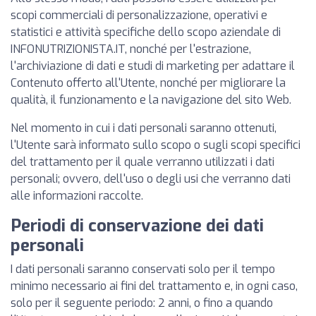
scopi commerciali di personalizzazione, operativi e
statistici e attività specifiche dello scopo aziendale di
INFONUTRIZIONISTA.IT, nonché per l'estrazione,
l'archiviazione di dati e studi di marketing per adattare il
Contenuto offerto all'Utente, nonché per migliorare la
qualità, il funzionamento e la navigazione del sito Web.
Nel momento in cui i dati personali saranno ottenuti,
l'Utente sarà informato sullo scopo o sugli scopi specifici
del trattamento per il quale verranno utilizzati i dati
personali; ovvero, dell'uso o degli usi che verranno dati
alle informazioni raccolte.
Periodi di conservazione dei dati
personali
I dati personali saranno conservati solo per il tempo
minimo necessario ai fini del trattamento e, in ogni caso,
solo per il seguente periodo: 2 anni, o fino a quando