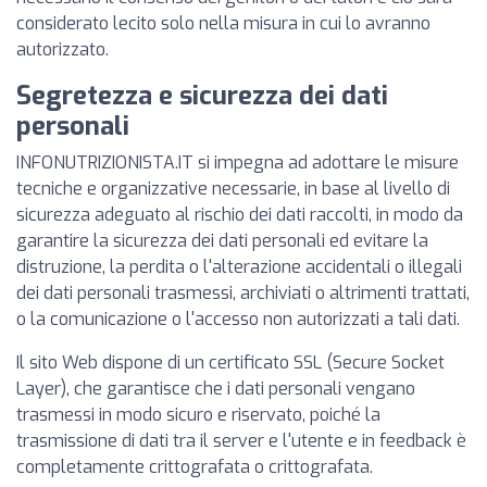
considerato lecito solo nella misura in cui lo avranno
autorizzato.
Segretezza e sicurezza dei dati
personali
INFONUTRIZIONISTA.IT si impegna ad adottare le misure
tecniche e organizzative necessarie, in base al livello di
sicurezza adeguato al rischio dei dati raccolti, in modo da
garantire la sicurezza dei dati personali ed evitare la
distruzione, la perdita o l'alterazione accidentali o illegali
dei dati personali trasmessi, archiviati o altrimenti trattati,
o la comunicazione o l'accesso non autorizzati a tali dati.
Il sito Web dispone di un certificato SSL (Secure Socket
Layer), che garantisce che i dati personali vengano
trasmessi in modo sicuro e riservato, poiché la
trasmissione di dati tra il server e l'utente e in feedback è
completamente crittografata o crittografata.