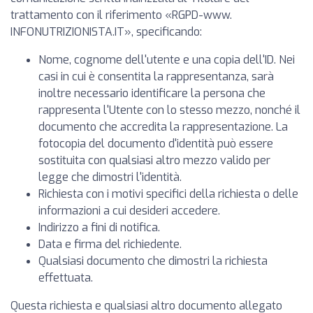
trattamento con il riferimento «RGPD-www.
INFONUTRIZIONISTA.IT», specificando:
Nome, cognome dell'utente e una copia dell'ID. Nei
casi in cui è consentita la rappresentanza, sarà
inoltre necessario identificare la persona che
rappresenta l'Utente con lo stesso mezzo, nonché il
documento che accredita la rappresentazione. La
fotocopia del documento d'identità può essere
sostituita con qualsiasi altro mezzo valido per
legge che dimostri l'identità.
Richiesta con i motivi specifici della richiesta o delle
informazioni a cui desideri accedere.
Indirizzo a fini di notifica.
Data e firma del richiedente.
Qualsiasi documento che dimostri la richiesta
effettuata.
Questa richiesta e qualsiasi altro documento allegato