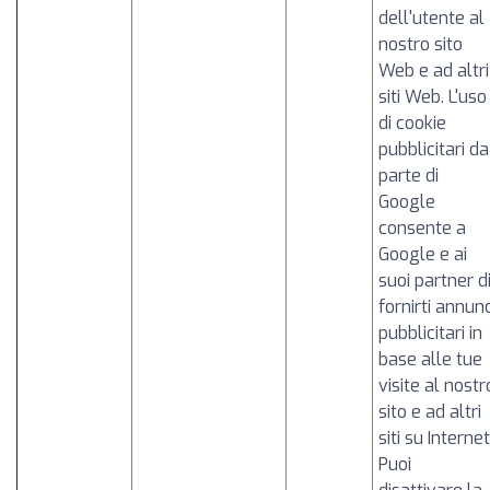
dell'utente al
nostro sito
Web e ad altri
siti Web. L'uso
di cookie
pubblicitari da
parte di
Google
consente a
Google e ai
suoi partner d
fornirti annunc
pubblicitari in
base alle tue
visite al nostr
sito e ad altri
siti su Internet
Puoi