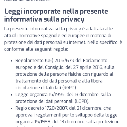
Leggi incorporate nella presente
informativa sulla privacy
La presente informativa sulla privacy è adattata alle
attuali normative spagnole ed europee in materia di
protezione dei dati personali su Internet. Nello specifico, è
conforme alle seguenti regole:
Regolamento (UE) 2016/679 del Parlamento
europeo e del Consiglio, del 27 aprile 2016, sulla
protezione delle persone fisiche con riguardo al
trattamento dei dati personali e alla libera
circolazione di tali dati (RGPD).
Legge organica 15/1999, del 13 dicembre, sulla
protezione dei dati personali (LOPD).
Regio decreto 1720/2007, del 21 dicembre, che
approva i regolamenti per lo sviluppo della legge
organica 15/1999, del 13 dicembre, sulla protezione