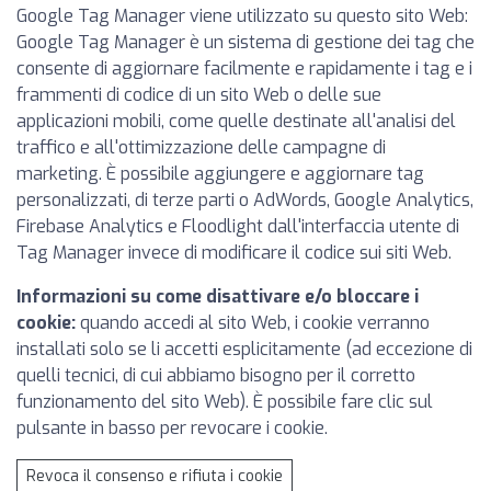
Google Tag Manager viene utilizzato su questo sito Web:
Google Tag Manager è un sistema di gestione dei tag che
consente di aggiornare facilmente e rapidamente i tag e i
frammenti di codice di un sito Web o delle sue
applicazioni mobili, come quelle destinate all'analisi del
traffico e all'ottimizzazione delle campagne di
marketing. È possibile aggiungere e aggiornare tag
personalizzati, di terze parti o AdWords, Google Analytics,
Firebase Analytics e Floodlight dall'interfaccia utente di
Tag Manager invece di modificare il codice sui siti Web.
Informazioni su come disattivare e/o bloccare i
cookie:
quando accedi al sito Web, i cookie verranno
installati solo se li accetti esplicitamente (ad eccezione di
quelli tecnici, di cui abbiamo bisogno per il corretto
funzionamento del sito Web). È possibile fare clic sul
pulsante in basso per revocare i cookie.
Revoca il consenso e rifiuta i cookie