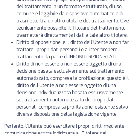
del trattamento in un formato strutturato, di uso
comune e leggibile da dispositivo automatico e di
trasmetterli a un altro titolare del trattamento. Ove
tecnicamente possibile, il Titolare del trattamento
trasmetterà direttamente i dati a tale altro titolare.
Diritto di opposizione: è il diritto dell'Utente a non far
trattare i propri dati personali o a interrompere il
trattamento da parte di INFONUTRIZIONISTA.IT.
Diritto di non essere o non essere oggetto di una
decisione basata esclusivamente sul trattamento
automatizzato, compresa la profilazione: questo è il
diritto dell'Utente a non essere oggetto di una
decisione individualizzata basata esclusivamente
sul trattamento automatizzato dei propri dati
personali, compresa la profilazione, esistente salvo
diversa disposizione della legislazione vigente.
Pertanto, l'Utente può esercitare i propri diritti mediante
comunicazione scritta indirizzata al Titolare del