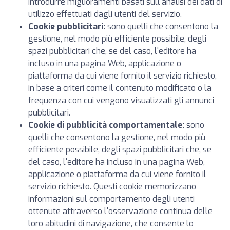
introdurre miglioramenti basati sull'analisi dei dati di
utilizzo effettuati dagli utenti del servizio.
Cookie pubblicitari:
sono quelli che consentono la
gestione, nel modo più efficiente possibile, degli
spazi pubblicitari che, se del caso, l'editore ha
incluso in una pagina Web, applicazione o
piattaforma da cui viene fornito il servizio richiesto,
in base a criteri come il contenuto modificato o la
frequenza con cui vengono visualizzati gli annunci
pubblicitari.
Cookie di pubblicità comportamentale:
sono
quelli che consentono la gestione, nel modo più
efficiente possibile, degli spazi pubblicitari che, se
del caso, l'editore ha incluso in una pagina Web,
applicazione o piattaforma da cui viene fornito il
servizio richiesto. Questi cookie memorizzano
informazioni sul comportamento degli utenti
ottenute attraverso l'osservazione continua delle
loro abitudini di navigazione, che consente lo