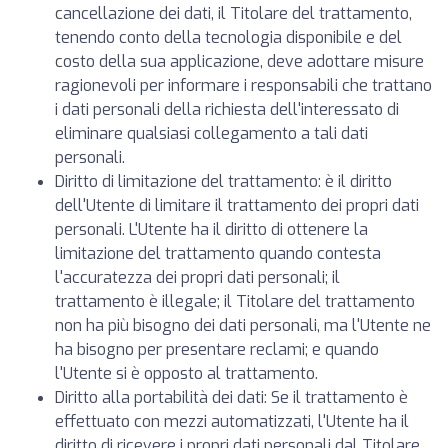
cancellazione dei dati, il Titolare del trattamento,
tenendo conto della tecnologia disponibile e del
costo della sua applicazione, deve adottare misure
ragionevoli per informare i responsabili che trattano
i dati personali della richiesta dell'interessato di
eliminare qualsiasi collegamento a tali dati
personali.
Diritto di limitazione del trattamento: è il diritto
dell'Utente di limitare il trattamento dei propri dati
personali. L'Utente ha il diritto di ottenere la
limitazione del trattamento quando contesta
l'accuratezza dei propri dati personali; il
trattamento è illegale; il Titolare del trattamento
non ha più bisogno dei dati personali, ma l'Utente ne
ha bisogno per presentare reclami; e quando
l'Utente si è opposto al trattamento.
Diritto alla portabilità dei dati: Se il trattamento è
effettuato con mezzi automatizzati, l'Utente ha il
diritto di ricevere i propri dati personali dal Titolare