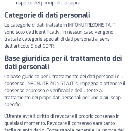
rispetto dei principi di cui sopra.
Categorie di dati personali
Le categorie di dati trattate in INFONUTRIZIONISTA.IT
sono solo dati identificativi. In nessun caso vengono
trattate categorie speciali di dati personali ai sensi
dell'articolo 9 del GDPR.
Base giuridica per il trattamento dei
dati personali
La base giuridica per il trattamento dei dati personali è il
consenso. INFONUTRIZIONISTA.IT si impegna a ottenere il
consenso espresso e verificabile dell'Utente al
trattamento dei propri dati personali per uno o più scopi
specifici.
L'Utente avrà il diritto di revocare il proprio consenso in
qualsiasi momento. Revocare il consenso sarà tanto
facile quanto darlo. Come regola generale, la revoca del