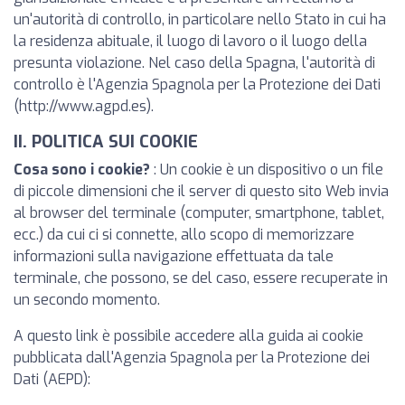
un'autorità di controllo, in particolare nello Stato in cui ha
la residenza abituale, il luogo di lavoro o il luogo della
presunta violazione. Nel caso della Spagna, l'autorità di
controllo è l'Agenzia Spagnola per la Protezione dei Dati
(http://www.agpd.es).
II. POLITICA SUI COOKIE
Cosa sono i cookie?
: Un cookie è un dispositivo o un file
di piccole dimensioni che il server di questo sito Web invia
al browser del terminale (computer, smartphone, tablet,
ecc.) da cui ci si connette, allo scopo di memorizzare
informazioni sulla navigazione effettuata da tale
terminale, che possono, se del caso, essere recuperate in
un secondo momento.
A questo link è possibile accedere alla guida ai cookie
pubblicata dall'Agenzia Spagnola per la Protezione dei
Dati (AEPD):