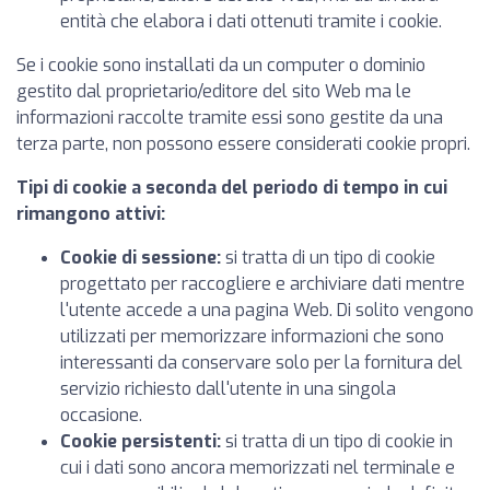
entità che elabora i dati ottenuti tramite i cookie.
Se i cookie sono installati da un computer o dominio
gestito dal proprietario/editore del sito Web ma le
informazioni raccolte tramite essi sono gestite da una
terza parte, non possono essere considerati cookie propri.
Tipi di cookie a seconda del periodo di tempo in cui
rimangono attivi:
Cookie di sessione:
si tratta di un tipo di cookie
progettato per raccogliere e archiviare dati mentre
l'utente accede a una pagina Web. Di solito vengono
utilizzati per memorizzare informazioni che sono
interessanti da conservare solo per la fornitura del
servizio richiesto dall'utente in una singola
occasione.
Cookie persistenti:
si tratta di un tipo di cookie in
cui i dati sono ancora memorizzati nel terminale e