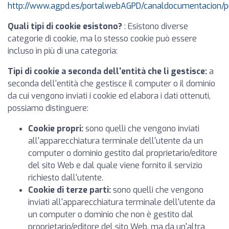
http://www.agpd.es/portalwebAGPD/canaldocumentacion/p
Quali tipi di cookie esistono?
: Esistono diverse
categorie di cookie, ma lo stesso cookie può essere
incluso in più di una categoria:
Tipi di cookie a seconda dell'entità che li gestisce:
a
seconda dell'entità che gestisce il computer o il dominio
da cui vengono inviati i cookie ed elabora i dati ottenuti,
possiamo distinguere:
Cookie propri:
sono quelli che vengono inviati
all'apparecchiatura terminale dell'utente da un
computer o dominio gestito dal proprietario/editore
del sito Web e dal quale viene fornito il servizio
richiesto dall'utente.
Cookie di terze parti:
sono quelli che vengono
inviati all'apparecchiatura terminale dell'utente da
un computer o dominio che non è gestito dal
proprietario/editore del sito Web, ma da un'altra