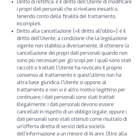
Diritto di rettifica: è il diritto dell'Utente di modificare
i propri dati personali che si rivelano inesatti o,
tenendo conto delle finalità del trattamento,
incompleti.
Diritto alla cancellazione («il diritto all'oblio»): è il
diritto dell'Utente, a condizione che la legislazione
vigente non stabilisca diversamente, di ottenere la
cancellazione dei propri dati personali quando non
sono più necessari per gli scopi per i quali sono stati
raccolti o trattati; l'Utente ha revocato il proprio
consenso al trattamento e quest'ultimo non ha
altra base giuridica; l'Utente si oppone al
trattamento e non vi è altro motivo legittimo per
continuare; i dati personali sono stati trattati
illegalmente; i dati personali devono essere
cancellati in rispetto di un obbligo legale; oppure i
dati personali sono stati ottenuti come risultato di
un'offerta diretta di servizi della società
dell'informazione a un minore di 14 anni. Oltre alla