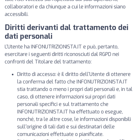
collaboratori e da chiunque a cui le informazioni siano
accessibili.
Diritti derivanti dal trattamento dei
dati personali
L'Utente ha INFONUTRIZIONISTA.IT e può, pertanto,
esercitare i seguenti diritti riconosciuti dal RGPD nei
confronti del Titolare del trattamento:
Diritto di accesso: è il diritto dell'Utente di ottenere
la conferma del fatto che INFONUTRIZIONISTA.IT
stia trattando o meno i propri dati personali e, in tal
caso, di ottenere informazioni sui propri dati
personali specifici e sul trattamento che
INFONUTRIZIONISTA.IT ha effettuato o esegue,
nonché, tra le altre cose, le informazioni disponibili
sull'origine di tali dati e sui destinatari delle
comunicazioni effettuate o pianificate.