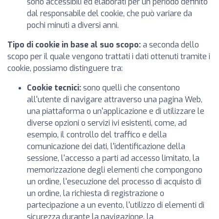
sono accessibili ed elaborati per un periodo definito
dal responsabile del cookie, che può variare da
pochi minuti a diversi anni.
Tipo di cookie in base al suo scopo:
a seconda dello
scopo per il quale vengono trattati i dati ottenuti tramite i
cookie, possiamo distinguere tra:
Cookie tecnici:
sono quelli che consentono
all'utente di navigare attraverso una pagina Web,
una piattaforma o un'applicazione e di utilizzare le
diverse opzioni o servizi ivi esistenti, come, ad
esempio, il controllo del traffico e della
comunicazione dei dati, l'identificazione della
sessione, l'accesso a parti ad accesso limitato, la
memorizzazione degli elementi che compongono
un ordine, l'esecuzione del processo di acquisto di
un ordine, la richiesta di registrazione o
partecipazione a un evento, l'utilizzo di elementi di
sicurezza durante la navigazione, la