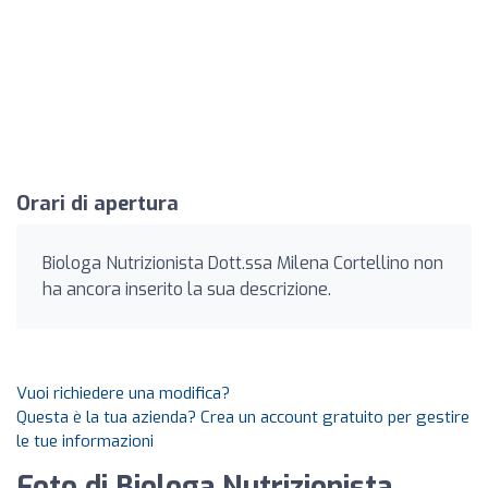
Orari di apertura
Biologa Nutrizionista Dott.ssa Milena Cortellino non
ha ancora inserito la sua descrizione.
Vuoi richiedere una modifica?
Questa è la tua azienda? Crea un account gratuito per gestire
le tue informazioni
Foto di Biologa Nutrizionista