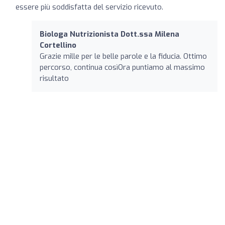
essere più soddisfatta del servizio ricevuto.
Biologa Nutrizionista Dott.ssa Milena
Cortellino
Grazie mille per le belle parole e la fiducia. Ottimo
percorso, continua cosìOra puntiamo al massimo
risultato