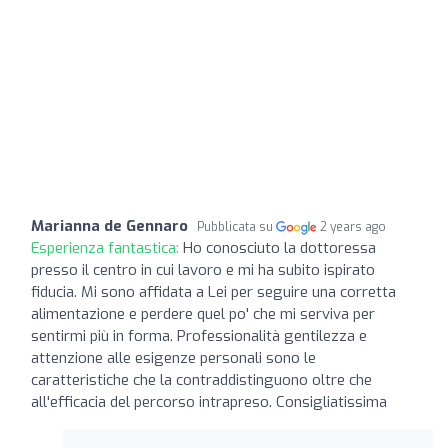
Marianna de Gennaro
Pubblicata su
2 years ago
Esperienza fantastica:
Ho conosciuto la dottoressa
presso il centro in cui lavoro e mi ha subito ispirato
fiducia. Mi sono affidata a Lei per seguire una corretta
alimentazione e perdere quel po' che mi serviva per
sentirmi più in forma. Professionalità gentilezza e
attenzione alle esigenze personali sono le
caratteristiche che la contraddistinguono oltre che
all'efficacia del percorso intrapreso. Consigliatissima