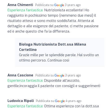
Anna Chimenti
Pubblicata su
3 years ago
Esperienza fantastica:
Nutrizionista eccellente! Ho
raggiunto in pochissimo tempo (nemmeno due mesi) il
risultato atteso e sono molto soddisfatta. Attenta al
dettaglio e alle esigenze del paziente, ci mette passione
ed è anche questo che fa la differenza.
Biologa Nutrizionista Dott.ssa Milena
Cortellino
Grazie mille per le splendide parole. Hai svolto un
ottimo percorso. Continua così
Anna Cascione
Pubblicata su
3 years ago
Esperienza fantastica:
Disponibile all'ascolto,
gentile,incoraggia il paziente con consigli e suggerimenti
Ludovica Ripoli
Pubblicata su
4 years ago
Esperienza fantastica:
Ottima esperienza con la dott.ssa