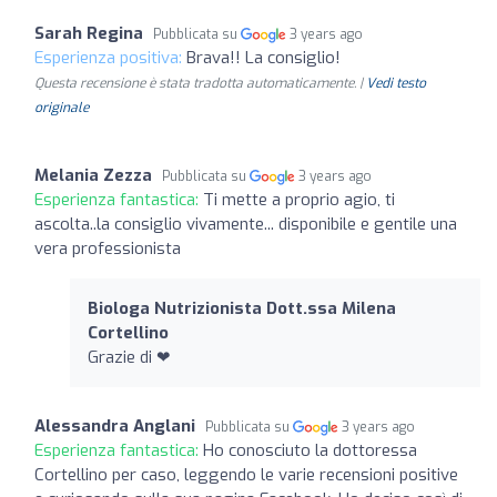
Sarah Regina
Pubblicata su
3 years ago
Esperienza positiva:
Brava!! La consiglio!
Questa recensione è stata tradotta automaticamente. |
Vedi testo
originale
Melania Zezza
Pubblicata su
3 years ago
Esperienza fantastica:
Ti mette a proprio agio, ti
ascolta..la consiglio vivamente... disponibile e gentile una
vera professionista
Biologa Nutrizionista Dott.ssa Milena
Cortellino
Grazie di ❤
Alessandra Anglani
Pubblicata su
3 years ago
Esperienza fantastica:
Ho conosciuto la dottoressa
Cortellino per caso, leggendo le varie recensioni positive