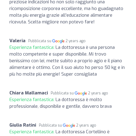
preziose indicazioni ho non solo raggiunto una
ricomposizione corporea eccellente, ma ho guadagnato
molta piu energia grazie all'educazione alimentare
ricevuta. Scelta migliore non potevo fare!
Valeria
Pubblicata su
2 years ago
Esperienza fantastica:
La dottoressa è una persona
molto competente e super disponibile. Mi trovo
benissimo con lei, mette subito a proprio agio e il piano
alimentare è ottimo. Con il suo aiuto ho perso 50 kg e in
più ho molte più energie! Super consigliata
Chiara Mallamaci
Pubblicata su
2 years ago
Esperienza fantastica:
La dottoressa è molto
professionale, disponibile e gentile, davvero brava
Giulia Ratini
Pubblicata su
2 years ago
Esperienza fantastica:
La dottoressa Cortellino è