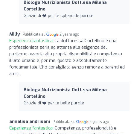
Biologa Nutrizionista Dott.ssa Milena
Cortellino
Grazie di ❤️ per le splendide parole
Milly
Pubblicata su
2 years ago
Esperienza fantastica:
La dottoressa Cortellino è una
professionista seria ed attenta alle esigenze del
paziente; associa alla propria disponibilità e competenza
il lato umano e, per me, questo è assolutamente
fondamentale. L’ho consigliata senza remore a parenti ed
amici!
Biologa Nutrizionista Dott.ssa Milena
Cortellino
Grazie di ❤️ per le belle parole
annalisa andrisani
Pubblicata su
2 years ago
Esperienza fantastica:
Competenza, professionalità e