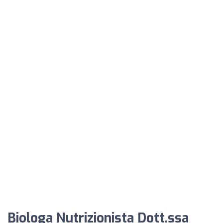
Biologa Nutrizionista Dott.ssa