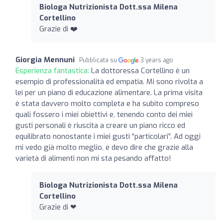
Biologa Nutrizionista Dott.ssa Milena
Cortellino
Grazie di ❤️
Giorgia Mennuni
Pubblicata su
3 years ago
Esperienza fantastica:
La dottoressa Cortellino è un
esempio di professionalità ed empatia. Mi sono rivolta a
lei per un piano di educazione alimentare. La prima visita
è stata davvero molto completa e ha subito compreso
quali fossero i miei obiettivi e, tenendo conto dei miei
gusti personali è riuscita a creare un piano ricco ed
equilibrato nonostante i miei gusti “particolari”. Ad oggi
mi vedo già molto meglio, e devo dire che grazie alla
varietà di alimenti non mi sta pesando affatto!
Biologa Nutrizionista Dott.ssa Milena
Cortellino
Grazie di ❤