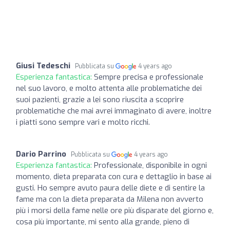
Giusi Tedeschi
Pubblicata su
4 years ago
Esperienza fantastica:
Sempre precisa e professionale
nel suo lavoro, e molto attenta alle problematiche dei
suoi pazienti, grazie a lei sono riuscita a scoprire
problematiche che mai avrei immaginato di avere, inoltre
i piatti sono sempre vari e molto ricchi.
Dario Parrino
Pubblicata su
4 years ago
Esperienza fantastica:
Professionale, disponibile in ogni
momento, dieta preparata con cura e dettaglio in base ai
gusti. Ho sempre avuto paura delle diete e di sentire la
fame ma con la dieta preparata da Milena non avverto
più i morsi della fame nelle ore più disparate del giorno e,
cosa più importante, mi sento alla grande, pieno di