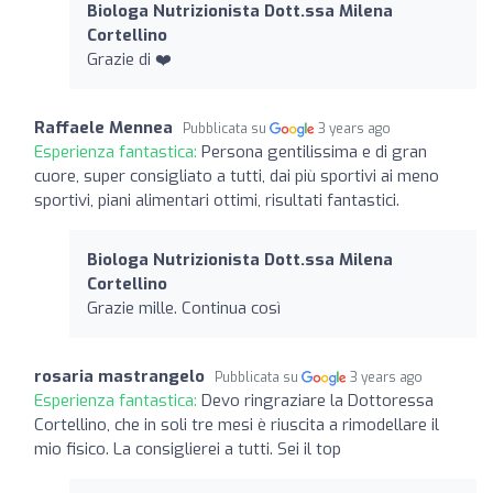
Biologa Nutrizionista Dott.ssa Milena
Cortellino
Grazie di ❤️
Raffaele Mennea
Pubblicata su
3 years ago
Esperienza fantastica:
Persona gentilissima e di gran
cuore, super consigliato a tutti, dai più sportivi ai meno
sportivi, piani alimentari ottimi, risultati fantastici.
Biologa Nutrizionista Dott.ssa Milena
Cortellino
Grazie mille. Continua così
rosaria mastrangelo
Pubblicata su
3 years ago
Esperienza fantastica:
Devo ringraziare la Dottoressa
Cortellino, che in soli tre mesi è riuscita a rimodellare il
mio fisico. La consiglierei a tutti. Sei il top