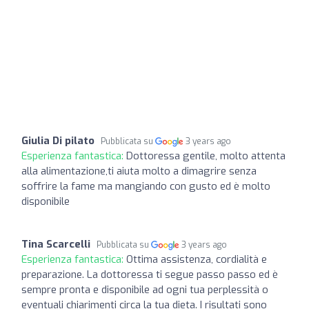
Giulia Di pilato
Pubblicata su
3 years ago
Esperienza fantastica:
Dottoressa gentile, molto attenta
alla alimentazione,ti aiuta molto a dimagrire senza
soffrire la fame ma mangiando con gusto ed è molto
disponibile
Tina Scarcelli
Pubblicata su
3 years ago
Esperienza fantastica:
Ottima assistenza, cordialità e
preparazione. La dottoressa ti segue passo passo ed è
sempre pronta e disponibile ad ogni tua perplessità o
eventuali chiarimenti circa la tua dieta. I risultati sono