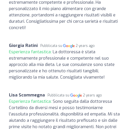
estremamente competente e professionale. Ha
personalizzato il mio piano alimentare con grande
attenzione, portandomi a raggiungere risultati visibili e
duraturi. Consigliatissima per chi cerca serietà e risultati
concreti!
Giorgia Ratini
Pubblicata su
2 years ago
Esperienza fantastica:
La dottoressa è stata
estremamente professionale e competente nel suo
approccio alla mia dieta. Le sue consulenze sono state
personalizzate e ho ottenuto risultati tangibili,
migliorando la mia salute. Consigliata vivamente!
Lisa Scommegna
Pubblicata su
2 years ago
Esperienza fantastica:
Sono seguita dalla dottoressa
Cortellino da diversi mesi e posso testimoniarne
l'assoluta professionalità, disponibilità ed empatia. Mi sta
aiutando a raggiungere il risultato prefissato e sin dalle
prime visite ho notato grandi miglioramenti. Non potrei