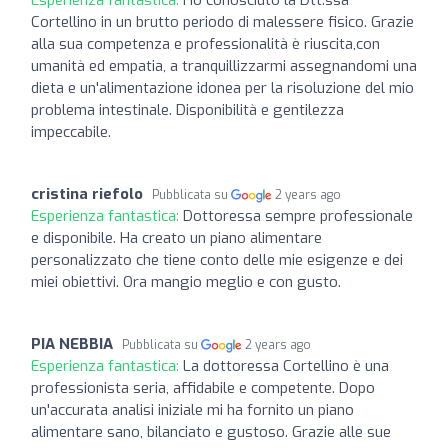
Cortellino in un brutto periodo di malessere fisico. Grazie
alla sua competenza e professionalità è riuscita,con
umanità ed empatia, a tranquillizzarmi assegnandomi una
dieta e un'alimentazione idonea per la risoluzione del mio
problema intestinale. Disponibilità e gentilezza
impeccabile.
cristina riefolo
Pubblicata su
2 years ago
Esperienza fantastica:
Dottoressa sempre professionale
e disponibile. Ha creato un piano alimentare
personalizzato che tiene conto delle mie esigenze e dei
miei obiettivi. Ora mangio meglio e con gusto.
PIA NEBBIA
Pubblicata su
2 years ago
Esperienza fantastica:
La dottoressa Cortellino è una
professionista seria, affidabile e competente. Dopo
un'accurata analisi iniziale mi ha fornito un piano
alimentare sano, bilanciato e gustoso. Grazie alle sue