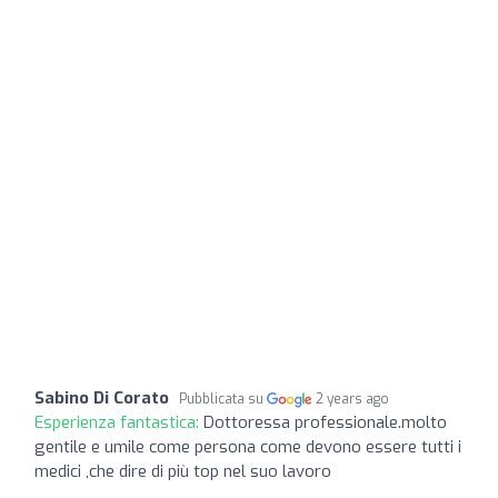
Sabino Di Corato
Pubblicata su
2 years ago
Esperienza fantastica:
Dottoressa professionale.molto
gentile e umile come persona come devono essere tutti i
medici ,che dire di più top nel suo lavoro