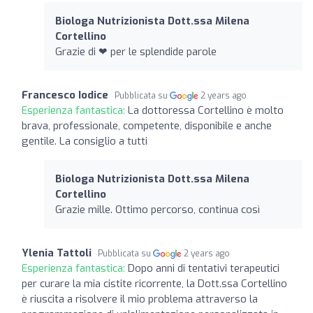
Biologa Nutrizionista Dott.ssa Milena
Cortellino
Grazie di ❤ per le splendide parole
Francesco Iodice
Pubblicata su
2 years ago
Esperienza fantastica:
La dottoressa Cortellino è molto
brava, professionale, competente, disponibile e anche
gentile. La consiglio a tutti
Biologa Nutrizionista Dott.ssa Milena
Cortellino
Grazie mille. Ottimo percorso, continua così
Ylenia Tattoli
Pubblicata su
2 years ago
Esperienza fantastica:
Dopo anni di tentativi terapeutici
per curare la mia cistite ricorrente, la Dott.ssa Cortellino
è riuscita a risolvere il mio problema attraverso la