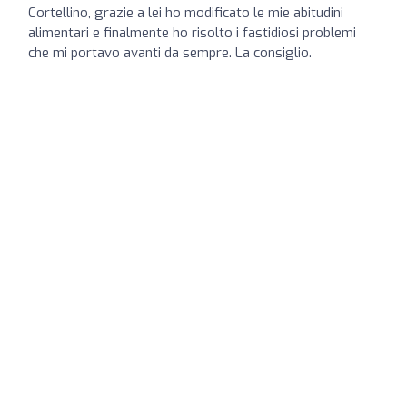
Cortellino, grazie a lei ho modificato le mie abitudini
alimentari e finalmente ho risolto i fastidiosi problemi
che mi portavo avanti da sempre. La consiglio.