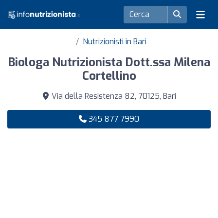
Nutrizionisti in Bari
Biologa Nutrizionista Dott.ssa Milena
Cortellino
Via della Resistenza 82, 70125, Bari
345 877 7990