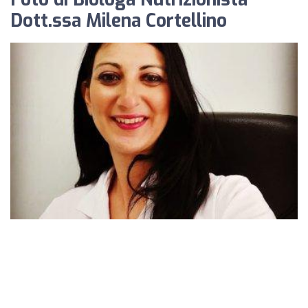
Dott.ssa Milena Cortellino