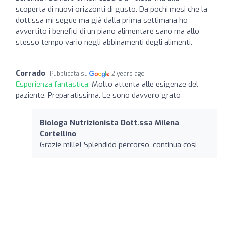
scoperta di nuovi orizzonti di gusto. Da pochi mesi che la
dott.ssa mi segue ma già dalla prima settimana ho
avvertito i benefici di un piano alimentare sano ma allo
stesso tempo vario negli abbinamenti degli alimenti.
Corrado
Pubblicata su
2 years ago
Esperienza fantastica:
Molto attenta alle esigenze del
paziente. Preparatissima. Le sono davvero grato
Biologa Nutrizionista Dott.ssa Milena
Cortellino
Grazie mille! Splendido percorso, continua così