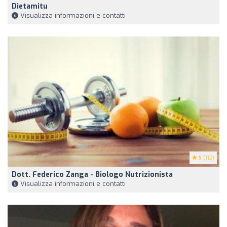
Dietamitu
Visualizza informazioni e contatti
5
(112)
Dott. Federico Zanga - Biologo Nutrizionista
Visualizza informazioni e contatti