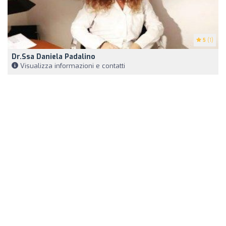
5
(1)
Dr.ssa Daniela Padalino
Visualizza informazioni e contatti