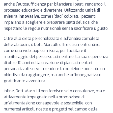
anche l'autosufficienza per bilanciare i pasti, rendendo il
processo educativo e divertente. Utilizzando
unità di
misura innovative
, come i 'dadi' colorati, i pazienti
imparano a scegliere e preparare piatti deliziosi che
rispettano le regole nutrizionali senza sacrificare il gusto.
Oltre alla dieta personalizzata e all'analisi completa
delle abitudini, il Dott. Marzulli offre strumenti online,
come una web-app su misura, per facilitare il
monitoraggio del percorso alimentare. La sua esperienza
di oltre 10 anni nella creazione di piani alimentari
personalizzati serve a rendere la nutrizione non solo un
obiettivo da raggiungere, ma anche un'impegnativa e
gratificante avventura.
Infine, Dott. Marzulli non fornisce solo consulenze, ma è
attivamente impegnato nella promozione di
un'alimentazione consapevole e sostenibile, con
numerosi articoli, ricette e progetti nel campo della