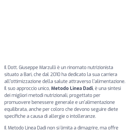
Il Dott. Giuseppe Marzulli è un rinomato nutrizionista
situato a Bari, che dal 2010 ha dedicato la sua carriera
all'ottimizzazione della salute attraverso l'alimentazione.
Il suo approccio unico,
Metodo Linea Dadi
, è una sintesi
dei migliori metodi nutrizionali, progettato per
promuovere benessere generale e un'alimentazione
equilibrata, anche per coloro che devono seguire diete
specifiche a causa di allergie o intolleranze.
Il Metodo Linea Dadi non si limita a dimagrire, ma offre