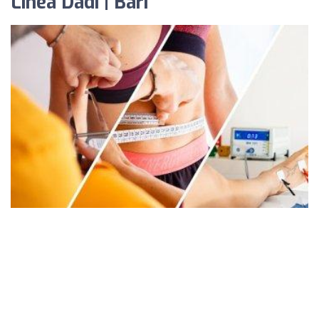
Linea Dadi | Bari