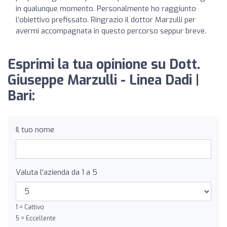
in qualunque momento. Personalmente ho raggiunto
l’obiettivo prefissato. Ringrazio il dottor Marzulli per
avermi accompagnata in questo percorso seppur breve.
Esprimi la tua opinione su Dott.
Giuseppe Marzulli - Linea Dadi |
Bari:
Il tuo nome
Valuta l'azienda da 1 a 5
1 = Cattivo
5 = Eccellente