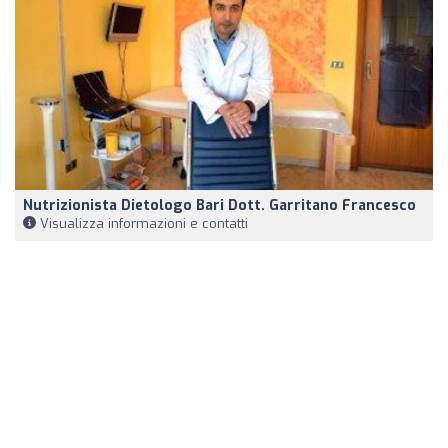
Nutrizionista Dietologo Bari Dott. Garritano Francesco
Visualizza informazioni e contatti