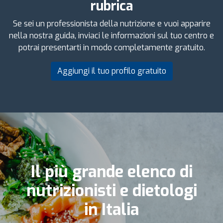
rubrica
Se sei un professionista della nutrizione e vuoi apparire
nella nostra guida, inviaci le informazioni sul tuo centro e
potrai presentarti in modo completamente gratuito.
Aggiungi il tuo profilo gratuito
Il più grande elenco di
nutrizionisti e dietologi
in Italia