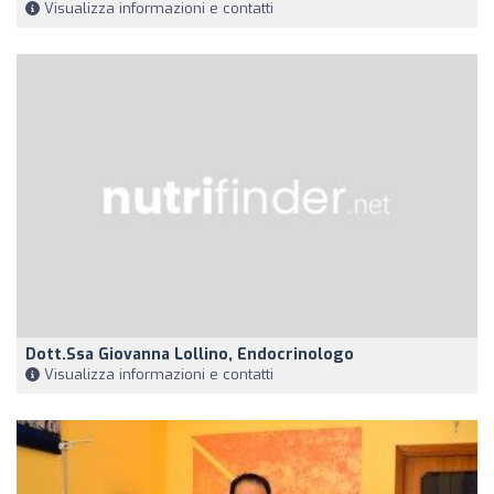
Visualizza informazioni e contatti
Dott.ssa Giovanna Lollino, Endocrinologo
Visualizza informazioni e contatti