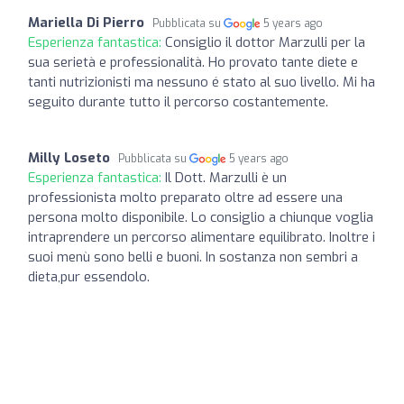
Mariella Di Pierro
Pubblicata su
5 years ago
Esperienza fantastica:
Consiglio il dottor Marzulli per la
sua serietà e professionalità. Ho provato tante diete e
tanti nutrizionisti ma nessuno é stato al suo livello. Mi ha
seguito durante tutto il percorso costantemente.
Milly Loseto
Pubblicata su
5 years ago
Esperienza fantastica:
Il Dott. Marzulli è un
professionista molto preparato oltre ad essere una
persona molto disponibile. Lo consiglio a chiunque voglia
intraprendere un percorso alimentare equilibrato. Inoltre i
suoi menù sono belli e buoni. In sostanza non sembri a
dieta,pur essendolo.