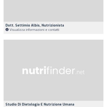
Dott. Settimio Albis, Nutrizionista
Visualizza informazioni e contatti
Studio Di Dietologia E Nutrizione Umana