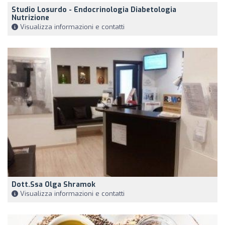
Studio Losurdo - Endocrinologia Diabetologia
Nutrizione
Visualizza informazioni e contatti
Dott.ssa Olga Shramok
Visualizza informazioni e contatti