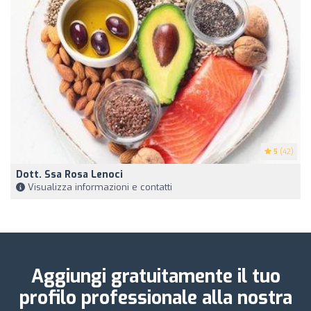
5
(42)
Dott. Ssa Rosa Lenoci
Visualizza informazioni e contatti
Aggiungi gratuitamente il tuo
profilo professionale alla nostra