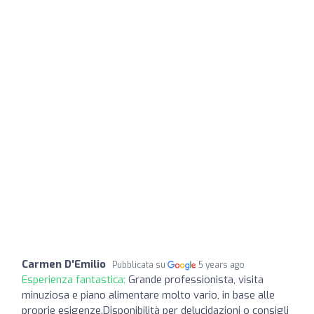
Carmen D'Emilio
Pubblicata su
5 years ago
Esperienza fantastica:
Grande professionista, visita
minuziosa e piano alimentare molto vario, in base alle
proprie esigenze.Disponibilità per delucidazioni o consigli