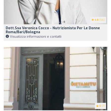
4.8
(56)
Dott.ssa Veronica Cocco - Nutrizionista Per Le Donne
Roma/Bari/Bologna
Visualizza informazioni e contatti
5
(7)