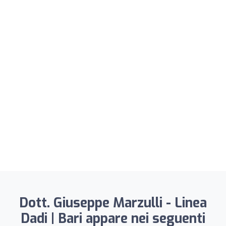
Dott. Giuseppe Marzulli - Linea
Dadi | Bari appare nei seguenti