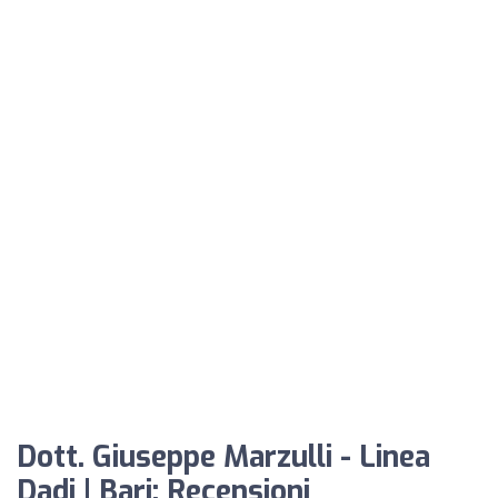
Dott. Giuseppe Marzulli - Linea
Dadi | Bari: Recensioni