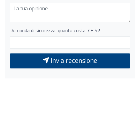
Domanda di sicurezza: quanto costa 7 + 4?
Invia recensione