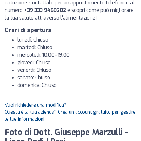
nutrizione. Contattalo per un appuntamento telefonico al
numero
+39 333 9460202
e scopri come può migliorare
la tua salute attraverso l'alimentazione!
Orari di apertura
lunedì: Chiuso
martedì: Chiuso
mercoledì: 10:00–19:00
giovedì: Chiuso
venerdì: Chiuso
sabato: Chiuso
domenica: Chiuso
Vuoi richiedere una modifica?
Questa è la tua azienda? Crea un account gratuito per gestire
le tue informazioni
Foto di Dott. Giuseppe Marzulli -