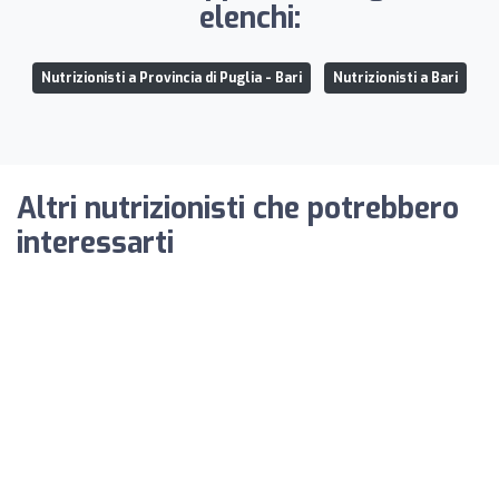
elenchi:
Nutrizionisti a Provincia di Puglia - Bari
Nutrizionisti a Bari
Altri nutrizionisti che potrebbero
interessarti