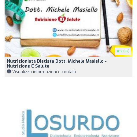
5
(87)
Nutrizionista Dietista Dott. Michele Masiello -
Nutrizione E Salute
Visualizza informazioni e contatti