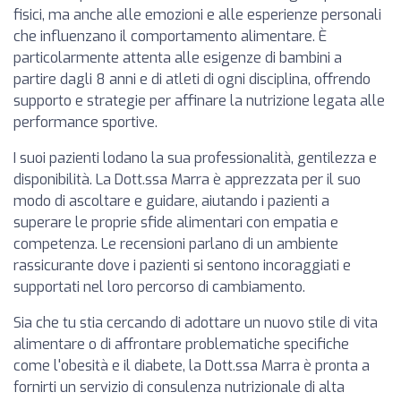
fisici, ma anche alle emozioni e alle esperienze personali
che influenzano il comportamento alimentare. È
particolarmente attenta alle esigenze di bambini a
partire dagli 8 anni e di atleti di ogni disciplina, offrendo
supporto e strategie per affinare la nutrizione legata alle
performance sportive.
I suoi pazienti lodano la sua professionalità, gentilezza e
disponibilità. La Dott.ssa Marra è apprezzata per il suo
modo di ascoltare e guidare, aiutando i pazienti a
superare le proprie sfide alimentari con empatia e
competenza. Le recensioni parlano di un ambiente
rassicurante dove i pazienti si sentono incoraggiati e
supportati nel loro percorso di cambiamento.
Sia che tu stia cercando di adottare un nuovo stile di vita
alimentare o di affrontare problematiche specifiche
come l'obesità e il diabete, la Dott.ssa Marra è pronta a
fornirti un servizio di consulenza nutrizionale di alta