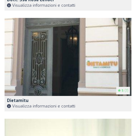
Visualizza informazioni e contatti
5
(7)
Dietamitu
Visualizza informazioni e contatti