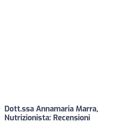
Dott.ssa Annamaria Marra,
Nutrizionista: Recensioni