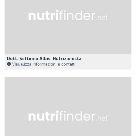
Dott. Settimio Albis, Nutrizionista
Visualizza informazioni e contatti