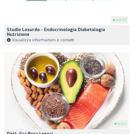
4.2
(5)
Studio Losurdo - Endocrinologia Diabetologia
Nutrizione
Visualizza informazioni e contatti
5
(42)
Dott. Ssa Rosa Lenoci