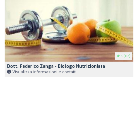
5
(112)
Dott. Federico Zanga - Biologo Nutrizionista
Visualizza informazioni e contatti