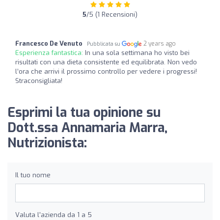
5
/5 (1 Recensioni)
Francesco De Venuto
2 years ago
Pubblicata su
Esperienza fantastica:
In una sola settimana ho visto bei
risultati con una dieta consistente ed equilibrata. Non vedo
l’ora che arrivi il prossimo controllo per vedere i progressi!
Straconsigliata!
Esprimi la tua opinione su
Dott.ssa Annamaria Marra,
Nutrizionista:
Il tuo nome
Valuta l'azienda da 1 a 5