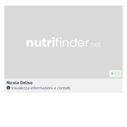
1
(1)
Nicola Deliso
Visualizza informazioni e contatti