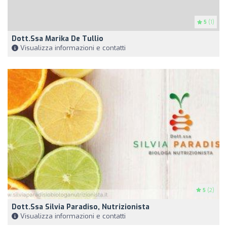
5
(1)
Dott.ssa Marika De Tullio
Visualizza informazioni e contatti
5
(2)
Dott.ssa Silvia Paradiso, Nutrizionista
Visualizza informazioni e contatti