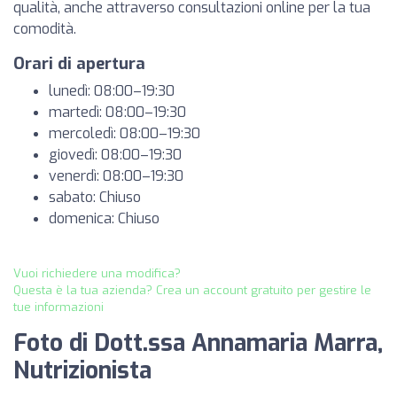
qualità, anche attraverso consultazioni online per la tua
comodità.
Orari di apertura
lunedì: 08:00–19:30
martedì: 08:00–19:30
mercoledì: 08:00–19:30
giovedì: 08:00–19:30
venerdì: 08:00–19:30
sabato: Chiuso
domenica: Chiuso
Vuoi richiedere una modifica?
Questa è la tua azienda? Crea un account gratuito per gestire le
tue informazioni
Foto di Dott.ssa Annamaria Marra,
Nutrizionista