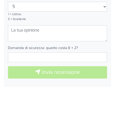
1 = Cattivo
5 = Eccellente
Domanda di sicurezza: quanto costa 8 + 2?
Invia recensione