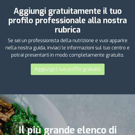
Aggiungi gratuitamente il tuo
profilo professionale alla nostra
rubrica
Se sei un professionista della nutrizione e vuoi apparire
nella nostra guida, inviaci le informazioni sul tuo centro e
potrai presentarti in modo completamente gratuito.
Aggiungi il tuo profilo gratuito
Il più grande elenco di