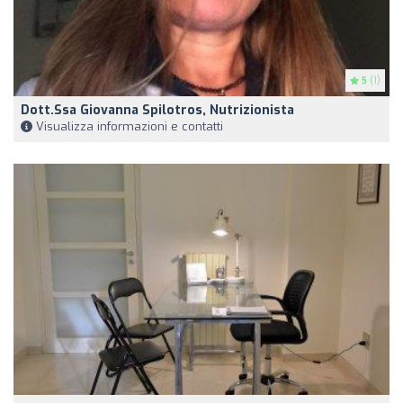
5
(1)
Dott.ssa Giovanna Spilotros, Nutrizionista
Visualizza informazioni e contatti