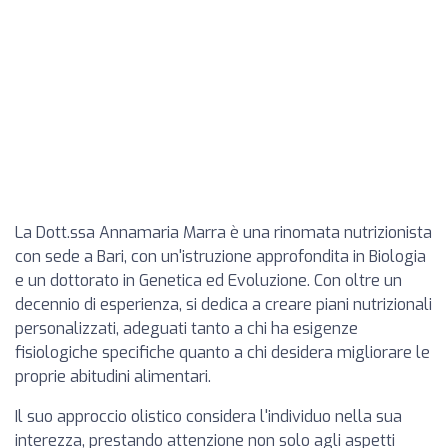
La Dott.ssa Annamaria Marra è una rinomata nutrizionista
con sede a Bari, con un'istruzione approfondita in Biologia
e un dottorato in Genetica ed Evoluzione. Con oltre un
decennio di esperienza, si dedica a creare piani nutrizionali
personalizzati, adeguati tanto a chi ha esigenze
fisiologiche specifiche quanto a chi desidera migliorare le
proprie abitudini alimentari.
Il suo approccio olistico considera l'individuo nella sua
interezza, prestando attenzione non solo agli aspetti