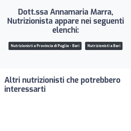
Dott.ssa Annamaria Marra,
Nutrizionista appare nei seguenti
elenchi:
Nutrizionisti a Provincia di Puglia - Bari
Nutrizionisti a Bari
Altri nutrizionisti che potrebbero
interessarti