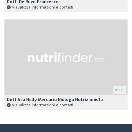
Dott. De Ruvo Francesco
Visualizza informazioni e contatti
5
(1)
Dott.ssa Nelly Mercurio Biologa Nutrizionista
Visualizza informazioni e contatti