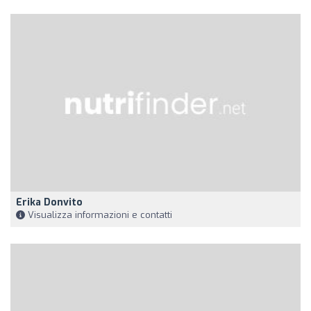
Erika Donvito
Visualizza informazioni e contatti