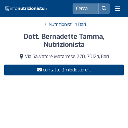
Nutrizionisti in Bari
Dott. Bernadette Tamma,
Nutrizionista
Via Salvatore Matarrese 270, 70124, Bari
contatto@miodottore.it