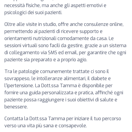
necessità fisiche, ma anche gli aspetti emotivi e
psicologici dei suoi pazienti.
Oltre alle visite in studio, offre anche consulenze online,
permettendo ai pazienti di ricevere supporto e
orientamenti nutrizionali comodamente da casa. Le
sessioni virtuali sono facili da gestire, grazie a un sistema
di collegamento via SMS ed email, per garantire che ogni
paziente sia preparato e a proprio agio.
Tra le patologie comunemente trattate ci sono il
sovrappeso, le intolleranze alimentari, il diabete e
l'ipertensione. La Dott.ssa Tamma è disponibile per
fornire una guida personalizzata e pratica, affinché ogni
paziente possa raggiungere i suoi obiettivi di salute e
benessere.
Contatta la Dott.ssa Tamma per iniziare il tuo percorso
verso una vita più sana e consapevole.