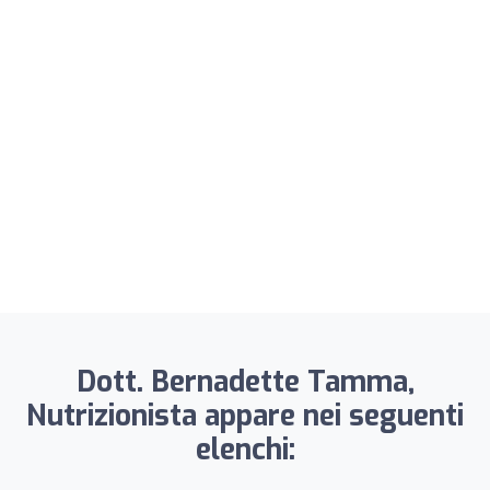
Dott. Bernadette Tamma,
Nutrizionista appare nei seguenti
elenchi: