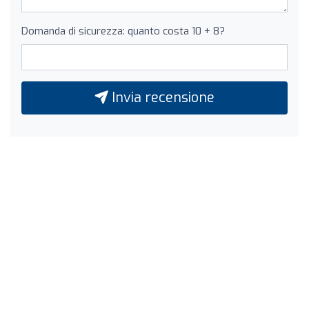
Domanda di sicurezza: quanto costa 10 + 8?
Invia recensione