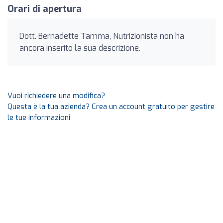
Orari di apertura
Dott. Bernadette Tamma, Nutrizionista non ha
ancora inserito la sua descrizione.
Vuoi richiedere una modifica?
Questa è la tua azienda? Crea un account gratuito per gestire
le tue informazioni