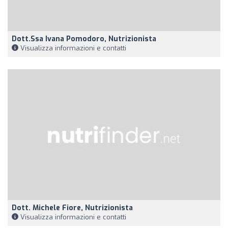
Dott.ssa Ivana Pomodoro, Nutrizionista
Visualizza informazioni e contatti
Dott. Michele Fiore, Nutrizionista
Visualizza informazioni e contatti