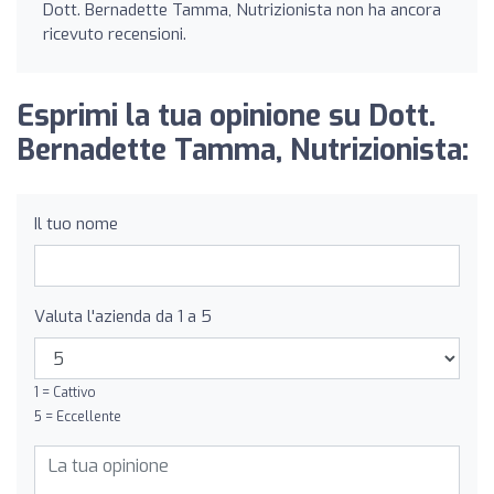
Dott. Bernadette Tamma, Nutrizionista non ha ancora
ricevuto recensioni.
Esprimi la tua opinione su Dott.
Bernadette Tamma, Nutrizionista:
Il tuo nome
Valuta l'azienda da 1 a 5
1 = Cattivo
5 = Eccellente