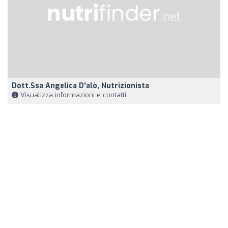
Dott.ssa Angelica D'alò, Nutrizionista
Visualizza informazioni e contatti