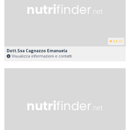
4.3
(6)
Dott.ssa Cagnazzo Emanuela
Visualizza informazioni e contatti