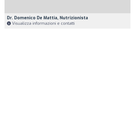
Dr. Domenico De Mattia, Nutrizionista
Visualizza informazioni e contatti