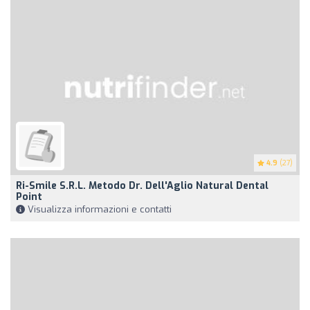
4.9
(27)
Ri-Smile S.r.L. Metodo Dr. Dell'Aglio Natural Dental
Point
Visualizza informazioni e contatti