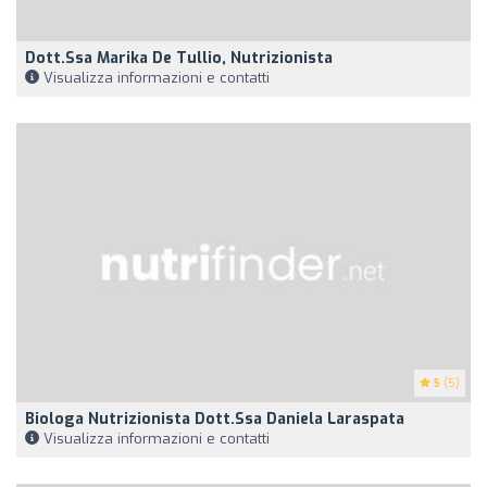
Dott.ssa Marika De Tullio, Nutrizionista
Visualizza informazioni e contatti
5
(5)
Biologa Nutrizionista Dott.ssa Daniela Laraspata
Visualizza informazioni e contatti