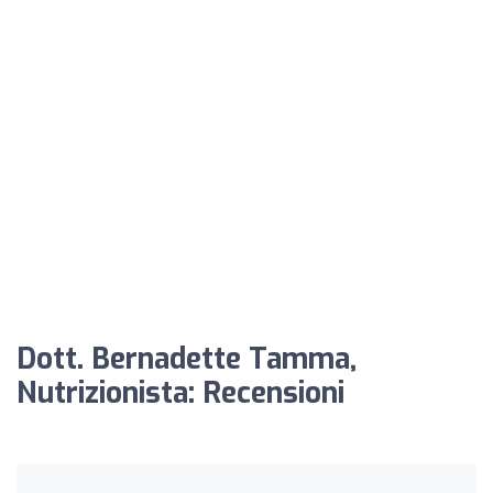
Dott. Bernadette Tamma,
Nutrizionista: Recensioni