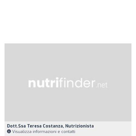
Dott.ssa Teresa Costanza, Nutrizionista
Visualizza informazioni e contatti