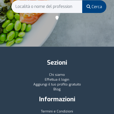
Cerca
Sezioni
Chi siamo
Effettua il login
Aggiungi il tuo profilo gratuito
Blog
Informazioni
Termini e Condizioni