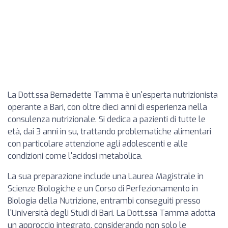
La Dott.ssa Bernadette Tamma è un'esperta nutrizionista
operante a Bari, con oltre dieci anni di esperienza nella
consulenza nutrizionale. Si dedica a pazienti di tutte le
età, dai 3 anni in su, trattando problematiche alimentari
con particolare attenzione agli adolescenti e alle
condizioni come l'acidosi metabolica.
La sua preparazione include una Laurea Magistrale in
Scienze Biologiche e un Corso di Perfezionamento in
Biologia della Nutrizione, entrambi conseguiti presso
l'Università degli Studi di Bari. La Dott.ssa Tamma adotta
un approccio integrato, considerando non solo le