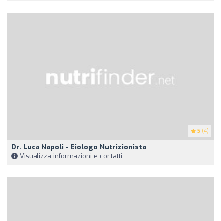
5
(4)
Dr. Luca Napoli - Biologo Nutrizionista
Visualizza informazioni e contatti