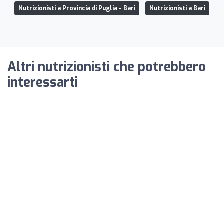
Nutrizionisti a Provincia di Puglia - Bari
Nutrizionisti a Bari
Altri nutrizionisti che potrebbero
interessarti