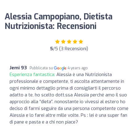
Alessia Campopiano, Dietista
Nutrizionista: Recensioni
5
/5 (3 Recensioni)
Jemi 93
Pubblicata su
4 years ago
Esperienza fantastica:
Alessia è una Nutrizionista
professionale e competente, ti ascolta attentamente in
ogni minimo dettaglio prima di consigliarti il percorso
adatto a te, ho scelto dott.ssa Alessia perché amo il suo
approccio alla “dieta”. nonostante io vivessi al estero ho
deciso di farmi seguire da una persona competente come
Alessia e lo farei altre mille volte. Ps : lei è una super fan
di pane e pasta e a chi non piace?