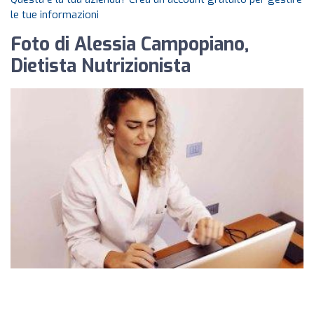
le tue informazioni
Foto di Alessia Campopiano,
Dietista Nutrizionista