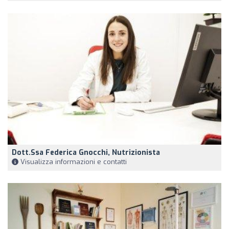
Dott.ssa Federica Gnocchi, Nutrizionista
Visualizza informazioni e contatti