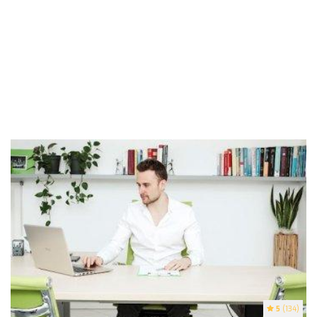
5
(134)