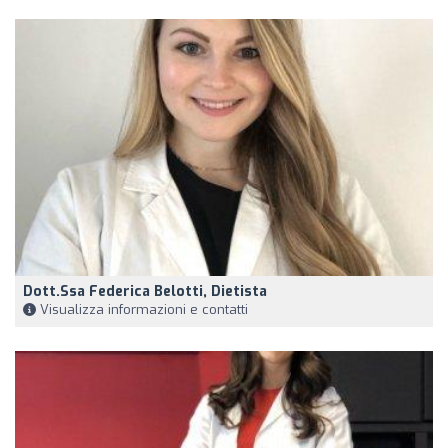
Dott.ssa Federica Belotti, Dietista
Visualizza informazioni e contatti