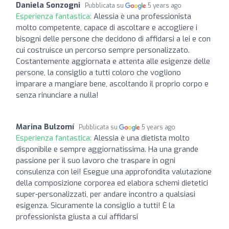
Daniela Sonzogni
Pubblicata su
5 years ago
Esperienza fantastica:
Alessia è una professionista
molto competente, capace di ascoltare e accogliere i
bisogni delle persone che decidono di affidarsi a lei e con
cui costruisce un percorso sempre personalizzato.
Costantemente aggiornata e attenta alle esigenze delle
persone, la consiglio a tutti coloro che vogliono
imparare a mangiare bene, ascoltando il proprio corpo e
senza rinunciare a nulla!
Marina Bulzomí
Pubblicata su
5 years ago
Esperienza fantastica:
Alessia è una dietista molto
disponibile e sempre aggiornatissima. Ha una grande
passione per il suo lavoro che traspare in ogni
consulenza con lei! Esegue una approfondita valutazione
della composizione corporea ed elabora schemi dietetici
super-personalizzati, per andare incontro a qualsiasi
esigenza. Sicuramente la consiglio a tutti! È la
professionista giusta a cui affidarsi