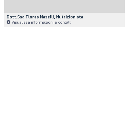
Dott.ssa Flores Naselli, Nutrizionista
Visualizza informazioni e contatti