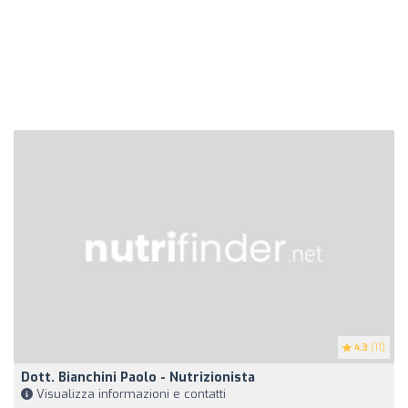
4.3
(11)
Dott. Bianchini Paolo - Nutrizionista
Visualizza informazioni e contatti