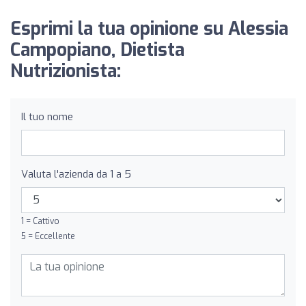
Esprimi la tua opinione su Alessia
Campopiano, Dietista
Nutrizionista:
Il tuo nome
Valuta l'azienda da 1 a 5
1 = Cattivo
5 = Eccellente