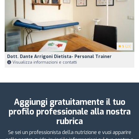
5
(23)
Dott. Dante Arrigoni Dietista- Personal Trainer
Visualizza informazioni e contatti
Aggiungi gratuitamente il tuo
profilo professionale alla nostra
rubrica
Se sei un professionista della nutrizione e vuoi apparire