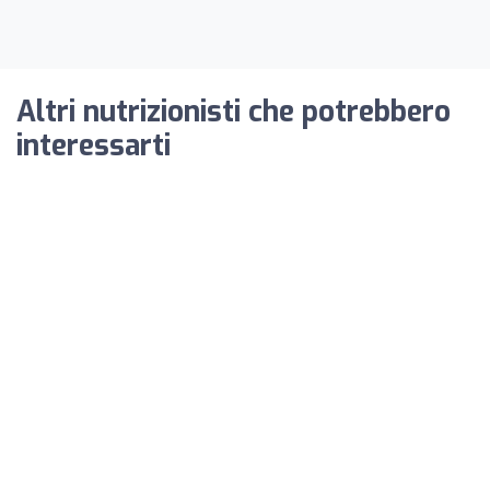
Altri nutrizionisti che potrebbero
interessarti