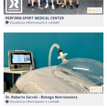
4.6
(30)
PERFORM SPORT MEDICAL CENTER
Visualizza informazioni e contatti
5
(79)
Dr. Roberto Serreli - Biologo Nutrizionista
Visualizza informazioni e contatti