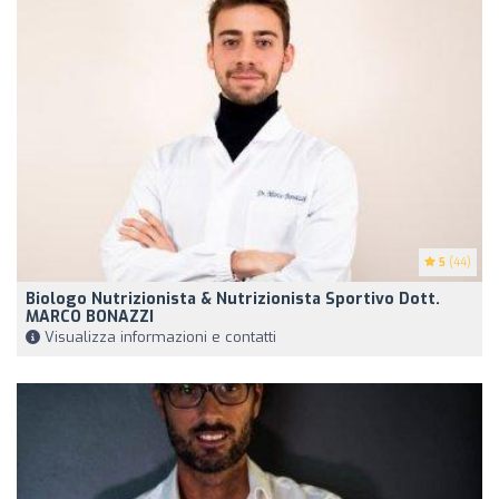
5
(44)
Biologo Nutrizionista & Nutrizionista Sportivo Dott.
MARCO BONAZZI
Visualizza informazioni e contatti