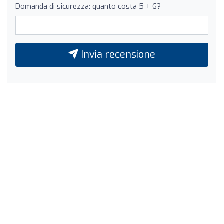
Domanda di sicurezza: quanto costa 5 + 6?
Invia recensione