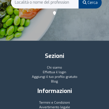
Cerca
Sezioni
Chi siamo
Effettua il login
Aggiungi il tuo profilo gratuito
Blog
Informazioni
Termini e Condizioni
Avvertimento legale