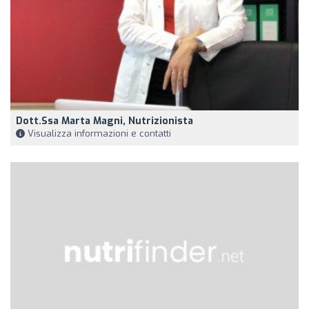
Dott.ssa Marta Magni, Nutrizionista
Visualizza informazioni e contatti