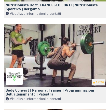
Nutrizionista Dott. FRANCESCO CORTI | Nutrizionista
Sportivo | Bergamo
Visualizza informazioni e contatti
5
(115)
Body Convert | Personal Trainer | Programmazioni
Dell'allenamento | Palestra
Visualizza informazioni e contatti