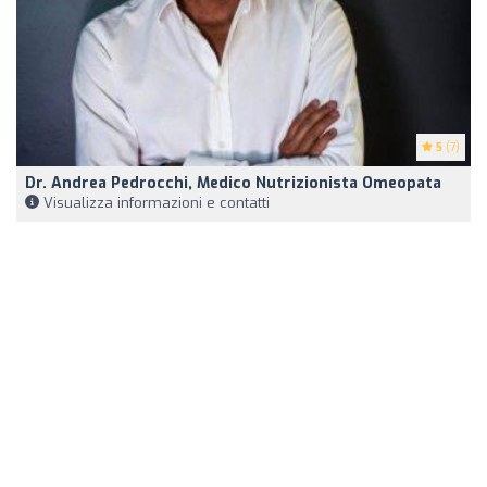
5
(7)
Dr. Andrea Pedrocchi, Medico Nutrizionista Omeopata
Visualizza informazioni e contatti