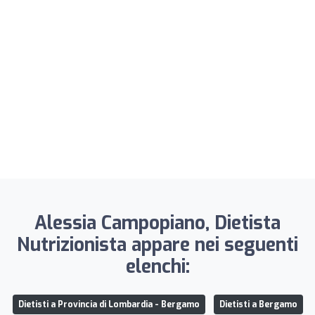
Alessia Campopiano, Dietista
Nutrizionista appare nei seguenti
elenchi:
Dietisti a Provincia di Lombardia - Bergamo
Dietisti a Bergamo