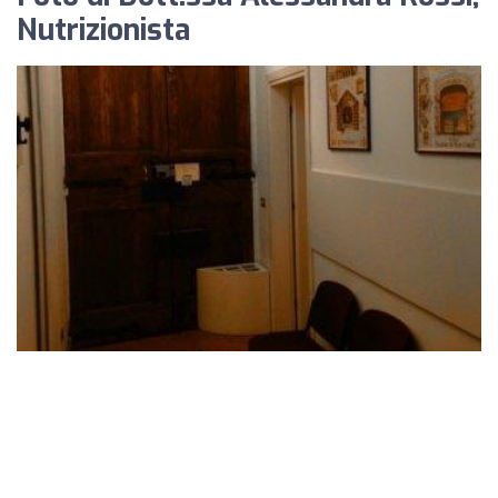
Nutrizionista