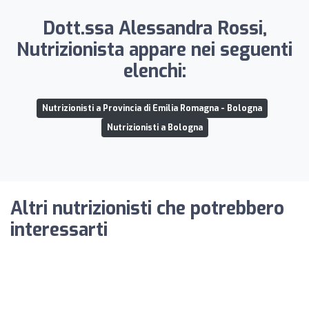
Dott.ssa Alessandra Rossi,
Nutrizionista appare nei seguenti
elenchi:
Nutrizionisti a Provincia di Emilia Romagna - Bologna
Nutrizionisti a Bologna
Altri nutrizionisti che potrebbero
interessarti