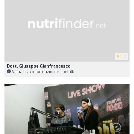
1
(2)
Dott. Giuseppe Gianfrancesco
Visualizza informazioni e contatti