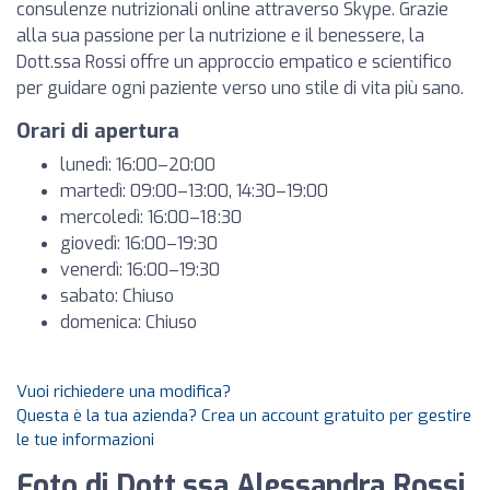
consulenze nutrizionali online attraverso Skype. Grazie
alla sua passione per la nutrizione e il benessere, la
Dott.ssa Rossi offre un approccio empatico e scientifico
per guidare ogni paziente verso uno stile di vita più sano.
Orari di apertura
lunedì: 16:00–20:00
martedì: 09:00–13:00, 14:30–19:00
mercoledì: 16:00–18:30
giovedì: 16:00–19:30
venerdì: 16:00–19:30
sabato: Chiuso
domenica: Chiuso
Vuoi richiedere una modifica?
Questa è la tua azienda? Crea un account gratuito per gestire
le tue informazioni
Foto di Dott.ssa Alessandra Rossi,