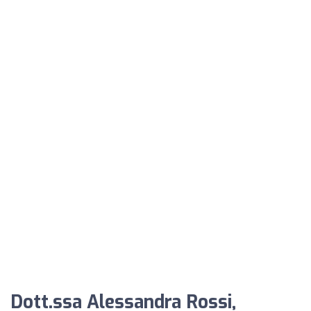
Dott.ssa Alessandra Rossi,