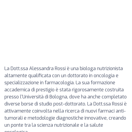
La Dott.ssa Alessandra Rossi è una biologa nutrizionista
altamente qualificata con un dottorato in oncologia e
specializzazione in farmacologia. La sua formazione
accademica di prestigio è stata rigorosamente costruita
presso l'Università di Bologna, dove ha anche completato
diverse borse di studio post-dottorato. La Dott.ssa Rossi è
attivamente coinvolta nella ricerca di nuovi farmaci anti-
tumorali e metodologie diagnostiche innovative, creando
un ponte tra la scienza nutrizionale e la salute