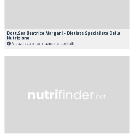
Dott.ssa Beatrice Margani - Dietista Specialista Della
Nutrizione
Visualizza informazioni e contatti