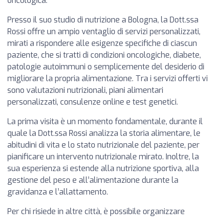
oncologica.
Presso il suo studio di nutrizione a Bologna, la Dott.ssa
Rossi offre un ampio ventaglio di servizi personalizzati,
mirati a rispondere alle esigenze specifiche di ciascun
paziente, che si tratti di condizioni oncologiche, diabete,
patologie autoimmuni o semplicemente del desiderio di
migliorare la propria alimentazione. Tra i servizi offerti vi
sono valutazioni nutrizionali, piani alimentari
personalizzati, consulenze online e test genetici.
La prima visita è un momento fondamentale, durante il
quale la Dott.ssa Rossi analizza la storia alimentare, le
abitudini di vita e lo stato nutrizionale del paziente, per
pianificare un intervento nutrizionale mirato. Inoltre, la
sua esperienza si estende alla nutrizione sportiva, alla
gestione del peso e all’alimentazione durante la
gravidanza e l’allattamento.
Per chi risiede in altre città, è possibile organizzare