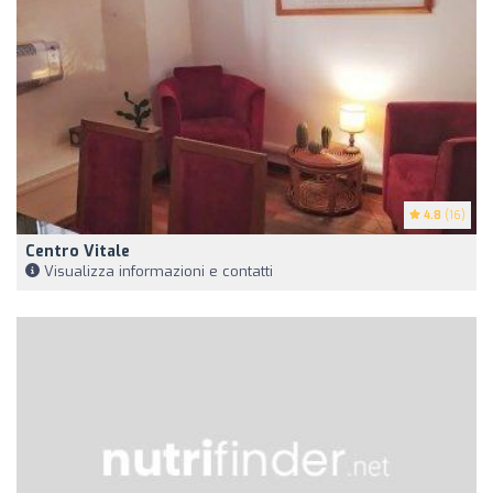
4.8
(16)
Centro Vitale
Visualizza informazioni e contatti