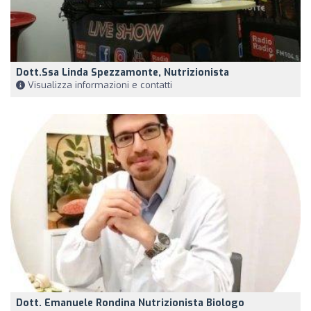
Dott.ssa Linda Spezzamonte, Nutrizionista
Visualizza informazioni e contatti
Dott. Emanuele Rondina Nutrizionista Biologo