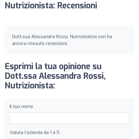
Nutrizionista: Recensioni
Dott.ssa Alessandra Rossi, Nutrizionista non ha
ancora ricevuto recensioni.
Esprimi la tua opinione su
Dott.ssa Alessandra Rossi,
Nutrizionista:
Il tuo nome
Valuta l'azienda da 1 a 5