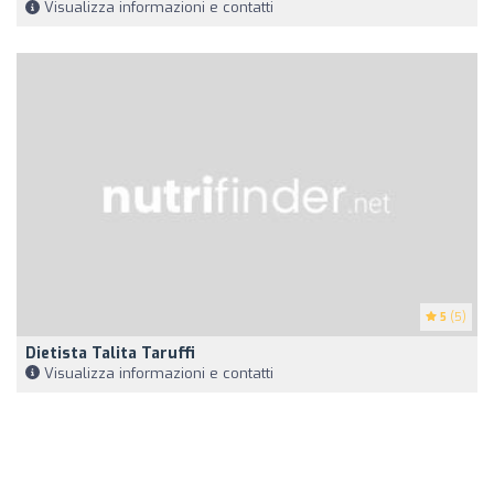
Visualizza informazioni e contatti
5
(5)
Dietista Talita Taruffi
Visualizza informazioni e contatti