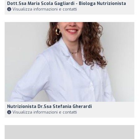
Dott.Ssa Maria Scola Gagliardi - Biologa Nutrizionista
Visualizza informazioni e contatti
Nutrizionista Dr.ssa Stefania Gherardi
Visualizza informazioni e contatti