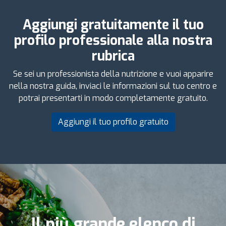
Aggiungi gratuitamente il tuo
profilo professionale alla nostra
rubrica
Se sei un professionista della nutrizione e vuoi apparire
nella nostra guida, inviaci le informazioni sul tuo centro e
potrai presentarti in modo completamente gratuito.
Aggiungi il tuo profilo gratuito
Il più grande elenco di