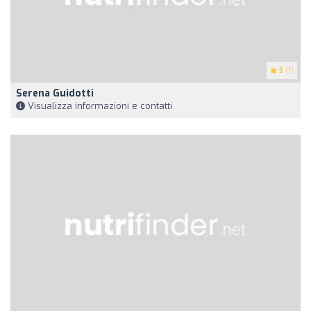
5
(1)
Serena Guidotti
Visualizza informazioni e contatti