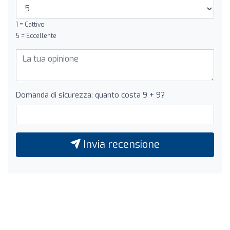
1 = Cattivo
5 = Eccellente
Domanda di sicurezza: quanto costa 9 + 9?
Invia recensione