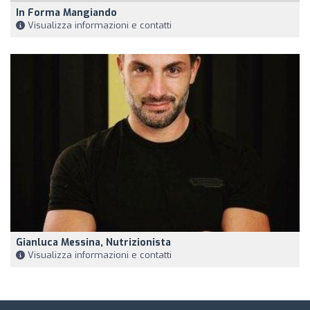
In Forma Mangiando
Visualizza informazioni e contatti
Gianluca Messina, Nutrizionista
Visualizza informazioni e contatti