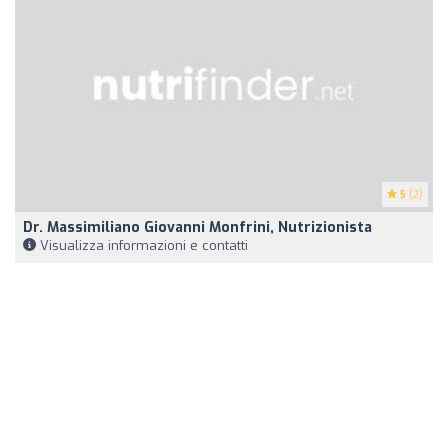
5
(2)
Dr. Massimiliano Giovanni Monfrini, Nutrizionista
Visualizza informazioni e contatti