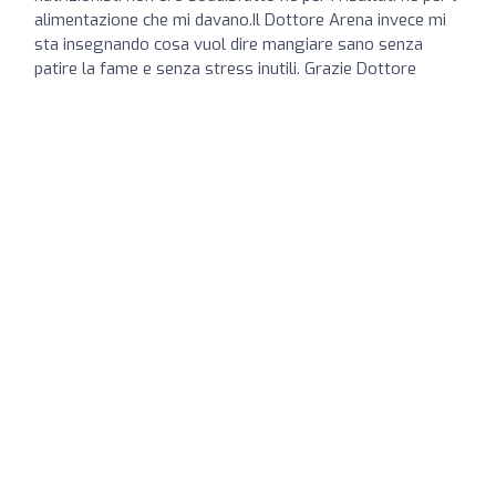
alimentazione che mi davano.Il Dottore Arena invece mi
sta insegnando cosa vuol dire mangiare sano senza
patire la fame e senza stress inutili. Grazie Dottore