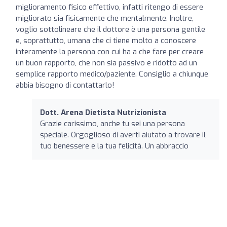
miglioramento fisico effettivo, infatti ritengo di essere
migliorato sia fisicamente che mentalmente. Inoltre,
voglio sottolineare che il dottore è una persona gentile
e, soprattutto, umana che ci tiene molto a conoscere
interamente la persona con cui ha a che fare per creare
un buon rapporto, che non sia passivo e ridotto ad un
semplice rapporto medico/paziente. Consiglio a chiunque
abbia bisogno di contattarlo!
Dott. Arena Dietista Nutrizionista
Grazie carissimo, anche tu sei una persona
speciale. Orgoglioso di averti aiutato a trovare il
tuo benessere e la tua felicità. Un abbraccio