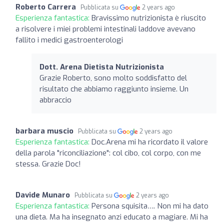
Roberto Carrera
Pubblicata su
2 years ago
Esperienza fantastica:
Bravissimo nutrizionista è riuscito
a risolvere i miei problemi intestinali laddove avevano
fallito i medici gastroenterologi
Dott. Arena Dietista Nutrizionista
Grazie Roberto, sono molto soddisfatto del
risultato che abbiamo raggiunto insieme. Un
abbraccio
barbara muscio
Pubblicata su
2 years ago
Esperienza fantastica:
Doc.Arena mi ha ricordato il valore
della parola "riconciliazione": col cibo, col corpo, con me
stessa. Grazie Doc!
Davide Munaro
Pubblicata su
2 years ago
Esperienza fantastica:
Persona squisita…. Non mi ha dato
una dieta. Ma ha insegnato anzi educato a magiare. Mi ha