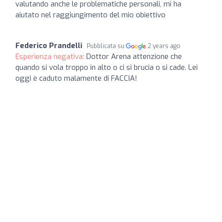
valutando anche le problematiche personali, mi ha
aiutato nel raggiungimento del mio obiettivo
Federico Prandelli
Pubblicata su
2 years ago
Esperienza negativa:
Dottor Arena attenzione che
quando si vola troppo in alto o ci si brucia o si cade. Lei
oggi è caduto malamente di FACCIA!