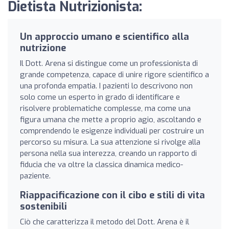
Dietista Nutrizionista:
Un approccio umano e scientifico alla
nutrizione
Il Dott. Arena si distingue come un professionista di
grande competenza, capace di unire rigore scientifico a
una profonda empatia. I pazienti lo descrivono non
solo come un esperto in grado di identificare e
risolvere problematiche complesse, ma come una
figura umana che mette a proprio agio, ascoltando e
comprendendo le esigenze individuali per costruire un
percorso su misura. La sua attenzione si rivolge alla
persona nella sua interezza, creando un rapporto di
fiducia che va oltre la classica dinamica medico-
paziente.
Riappacificazione con il cibo e stili di vita
sostenibili
Ciò che caratterizza il metodo del Dott. Arena è il