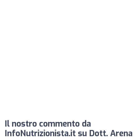
Il nostro commento da
InfoNutrizionista.it su Dott. Arena