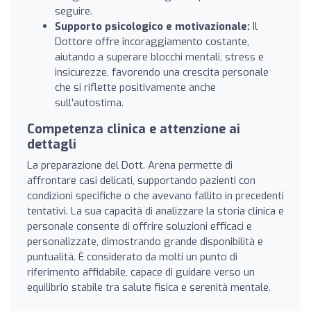
seguire.
Supporto psicologico e motivazionale:
Il
Dottore offre incoraggiamento costante,
aiutando a superare blocchi mentali, stress e
insicurezze, favorendo una crescita personale
che si riflette positivamente anche
sull'autostima.
Competenza clinica e attenzione ai
dettagli
La preparazione del Dott. Arena permette di
affrontare casi delicati, supportando pazienti con
condizioni specifiche o che avevano fallito in precedenti
tentativi. La sua capacità di analizzare la storia clinica e
personale consente di offrire soluzioni efficaci e
personalizzate, dimostrando grande disponibilità e
puntualità. È considerato da molti un punto di
riferimento affidabile, capace di guidare verso un
equilibrio stabile tra salute fisica e serenità mentale.