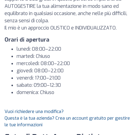
AUTOGESTIRE la tua alimentazione in modo sano ed
equilibrato in qualsiasi occasione, anche nelle più difficili,
senza sensi di colpa.
Il mio è un approccio OLISTICO e INDIVIDUALIZZATO.
Orari di apertura
lunedì: 08:00–22:00
martedì: Chiuso
mercoledì: 08:00–22:00
giovedì: 08:00–22:00
venerdì: 17:00–21:00
sabato: 09:00–12:30
domenica: Chiuso
Vuoi richiedere una modifica?
Questa è la tua azienda? Crea un account gratuito per gestire
le tue informazioni