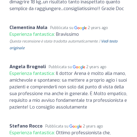
dimagrire 18 kg..un risultato tanto inaspettato quanto
semplice da raggiungere...consigliatissimo!! Grazie Doc
Clementina Mola
Pubblicata su
2 years ago
Esperienza fantastica:
Bravissimo
Questa recensione è stata tradotta automaticamente. |
Vedi testo
originale
Angela Brognoli
Pubblicata su
2 years ago
Esperienza fantastica:
Il dottor Arena è molto alla mano,
amichevole e spontaneo; sa mettere a proprio agio i suoi
pazienti e comprenderli non solo dal punto di vista della
sua professione ma anche in generale. È Molto empatico,
requisito a mio avviso fondamentale tra professionista e
paziente! Lo consiglio assolutamente
Stefano Rocco
Pubblicata su
2 years ago
Esperienza fantastica:
Ottimo professionista che,