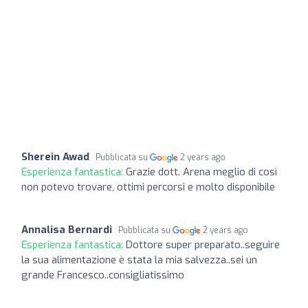
Sherein Awad
Pubblicata su
2 years ago
Esperienza fantastica:
Grazie dott. Arena meglio di così
non potevo trovare, ottimi percorsi e molto disponibile
Annalisa Bernardi
Pubblicata su
2 years ago
Esperienza fantastica:
Dottore super preparato..seguire
la sua alimentazione è stata la mia salvezza..sei un
grande Francesco..consigliatissimo