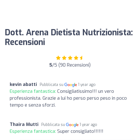
Dott. Arena Dietista Nutrizionista:
Recensioni
5
/5 (90 Recensioni)
kevin abatti
Pubblicata su
1 year ago
Esperienza fantastica:
Consigliatissimo!!! un vero
professionista. Grazie a lui ho perso perso peso in poco
tempo e senza sforzi.
Thaira Mutti
Pubblicata su
1 year ago
Esperienza fantastica:
Super consigliato!!!!!!