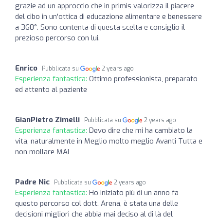
grazie ad un approccio che in primis valorizza il piacere
del cibo in un'ottica di educazione alimentare e benessere
a 360°. Sono contenta di questa scelta e consiglio il
prezioso percorso con lui.
Enrico
Pubblicata su
2 years ago
Esperienza fantastica:
Ottimo professionista, preparato
ed attento al paziente
GianPietro Zimelli
Pubblicata su
2 years ago
Esperienza fantastica:
Devo dire che mi ha cambiato la
vita, naturalmente in Meglio molto meglio Avanti Tutta e
non mollare MAI
Padre Nic
Pubblicata su
2 years ago
Esperienza fantastica:
Ho iniziato più di un anno fa
questo percorso col dott. Arena, è stata una delle
decisioni migliori che abbia mai deciso al di là del