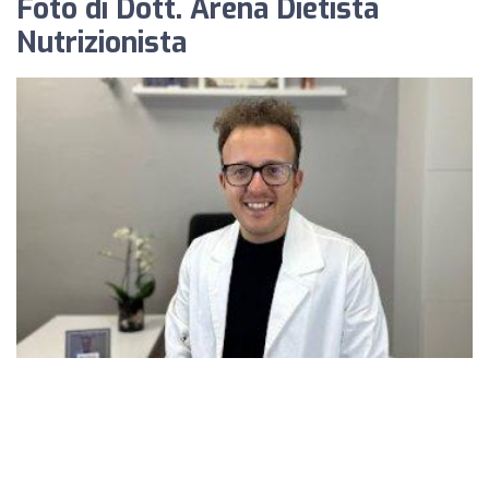
Foto di Dott. Arena Dietista
Nutrizionista