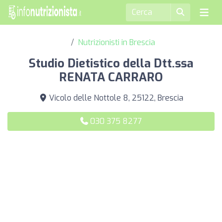
Nutrizionisti in Brescia
Studio Dietistico della Dtt.ssa
RENATA CARRARO
Vicolo delle Nottole 8, 25122, Brescia
030 375 8277