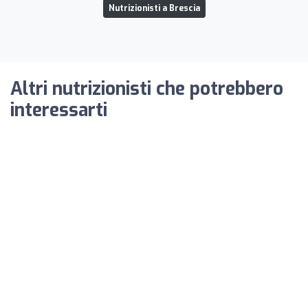
Nutrizionisti a Brescia
Altri nutrizionisti che potrebbero
interessarti