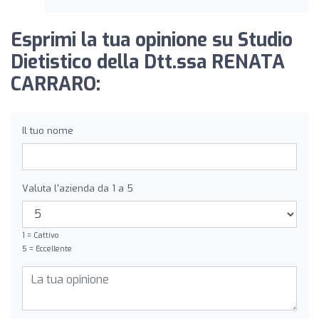
Esprimi la tua opinione su Studio
Dietistico della Dtt.ssa RENATA
CARRARO:
Il tuo nome
Valuta l'azienda da 1 a 5
1 = Cattivo
5 = Eccellente