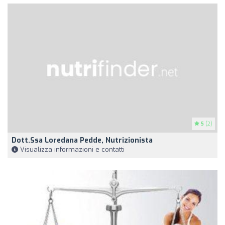
5
(2)
Dott.ssa Loredana Pedde, Nutrizionista
Visualizza informazioni e contatti