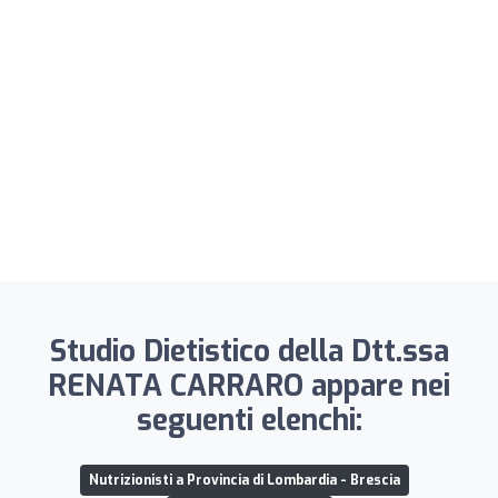
Studio Dietistico della Dtt.ssa
RENATA CARRARO appare nei
seguenti elenchi:
Nutrizionisti a Provincia di Lombardia - Brescia