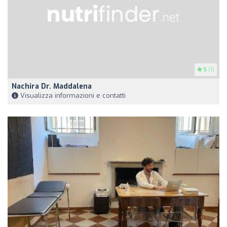
5
(1)
Nachira Dr. Maddalena
Visualizza informazioni e contatti