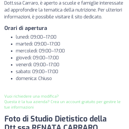
Dott.ssa Carraro, è aperto a scuole e famiglie interessate
ad approfondire la tematica della nutrizione. Per ulteriori
informazioni, è possibile visitare il sito dedicato.
Orari di apertura
lunedì: 09:00–17:00
martedì: 09:00–17:00
mercoledì: 09:00–17:00
giovedì: 09:00–17:00
venerdì: 09:00–17:00
sabato: 09:00–17:00
domenica: Chiuso
Vuoi richiedere una modifica?
Questa è la tua azienda? Crea un account gratuito per gestire le
tue informazioni
Foto di Studio Dietistico della
Dtt.ssa RENATA CARRARO