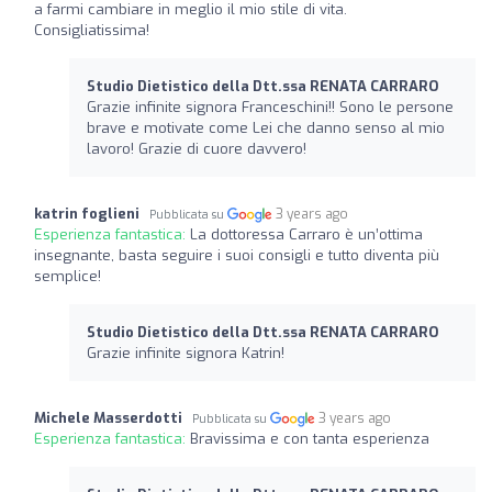
a farmi cambiare in meglio il mio stile di vita.
Consigliatissima!
Studio Dietistico della Dtt.ssa RENATA CARRARO
Grazie infinite signora Franceschini!! Sono le persone
brave e motivate come Lei che danno senso al mio
lavoro! Grazie di cuore davvero!
katrin foglieni
3 years ago
Pubblicata su
Esperienza fantastica:
La dottoressa Carraro è un’ottima
insegnante, basta seguire i suoi consigli e tutto diventa più
semplice!
Studio Dietistico della Dtt.ssa RENATA CARRARO
Grazie infinite signora Katrin!
Michele Masserdotti
3 years ago
Pubblicata su
Esperienza fantastica:
Bravissima e con tanta esperienza