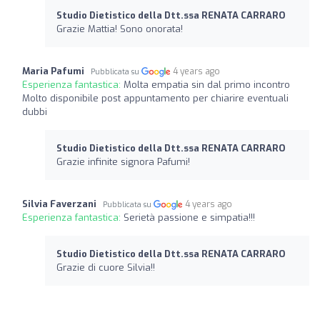
Studio Dietistico della Dtt.ssa RENATA CARRARO
Grazie Mattia! Sono onorata!
Maria Pafumi
4 years ago
Pubblicata su
Esperienza fantastica:
Molta empatia sin dal primo incontro
Molto disponibile post appuntamento per chiarire eventuali
dubbi
Studio Dietistico della Dtt.ssa RENATA CARRARO
Grazie infinite signora Pafumi!
Silvia Faverzani
4 years ago
Pubblicata su
Esperienza fantastica:
Serietà passione e simpatia!!!
Studio Dietistico della Dtt.ssa RENATA CARRARO
Grazie di cuore Silvia!!