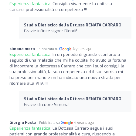
Esperienza fantastica:
Consiglio vivamente la dott.ssa
Carraro, professionalità e competenza !!!
Studio Dietistico della Dtt.ssa RENATA CARRARO
Grazie infinite signor Blendi!
simona mora
4 years ago
Pubblicata su
Esperienza fantastica:
In un periodo di grande sconforto a
seguito di una malattia che mi ha colpita, ho avuto la fortuna
di incontrare la dottoressa Carraro che con i suoi consigli, la
sua professionalità, la sua competenza ed il suo sorriso mi
ha preso per mano e mi ha indicato una nuova strada per
ritornare alla VITA!!!!!
Studio Dietistico della Dtt.ssa RENATA CARRARO
Grazie di cuore Simona!
Giorgia Festa
4 years ago
Pubblicata su
Esperienza fantastica:
La Dott.ssa Carraro segue i suoi
pazienti con grande professionalità e cura, riuscendo a