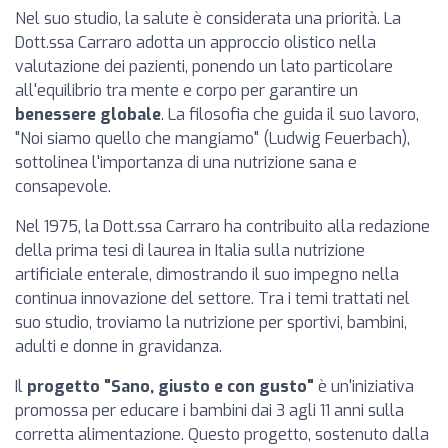
Nel suo studio, la salute è considerata una priorità. La
Dott.ssa Carraro adotta un approccio olistico nella
valutazione dei pazienti, ponendo un lato particolare
all'equilibrio tra mente e corpo per garantire un
benessere globale
. La filosofia che guida il suo lavoro,
"Noi siamo quello che mangiamo" (Ludwig Feuerbach),
sottolinea l'importanza di una nutrizione sana e
consapevole.
Nel 1975, la Dott.ssa Carraro ha contribuito alla redazione
della prima tesi di laurea in Italia sulla nutrizione
artificiale enterale, dimostrando il suo impegno nella
continua innovazione del settore. Tra i temi trattati nel
suo studio, troviamo la nutrizione per sportivi, bambini,
adulti e donne in gravidanza.
Il
progetto "Sano, giusto e con gusto"
è un'iniziativa
promossa per educare i bambini dai 3 agli 11 anni sulla
corretta alimentazione. Questo progetto, sostenuto dalla