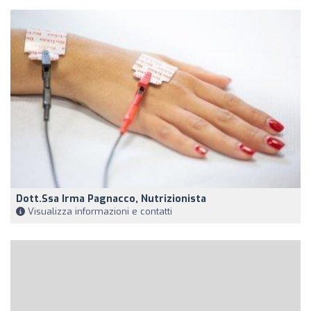
Dott.ssa Irma Pagnacco, Nutrizionista
Visualizza informazioni e contatti