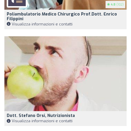
4.8
(102)
Poliambulatorio Medico Chirurgico Prof.Dott. Enrico
Filippini
Visualizza informazioni e contatti
Dott. Stefano Orsi, Nutrizionista
Visualizza informazioni e contatti