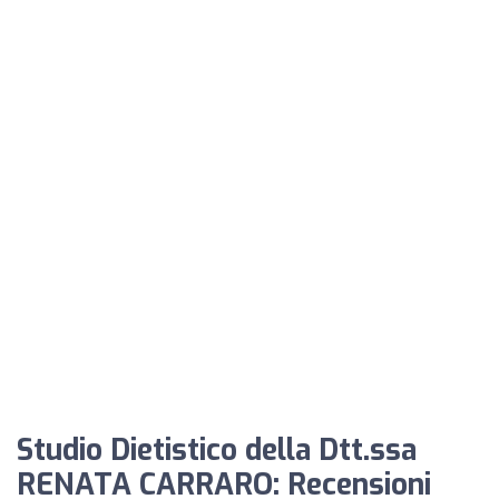
Studio Dietistico della Dtt.ssa
RENATA CARRARO: Recensioni