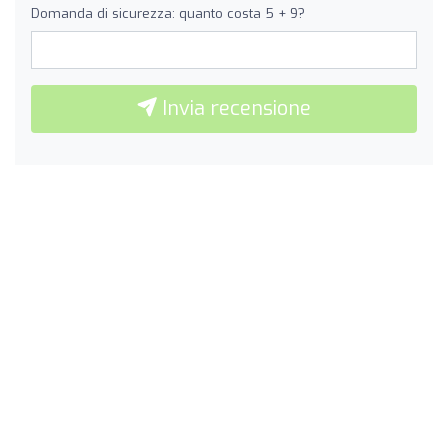
Domanda di sicurezza: quanto costa 5 + 9?
Invia recensione