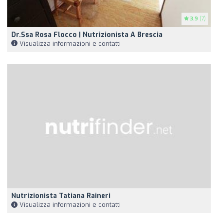
3.9
(7)
Dr.ssa Rosa Flocco | Nutrizionista A Brescia
Visualizza informazioni e contatti
Nutrizionista Tatiana Raineri
Visualizza informazioni e contatti