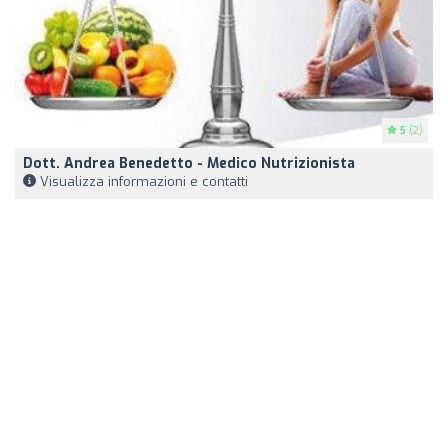
5
(2)
Dott. Andrea Benedetto - Medico Nutrizionista
Visualizza informazioni e contatti