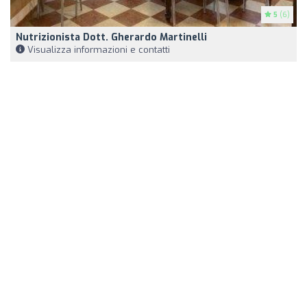
5
(6)
Nutrizionista Dott. Gherardo Martinelli
Visualizza informazioni e contatti