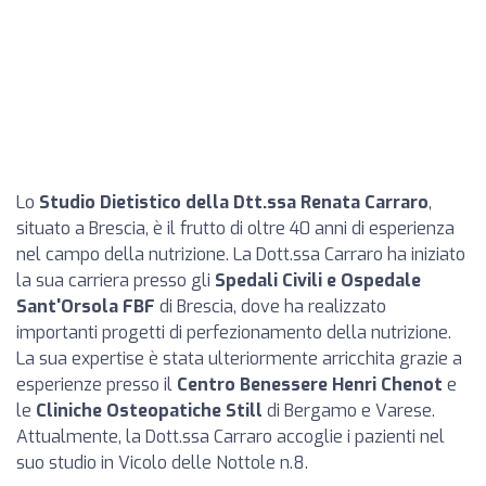
Lo
Studio Dietistico della Dtt.ssa Renata Carraro
,
situato a Brescia, è il frutto di oltre 40 anni di esperienza
nel campo della nutrizione. La Dott.ssa Carraro ha iniziato
la sua carriera presso gli
Spedali Civili e Ospedale
Sant'Orsola FBF
di Brescia, dove ha realizzato
importanti progetti di perfezionamento della nutrizione.
La sua expertise è stata ulteriormente arricchita grazie a
esperienze presso il
Centro Benessere Henri Chenot
e
le
Cliniche Osteopatiche Still
di Bergamo e Varese.
Attualmente, la Dott.ssa Carraro accoglie i pazienti nel
suo studio in Vicolo delle Nottole n.8.