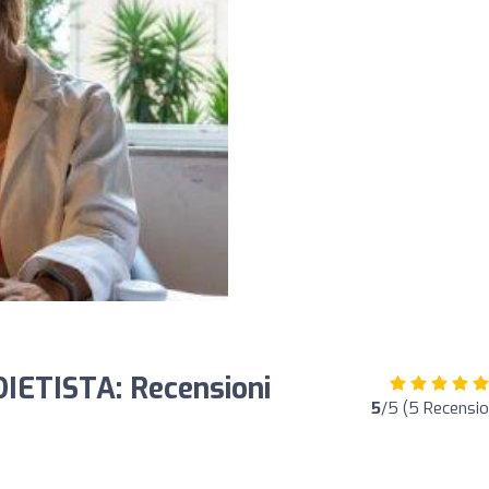
 DIETISTA: Recensioni
5
/5 (5 Recensio