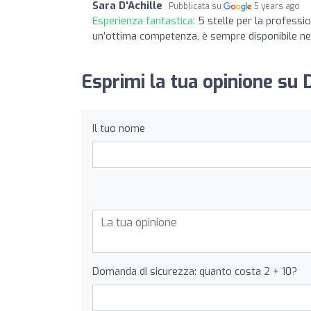
Sara D'Achille
Pubblicata su
5 years ago
Esperienza fantastica:
5 stelle per la professio
un’ottima competenza, è sempre disponibile ne
Esprimi la tua opinione su 
Il tuo nome
Domanda di sicurezza: quanto costa 2 + 10?