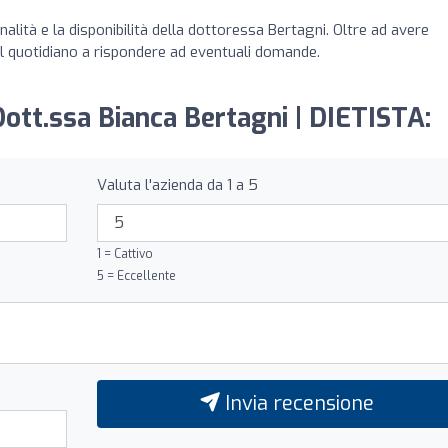
nalità e la disponibilità della dottoressa Bertagni. Oltre ad avere
l quotidiano a rispondere ad eventuali domande.
Dott.ssa Bianca Bertagni | DIETISTA:
Valuta l'azienda da 1 a 5
1 = Cattivo
5 = Eccellente
Invia recensione