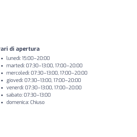
ari di apertura
lunedì: 15:00–20:00
martedì: 07:30–13:00, 17:00–20:00
mercoledì: 07:30–13:00, 17:00–20:00
giovedì: 07:30–13:00, 17:00–20:00
venerdì: 07:30–13:00, 17:00–20:00
sabato: 07:30–13:00
domenica: Chiuso