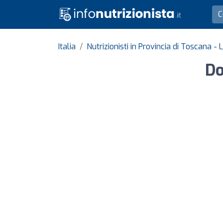
Italia
Nutrizionisti in Provincia di Toscana - 
Do