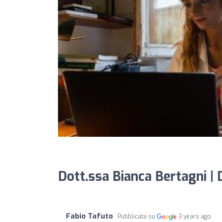
Dott.ssa Bianca Bertagni |
Fabio Tafuto
Pubblicata su
3 years ago