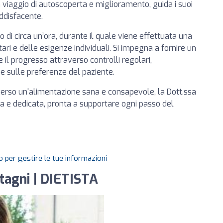
 viaggio di autoscoperta e miglioramento, guida i suoi
oddisfacente.
 di circa un’ora, durante il quale viene effettuata una
ari e delle esigenze individuali. Si impegna a fornire un
 il progresso attraverso controlli regolari,
 sulle preferenze del paziente.
verso un'alimentazione sana e consapevole, la Dott.ssa
a e dedicata, pronta a supportare ogni passo del
 per gestire le tue informazioni
rtagni | DIETISTA