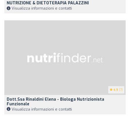
NUTRIZIONE & DIETOTERAPIA PALAZZINI
Visualizza informazioni e contatti
4.9
(7)
Dott.ssa Rinaldini Elena - Biologa Nutrizionista
Funzionale
Visualizza informazioni e contatti