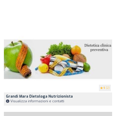
5
(2)
Grandi Mara Dietologa Nutrizionista
Visualizza informazioni e contatti