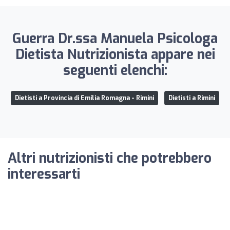
Guerra Dr.ssa Manuela Psicologa
Dietista Nutrizionista appare nei
seguenti elenchi:
Dietisti a Provincia di Emilia Romagna - Rimini
Dietisti a Rimini
Altri nutrizionisti che potrebbero
interessarti