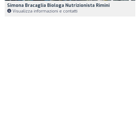
Simona Bracaglia Biologa Nutrizionista Rimini
Visualizza informazioni e contatti