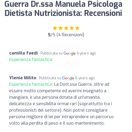
Guerra Dr.ssa Manuela Psicologa
Dietista Nutrizionista: Recensioni
5
/5 (4 Recensioni)
camilla faedi
Pubblicata su
4 years ago
Esperienza fantastica:
Ylenia Milito
Pubblicata su
6 years ago
Esperienza fantastica:
La Dott.ssa Guerra, oltre ad
essere molto competente ed avermi insegnato a
mangiare, è una persona dotata di un'umanità,
delicatezza e sensibilità ormai rari (soprattutto tra i
professionisti del settore). Non potrei consigliare
persona migliore di lei per intraprendere un percorso
volto alla perdita di peso e il suo mantenimento.