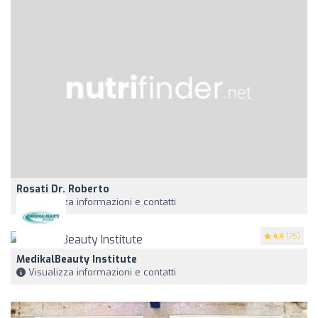
Rosati Dr. Roberto
Visualizza informazioni e contatti
4.4
(75)
MedikalBeauty Institute
Visualizza informazioni e contatti