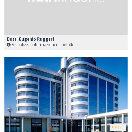
Dott. Eugenio Ruggeri
Visualizza informazioni e contatti
4.3
(6)