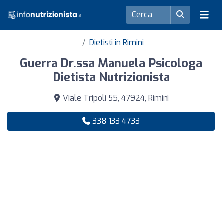
Dietisti in Rimini
Guerra Dr.ssa Manuela Psicologa
Dietista Nutrizionista
Viale Tripoli 55, 47924, Rimini
338 133 4733