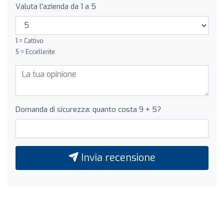
Valuta l'azienda da 1 a 5
1 = Cattivo
5 = Eccellente
Domanda di sicurezza: quanto costa 9 + 5?
Invia recensione