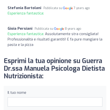
Stefania Bartolani
Pubblicata su
7 years ago
Esperienza fantastica:
Gioia Persiani
Pubblicata su
8 years ago
Esperienza fantastica:
Assolutamente stra consigliata!
Professionalità e risultati garantiti! E fa pure mangiare la
pasta e la pizza
Esprimi la tua opinione su Guerra
Dr.ssa Manuela Psicologa Dietista
Nutrizionista:
Il tuo nome