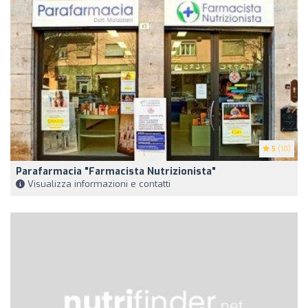
5
(10)
Parafarmacia "Farmacista Nutrizionista"
Visualizza informazioni e contatti