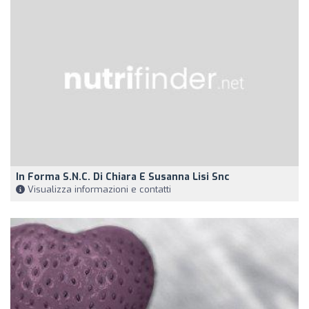
In Forma S.N.C. Di Chiara E Susanna Lisi Snc
Visualizza informazioni e contatti