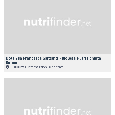
Dott.ssa Francesca Garzanti - Biologa Nutrizionista
Rimini
Visualizza informazioni e contatti