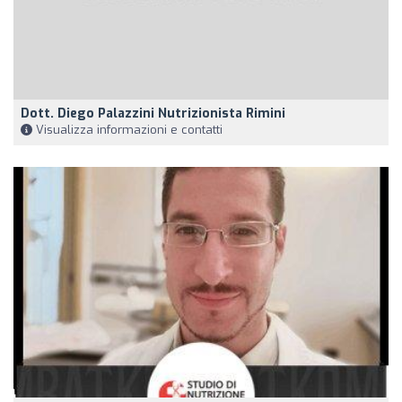
Dott. Diego Palazzini Nutrizionista Rimini
Visualizza informazioni e contatti