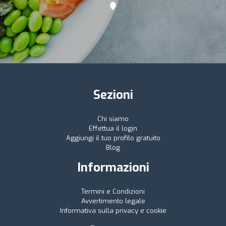
Sezioni
Chi siamo
Effettua il login
Aggiungi il tuo profilo gratuito
Blog
Informazioni
Termini e Condizioni
Avvertimento legale
Informativa sulla privacy e cookie