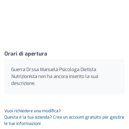
Orari di apertura
Guerra Dr.ssa Manuela Psicologa Dietista
Nutrizionista non ha ancora inserito la sua
descrizione.
Vuoi richiedere una modifica?
Questa è la tua azienda? Crea un account gratuito per gestire
le tue informazioni