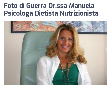
Foto di Guerra Dr.ssa Manuela
Psicologa Dietista Nutrizionista