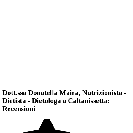
Dott.ssa Donatella Maira, Nutrizionista -
Dietista - Dietologa a Caltanissetta:
Recensioni