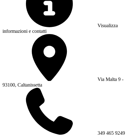
Visualizza
informazioni e contatti
Via Malta 9 -
93100, Caltanissetta
349 465 9249