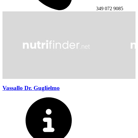
349 072 9085
Vassallo Dr. Guglielmo