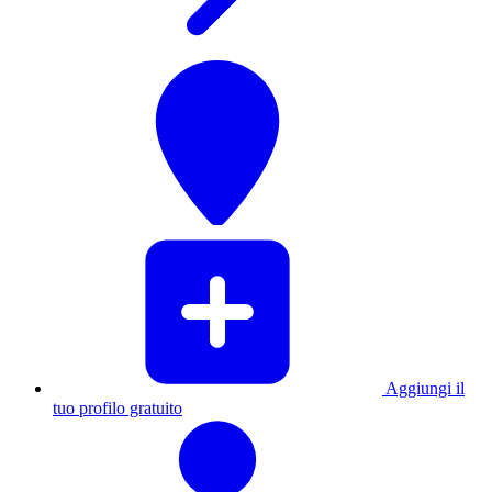
Aggiungi il
tuo profilo gratuito