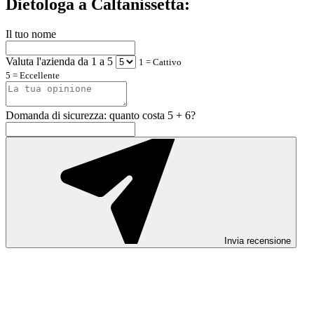
Dietologa a Caltanissetta:
Il tuo nome
Valuta l'azienda da 1 a 5
1 = Cattivo
5 = Eccellente
Domanda di sicurezza: quanto costa 5 + 6?
Invia recensione