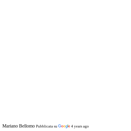
Mariano Bellomo
Pubblicata su
4 years ago