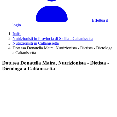
Effettua il
login
Italia
Nutrizionisti in Provincia di Sicilia - Caltanissetta
Nutrizionisti in Caltanissetta
Dott.ssa Donatella Maira, Nutrizionista - Dietista - Dietologa
a Caltanissetta
Dott.ssa Donatella Maira, Nutrizionista - Dietista -
Dietologa a Caltanissetta