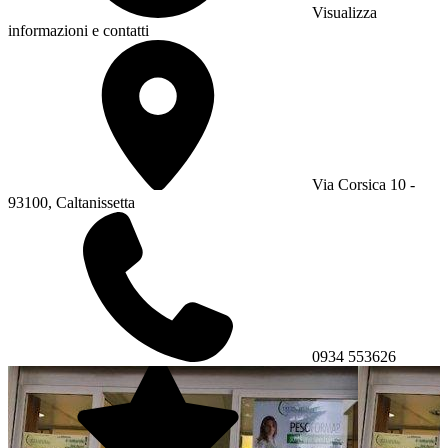
Visualizza
informazioni e contatti
Via Corsica 10 -
93100, Caltanissetta
0934 553626