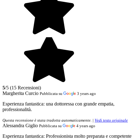
5
/5 (15 Recensioni)
Margherita Curcio
Pubblicata su
3 years ago
Esperienza fantastica:
una dottoressa con grande empatia,
professionalità.
Questa recensione è stata tradotta automaticamente. |
Vedi testo originale
Alessandra Giglio
Pubblicata su
4 years ago
Esperienza fantastica:
Professionista molto preparata e competente