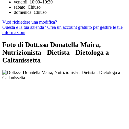
venerdì: 10:00–19:30
sabato: Chiuso
domenica: Chiuso
Vuoi richiedere una modifica?
Questa è la tua azienda? Crea un account gratuito per gestire le tue
informazioni
Foto di Dott.ssa Donatella Maira,
Nutrizionista - Dietista - Dietologa a
Caltanissetta