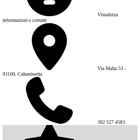
Visualizza
informazioni e contatti
Via Malta 53 -
93100, Caltanissetta
392 527 4583