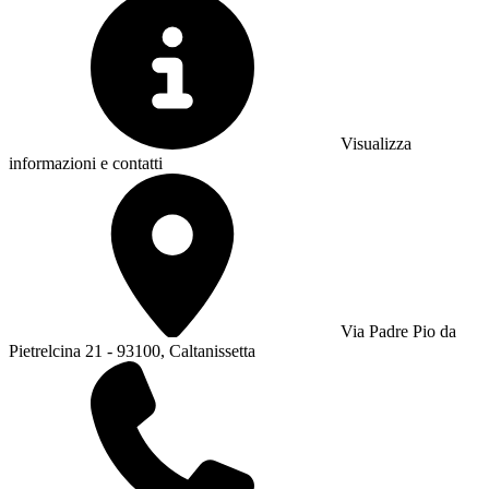
Visualizza
informazioni e contatti
Via Padre Pio da
Pietrelcina 21 - 93100, Caltanissetta