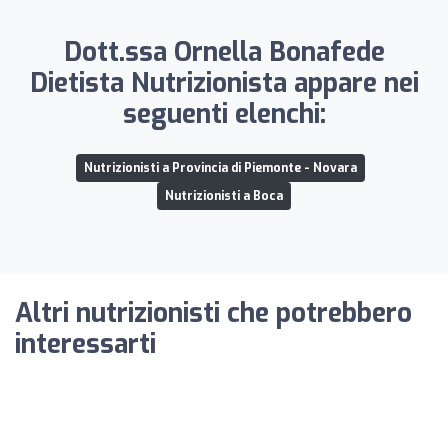
Dott.ssa Ornella Bonafede
Dietista Nutrizionista appare nei
seguenti elenchi:
Nutrizionisti a Provincia di Piemonte - Novara
Nutrizionisti a Boca
Altri nutrizionisti che potrebbero
interessarti