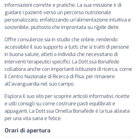
informazioni corrette e pratiche. La sua missione è di
guidare i pazienti verso un percorso nutrizionale
personalizzato, enfatizzando un'alimentazione intuitiva e
sostenibile, piuttosto che improntata su rigide diete.
Offre consulenze sia in studio che online, rendendo
accessibile il suo supporto a tutti, che si tratti di persone
in buona salute, atleti o individui che necessitano di
interventi terapeutici specifici. La Dott.ssa Bonafede
collabora anche con importanti istituzioni di ricerca, come
il Centro Nazionale di Ricerca di Pisa, per rimanere
all'avanguardia nel suo campo.
Esplora il suo sito per scoprire articoli informativi, ricette
e utili consigli su come costruire pasti equilibrati e
appaganti. La Dott.ssa Ornella Bonafede è la tua alleata
per una vita sana e felice.
Orari di apertura