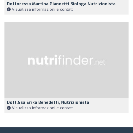
Dottoressa Martina Giannetti Biologa Nutrizionista
Visualizza informazioni e contatti
Dott.ssa Erika Benedetti, Nutrizionista
Visualizza informazioni e contatti