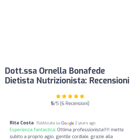
Dott.ssa Ornella Bonafede
Dietista Nutrizionista: Recensioni
5
/5 (6 Recensioni)
Rita Costa
Pubblicata su
2 years ago
Esperienza fantastica:
Ottima professionista!!!! mette
subito a proprio agio, gentile cordiale, grazie alla