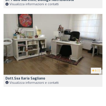
Visualizza informazioni e contatti
5
(1)
Dott.ssa Ilaria Sagliano
Visualizza informazioni e contatti