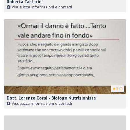
Roberta Tartarini
Visualizza informazioni e contatti
5
(7)
Dott. Lorenzo Corsi - Biologo Nutrizionista
Visualizza informazioni e contatti