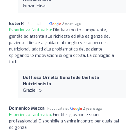
Grazie Elisa
EsterR
Pubblicata su
2 years ago
Esperienza fantastica:
Dietista molto competente,
gentile ed attenta alle richieste ed alle esigenze del
paziente. Riesce a guidare al meglio verso percorsi
nutrizionali adatti alla problematica del paziente,
spiegando le motivazioni di ogni scelta. La consiglio a
tutti.
Dott.ssa Ornella Bonafede Dietista
Nutrizionista
Grazie! ☺️
Domenico Mecca
Pubblicata su
2 years ago
Esperienza fantastica:
Gentile, giovane e super
professionale! Disponibile a venire incontro per qualsiasi
esigenza.