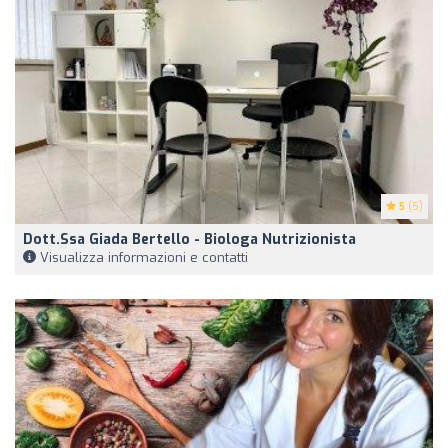
5
(5)
Dott.ssa Giada Bertello - Biologa Nutrizionista
Visualizza informazioni e contatti