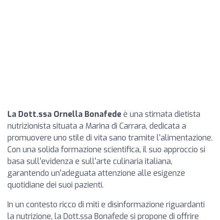
La Dott.ssa Ornella Bonafede
è una stimata dietista
nutrizionista situata a Marina di Carrara, dedicata a
promuovere uno stile di vita sano tramite l'alimentazione.
Con una solida formazione scientifica, il suo approccio si
basa sull'evidenza e sull'arte culinaria italiana,
garantendo un'adeguata attenzione alle esigenze
quotidiane dei suoi pazienti.
In un contesto ricco di miti e disinformazione riguardanti
la nutrizione, la Dott.ssa Bonafede si propone di offrire