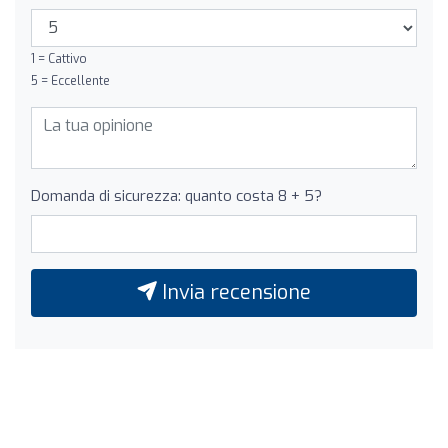
1 = Cattivo
5 = Eccellente
Domanda di sicurezza: quanto costa 8 + 5?
Invia recensione