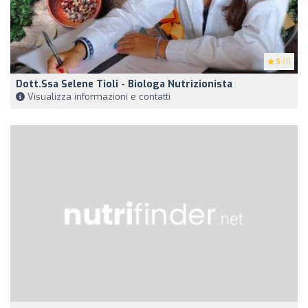
5
(1)
Dott.ssa Selene Tioli - Biologa Nutrizionista
Visualizza informazioni e contatti