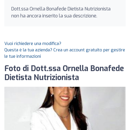
Dott.ssa Ornella Bonafede Dietista Nutrizionista
non ha ancora inserito la sua descrizione.
Vuoi richiedere una modifica?
Questa è la tua azienda? Crea un account gratuito per gestire
le tue informazioni
Foto di Dott.ssa Ornella Bonafede
Dietista Nutrizionista