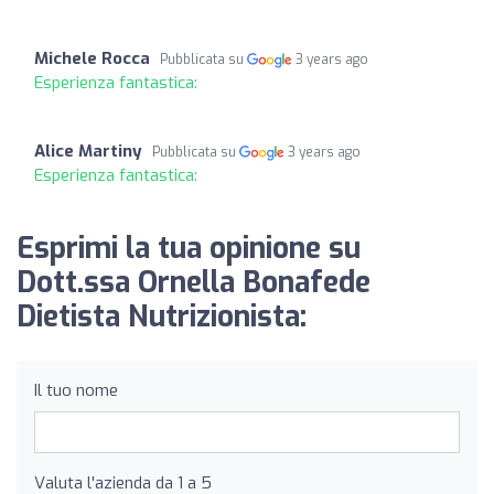
Michele Rocca
Pubblicata su
3 years ago
Esperienza fantastica:
Alice Martiny
Pubblicata su
3 years ago
Esperienza fantastica:
Esprimi la tua opinione su
Dott.ssa Ornella Bonafede
Dietista Nutrizionista:
Il tuo nome
Valuta l'azienda da 1 a 5