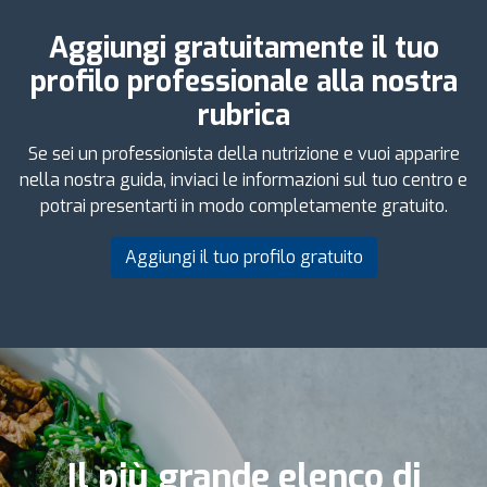
Aggiungi gratuitamente il tuo
profilo professionale alla nostra
rubrica
Se sei un professionista della nutrizione e vuoi apparire
nella nostra guida, inviaci le informazioni sul tuo centro e
potrai presentarti in modo completamente gratuito.
Aggiungi il tuo profilo gratuito
Il più grande elenco di