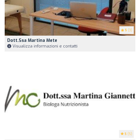
5
(3)
Dott.ssa Martina Mete
Visualizza informazioni e contatti
5
(5)