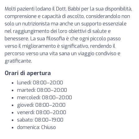
Molti pazienti lodano il Dott. Babbi per la sua disponibilità,
comprensione e capacità di ascolto, considerandolo non
solo un nutrizionista ma anche un supporto essenziale
nel raggiungimento dei loro obiettivi di salute e
benessere. La sua filosofia è che ogni piccolo passo
verso il miglioramento è significativo, rendendo il
percorso verso una vita sana un viaggio condiviso e
gratificante.
Orari di apertura
lunedì: 08:00–20:00
martedì: 08:00–20:00
mercoledì: 08:00–20:00
giovedì: 08:00–20:00
venerdì: 08:00–20:00
sabato: 08:00–19:00
domenica: Chiuso