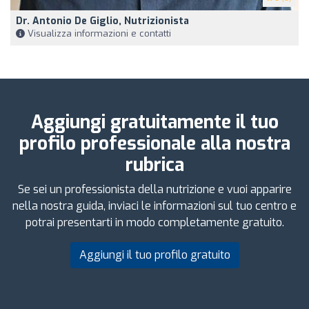
Dr. Antonio De Giglio, Nutrizionista
Visualizza informazioni e contatti
Aggiungi gratuitamente il tuo
profilo professionale alla nostra
rubrica
Se sei un professionista della nutrizione e vuoi apparire
nella nostra guida, inviaci le informazioni sul tuo centro e
potrai presentarti in modo completamente gratuito.
Aggiungi il tuo profilo gratuito