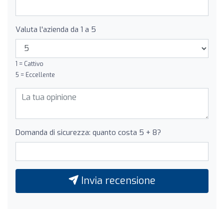
Valuta l'azienda da 1 a 5
1 = Cattivo
5 = Eccellente
Domanda di sicurezza: quanto costa 5 + 8?
Invia recensione