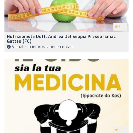
5
(4)
Nutrizionista Dott. Andrea Del Seppia Presso Ismac
Gatteo (FC)
Visualizza informazioni e contatti
5
(3)