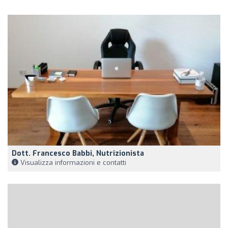
Dott. Francesco Babbi, Nutrizionista
Visualizza informazioni e contatti