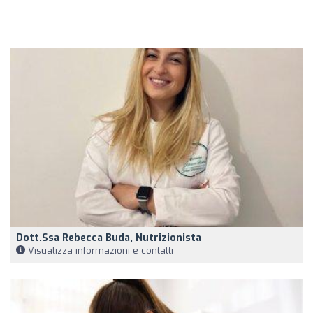
Dott.ssa Rebecca Buda, Nutrizionista
Visualizza informazioni e contatti