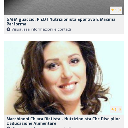
5
(1)
GM Migliaccio, Ph.D | Nutrizionista Sportivo E Maxima
Performa
Visualizza informazioni e contatti
5
(1)
Marchionni Chiara Dietista - Nutrizionista Che Disciplina
L'educazione Alimentare