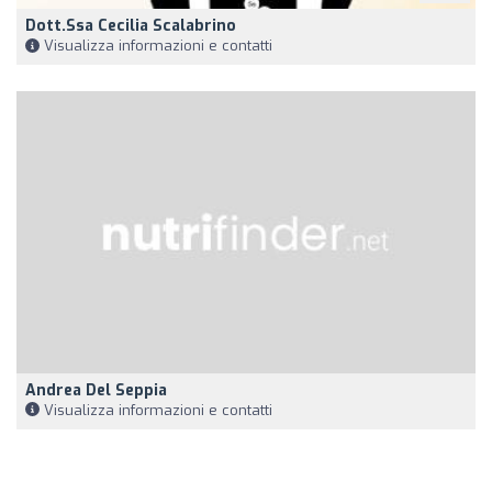
Dott.ssa Cecilia Scalabrino
Visualizza informazioni e contatti
Andrea Del Seppia
Visualizza informazioni e contatti