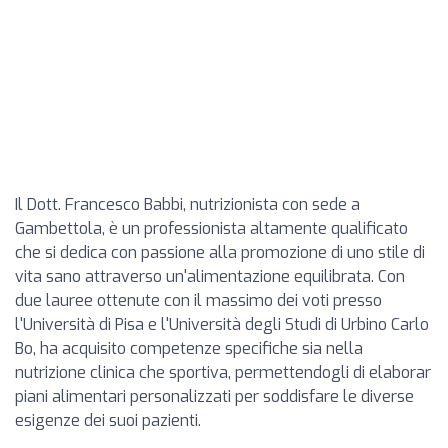
Il Dott. Francesco Babbi, nutrizionista con sede a
Gambettola, è un professionista altamente qualificato
che si dedica con passione alla promozione di uno stile di
vita sano attraverso un'alimentazione equilibrata. Con
due lauree ottenute con il massimo dei voti presso
l'Università di Pisa e l'Università degli Studi di Urbino Carlo
Bo, ha acquisito competenze specifiche sia nella
nutrizione clinica che sportiva, permettendogli di elaborar
piani alimentari personalizzati per soddisfare le diverse
esigenze dei suoi pazienti.