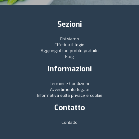
Sezioni
Chi siamo
Effettua il login
Aggiungi il tuo profilo gratuito
Blog
Informazioni
Termini e Condizioni
Avvertimento legale
Informativa sulla privacy e cookie
Contatto
Contatto