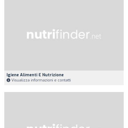
Igiene Alimenti E Nutrizione
Visualizza informazioni e contatti