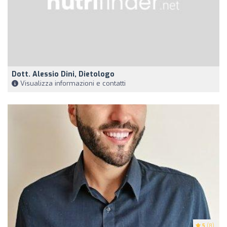
Dott. Alessio Dini, Dietologo
Visualizza informazioni e contatti
5
(8)