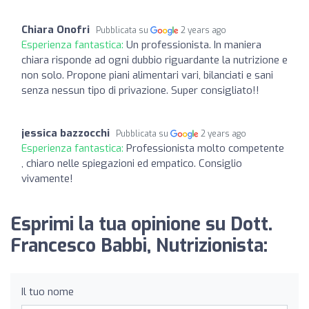
Chiara Onofri
Pubblicata su
2 years ago
Esperienza fantastica:
Un professionista. In maniera
chiara risponde ad ogni dubbio riguardante la nutrizione e
non solo. Propone piani alimentari vari, bilanciati e sani
senza nessun tipo di privazione. Super consigliato!!
jessica bazzocchi
Pubblicata su
2 years ago
Esperienza fantastica:
Professionista molto competente
, chiaro nelle spiegazioni ed empatico. Consiglio
vivamente!
Esprimi la tua opinione su Dott.
Francesco Babbi, Nutrizionista:
Il tuo nome