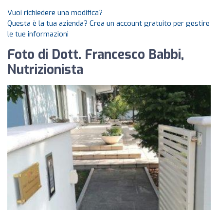
Vuoi richiedere una modifica?
Questa è la tua azienda? Crea un account gratuito per gestire
le tue informazioni
Foto di Dott. Francesco Babbi,
Nutrizionista