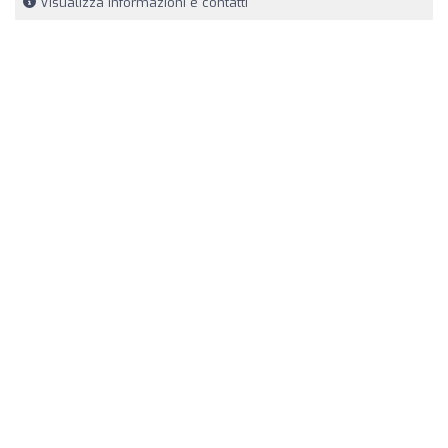
Visualizza informazioni e contatti