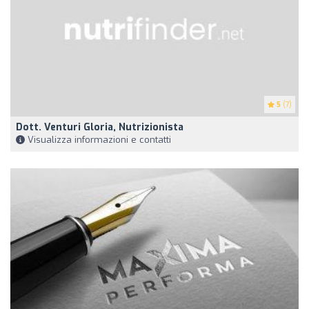
5
(7)
Dott. Venturi Gloria, Nutrizionista
Visualizza informazioni e contatti