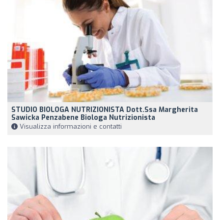
STUDIO BIOLOGA NUTRIZIONISTA Dott.ssa Margherita
Sawicka Penzabene Biologa Nutrizionista
Visualizza informazioni e contatti