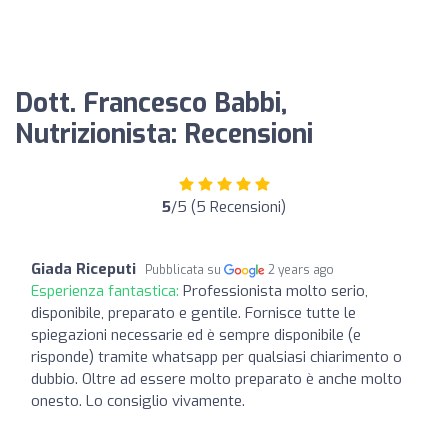
Dott. Francesco Babbi,
Nutrizionista: Recensioni
5
/5 (5 Recensioni)
Giada Riceputi
Pubblicata su
2 years ago
Esperienza fantastica:
Professionista molto serio,
disponibile, preparato e gentile. Fornisce tutte le
spiegazioni necessarie ed è sempre disponibile (e
risponde) tramite whatsapp per qualsiasi chiarimento o
dubbio. Oltre ad essere molto preparato è anche molto
onesto. Lo consiglio vivamente.