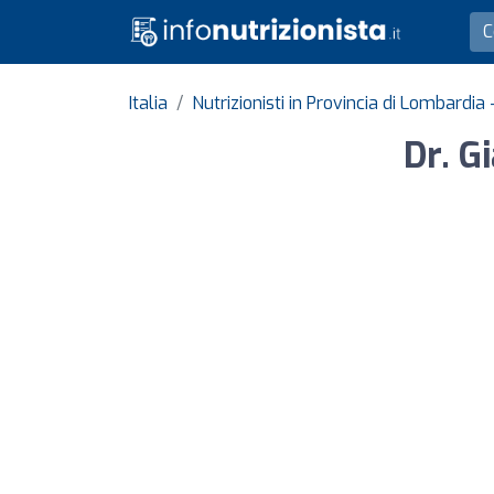
Italia
Nutrizionisti in Provincia di Lombardia
Dr. G