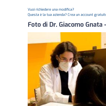
Vuoi richiedere una modifica?
Questa è la tua azienda? Crea un account gratuito
Foto di Dr. Giacomo Gnata -