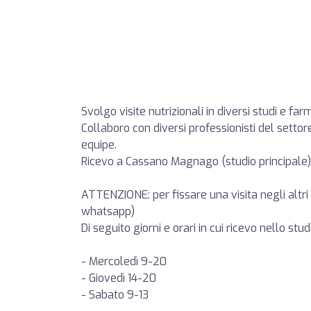
Svolgo visite nutrizionali in diversi studi e fa
Collaboro con diversi professionisti del settor
equipe.
Ricevo a Cassano Magnago (studio principale)
ATTENZIONE: per fissare una visita negli altri 
whatsapp)
Di seguito giorni e orari in cui ricevo nello stu
- Mercoledì 9-20
- Giovedì 14-20
- Sabato 9-13