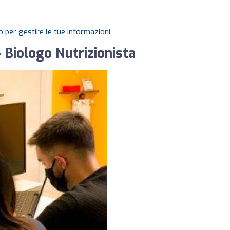
 per gestire le tue informazioni
 Biologo Nutrizionista