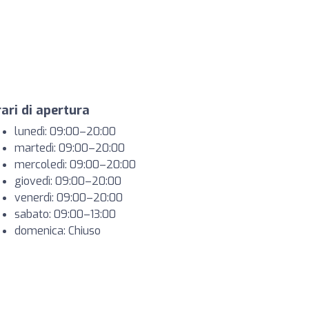
ari di apertura
lunedì: 09:00–20:00
martedì: 09:00–20:00
mercoledì: 09:00–20:00
giovedì: 09:00–20:00
venerdì: 09:00–20:00
sabato: 09:00–13:00
domenica: Chiuso