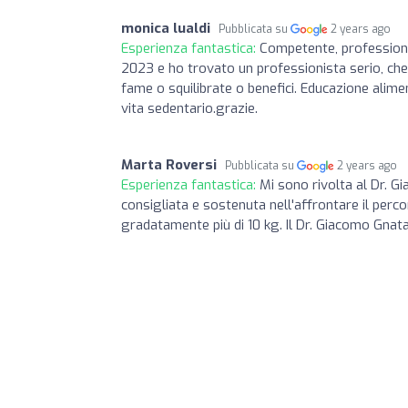
monica lualdi
Pubblicata su
2 years ago
Esperienza fantastica:
Competente, professional
2023 e ho trovato un professionista serio, che
fame o squilibrate o benefici. Educazione alime
vita sedentario.grazie.
Marta Roversi
Pubblicata su
2 years ago
Esperienza fantastica:
Mi sono rivolta al Dr. 
consigliata e sostenuta nell'affrontare il perc
gradatamente più di 10 kg. Il Dr. Giacomo Gnata