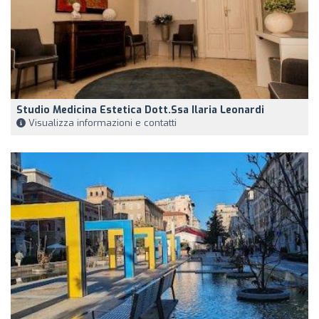
Studio Medicina Estetica Dott.ssa Ilaria Leonardi
Visualizza informazioni e contatti