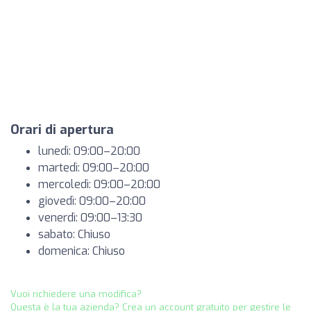
Orari di apertura
lunedì: 09:00–20:00
martedì: 09:00–20:00
mercoledì: 09:00–20:00
giovedì: 09:00–20:00
venerdì: 09:00–13:30
sabato: Chiuso
domenica: Chiuso
Vuoi richiedere una modifica?
Questa è la tua azienda? Crea un account gratuito per gestire le