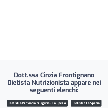
Dott.ssa Cinzia Frontignano
Dietista Nutrizionista appare nei
seguenti elenchi:
Dietisti a Provincia di Liguria - La Spezia
Dietisti a La Spezia