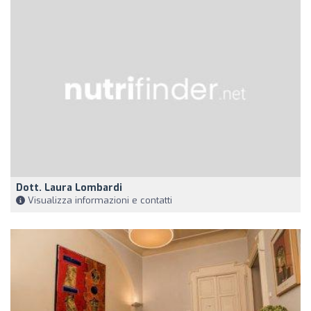
Dott. Laura Lombardi
Visualizza informazioni e contatti