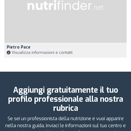
Pietro Pace
Visualizza informazioni e contatti
Aggiungi gratuitamente il tuo
profilo professionale alla nostra
rubrica
Se sei un professionista della nutrizione e vuoi apparire
nella nostra guida, inviaci le informazioni sul tuo centro e