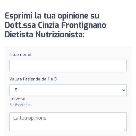
Esprimi la tua opinione su
Dott.ssa Cinzia Frontignano
Dietista Nutrizionista:
Il tuo nome
Valuta l'azienda da 1 a 5
1 = Cattivo
5 = Eccellente