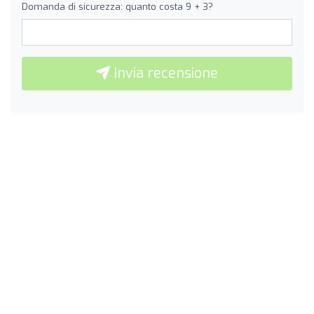
Domanda di sicurezza: quanto costa 9 + 3?
Invia recensione