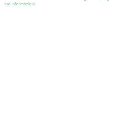
tue informazioni