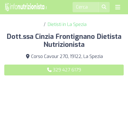
Dietisti in La Spezia
Dott.ssa Cinzia Frontignano Dietista
Nutrizionista
Corso Cavour 270, 19122, La Spezia
329 427 6179