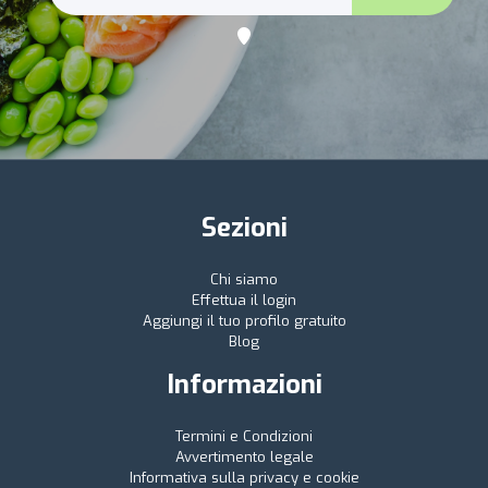
Sezioni
Chi siamo
Effettua il login
Aggiungi il tuo profilo gratuito
Blog
Informazioni
Termini e Condizioni
Avvertimento legale
Informativa sulla privacy e cookie