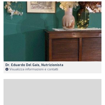
Dr. Eduardo Del Gais, Nutrizionista
Visualizza informazioni e contatti