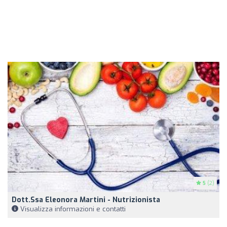
5
(2)
Dott.ssa Eleonora Martini - Nutrizionista
Visualizza informazioni e contatti