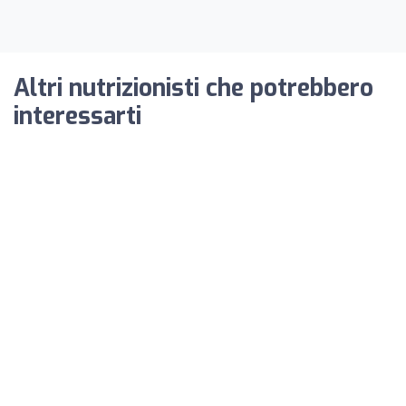
Altri nutrizionisti che potrebbero
interessarti