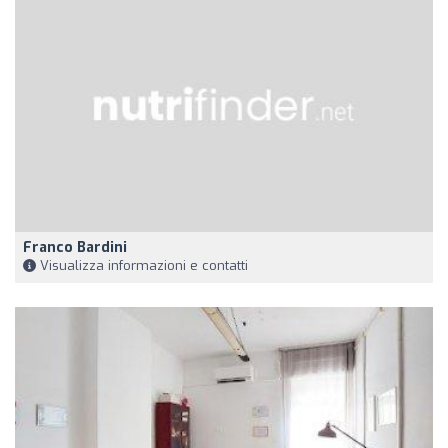
Franco Bardini
Visualizza informazioni e contatti