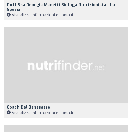
Dott.ssa Georgia Manetti Biologa Nutrizionista - La
Spezia
Visualizza informazioni e contatti
Coach Del Benessere
Visualizza informazioni e contatti