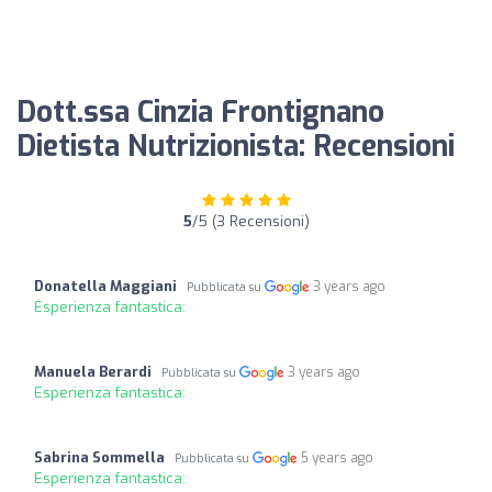
Dott.ssa Cinzia Frontignano
Dietista Nutrizionista: Recensioni
5
/5 (3 Recensioni)
Donatella Maggiani
3 years ago
Pubblicata su
Esperienza fantastica:
Manuela Berardi
3 years ago
Pubblicata su
Esperienza fantastica:
Sabrina Sommella
5 years ago
Pubblicata su
Esperienza fantastica: