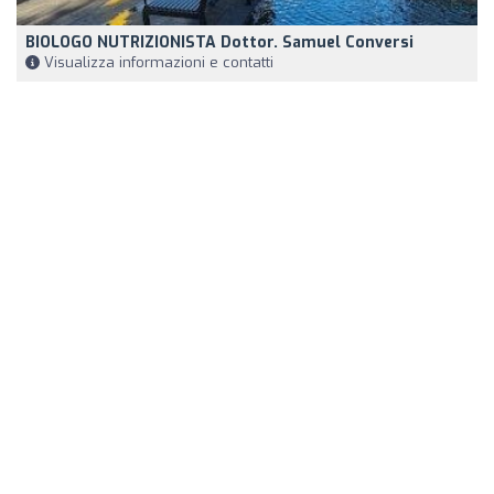
BIOLOGO NUTRIZIONISTA Dottor. Samuel Conversi
Visualizza informazioni e contatti