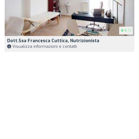
5
(1)
Dott.ssa Francesca Cuttica, Nutrizionista
Visualizza informazioni e contatti