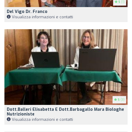
5
(1)
Del Vigo Dr. Franco
Visualizza informazioni e contatti
5
(3)
Dott.Balleri Elisabetta E Dott.Barbagallo Mara Biologhe
Nutrizioniste
Visualizza informazioni e contatti