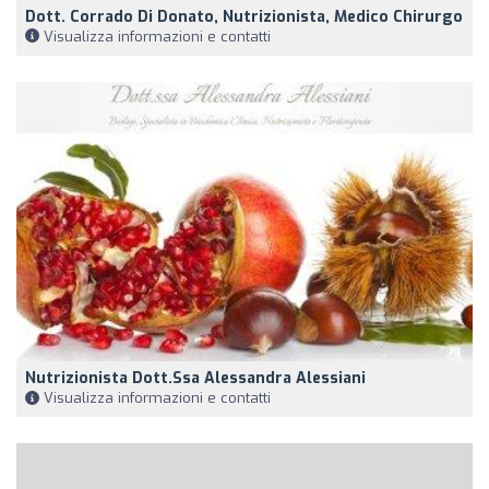
Dott. Corrado Di Donato, Nutrizionista, Medico Chirurgo
Visualizza informazioni e contatti
Nutrizionista Dott.ssa Alessandra Alessiani
Visualizza informazioni e contatti