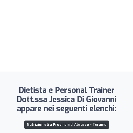
Dietista e Personal Trainer
Dott.ssa Jessica Di Giovanni
appare nei seguenti elenchi:
Nutrizionisti a Provincia di Abruzzo - Teramo