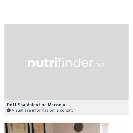
Dott.ssa Valentina Meconio
Visualizza informazioni e contatti