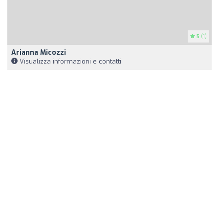
5
(1)
Arianna Micozzi
Visualizza informazioni e contatti