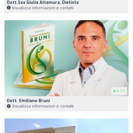
Dott.ssa Giulia Altamura, Dietista
Visualizza informazioni e contatti
5
(35)
Dott. Emiliano Bruni
Visualizza informazioni e contatti