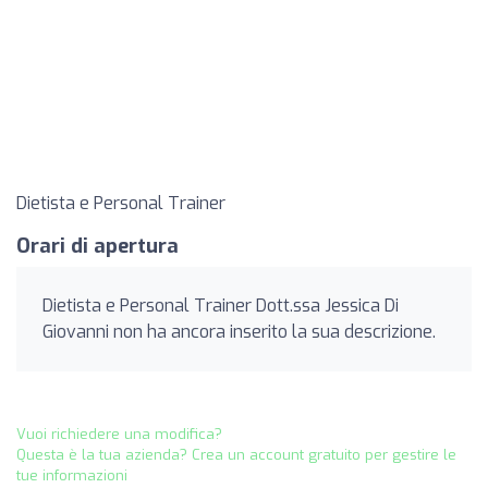
Dietista e Personal Trainer
Orari di apertura
Dietista e Personal Trainer Dott.ssa Jessica Di
Giovanni non ha ancora inserito la sua descrizione.
Vuoi richiedere una modifica?
Questa è la tua azienda? Crea un account gratuito per gestire le
tue informazioni