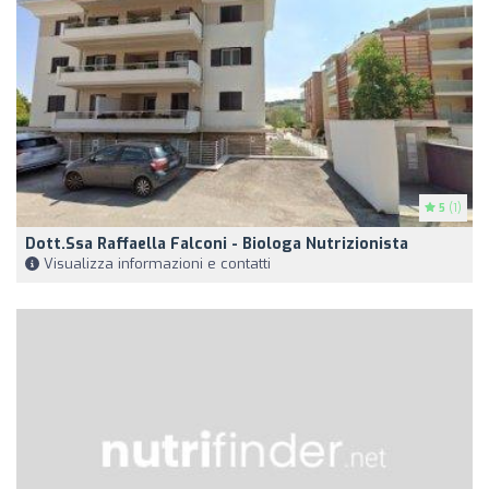
5
(1)
Dott.ssa Raffaella Falconi - Biologa Nutrizionista
Visualizza informazioni e contatti