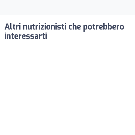
Altri nutrizionisti che potrebbero
interessarti