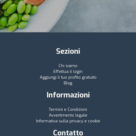
Sezioni
Chi siamo
Effettua il login
Aggiungi il tuo profilo gratuito
Blog
Informazioni
Termini e Condizioni
Avvertimento legale
Informativa sulla privacy e cookie
Contatto