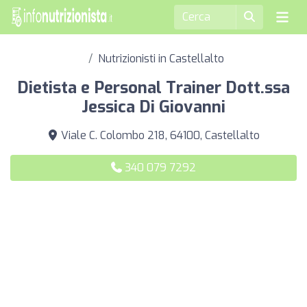
Nutrizionisti in Castellalto
Dietista e Personal Trainer Dott.ssa
Jessica Di Giovanni
Viale C. Colombo 218, 64100, Castellalto
340 079 7292