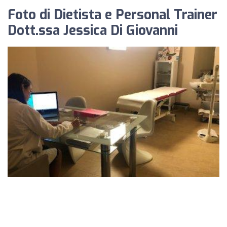
Foto di Dietista e Personal Trainer
Dott.ssa Jessica Di Giovanni