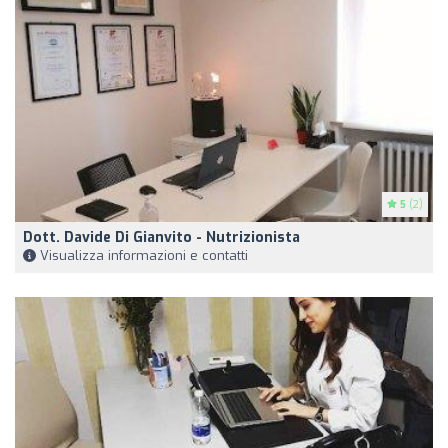
5
(2)
Dott. Davide Di Gianvito - Nutrizionista
Visualizza informazioni e contatti