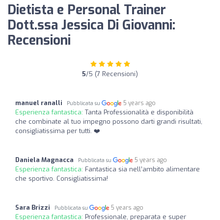
Dietista e Personal Trainer
Dott.ssa Jessica Di Giovanni:
Recensioni
5
/5 (7 Recensioni)
manuel ranalli
5 years ago
Pubblicata su
Esperienza fantastica:
Tanta Professionalità e disponibilità
che combinate al tuo impegno possono darti grandi risultati,
consigliatissima per tutti. ❤️
Daniela Magnacca
5 years ago
Pubblicata su
Esperienza fantastica:
Fantastica sia nell’ambito alimentare
che sportivo. Consigliatissima!
Sara Brizzi
5 years ago
Pubblicata su
Esperienza fantastica:
Professionale, preparata e super