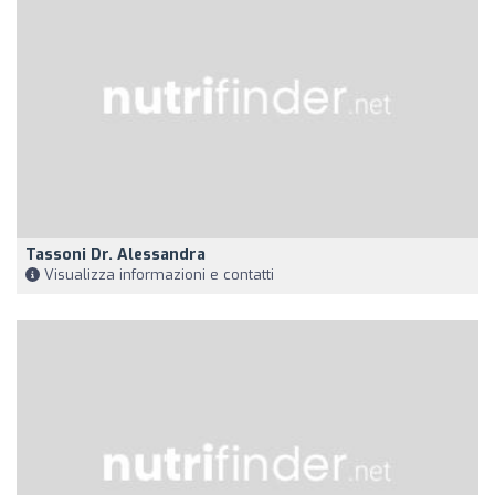
Tassoni Dr. Alessandra
Visualizza informazioni e contatti