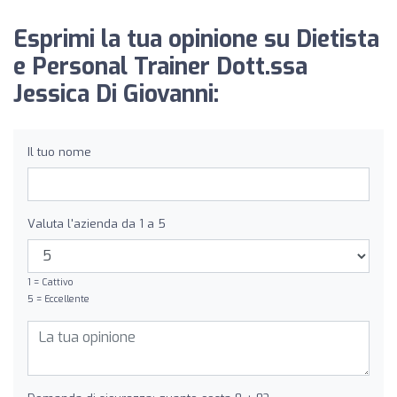
Esprimi la tua opinione su Dietista
e Personal Trainer Dott.ssa
Jessica Di Giovanni:
Il tuo nome
Valuta l'azienda da 1 a 5
1 = Cattivo
5 = Eccellente