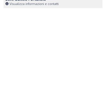
Visualizza informazioni e contatti