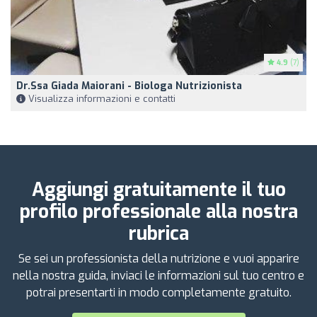
4.9
(7)
Dr.ssa Giada Maiorani - Biologa Nutrizionista
Visualizza informazioni e contatti
Aggiungi gratuitamente il tuo
profilo professionale alla nostra
rubrica
Se sei un professionista della nutrizione e vuoi apparire
nella nostra guida, inviaci le informazioni sul tuo centro e
potrai presentarti in modo completamente gratuito.