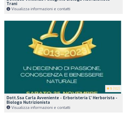
Trani
Visualizza informazioni e contatti
5
(102)
Dott.ssa Carla Avveniente - Erboristeria L' Herborista -
Biologo Nutrizionista
Visualizza informazioni e contatti