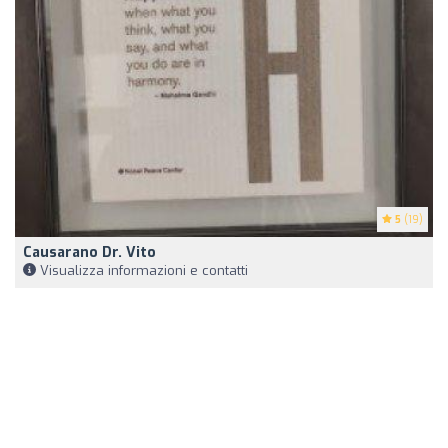
5
(19)
Causarano Dr. Vito
Visualizza informazioni e contatti