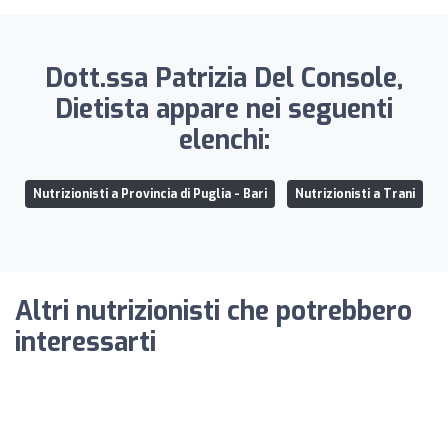
Dott.ssa Patrizia Del Console,
Dietista appare nei seguenti
elenchi:
Nutrizionisti a Provincia di Puglia - Bari
Nutrizionisti a Trani
Altri nutrizionisti che potrebbero
interessarti