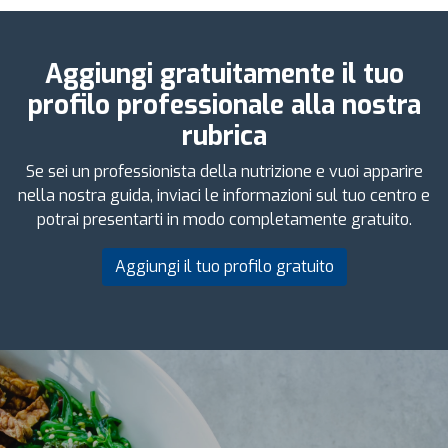
Aggiungi gratuitamente il tuo
profilo professionale alla nostra
rubrica
Se sei un professionista della nutrizione e vuoi apparire
nella nostra guida, inviaci le informazioni sul tuo centro e
potrai presentarti in modo completamente gratuito.
Aggiungi il tuo profilo gratuito