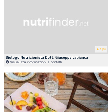
5
(9)
Biologo Nutrizionista Dott. Giuseppe Labianca
Visualizza informazioni e contatti