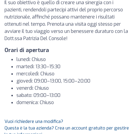
Il suo obiettivo è quello di creare una sinergia con i
pazienti, rendendoli partecipi attivi del proprio percorso
nutrizionale, affinché possano mantenere i risultati
ottenuti nel tempo. Prenota una visita oggi stesso per
avviare il tuo viaggio verso un benessere duraturo con la
Dott.ssa Patrizia Del Console!
Orari di apertura
lunedì: Chiuso
martedì: 13:30–15:30
mercoledì: Chiuso
giovedì: 09:00–13:00, 15:00–20:00
venerdì: Chiuso
sabato: 09:00–13:00
domenica: Chiuso
Vuoi richiedere una modifica?
Questa è la tua azienda? Crea un account gratuito per gestire