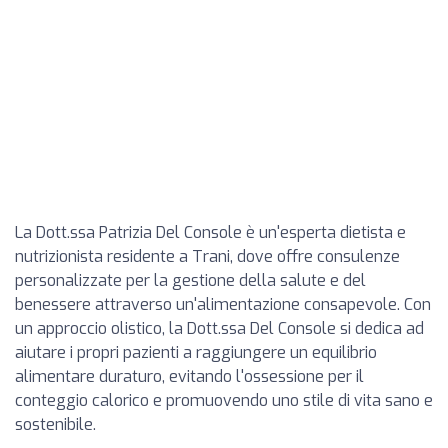
La Dott.ssa Patrizia Del Console è un'esperta dietista e
nutrizionista residente a Trani, dove offre consulenze
personalizzate per la gestione della salute e del
benessere attraverso un'alimentazione consapevole. Con
un approccio olistico, la Dott.ssa Del Console si dedica ad
aiutare i propri pazienti a raggiungere un equilibrio
alimentare duraturo, evitando l'ossessione per il
conteggio calorico e promuovendo uno stile di vita sano e
sostenibile.