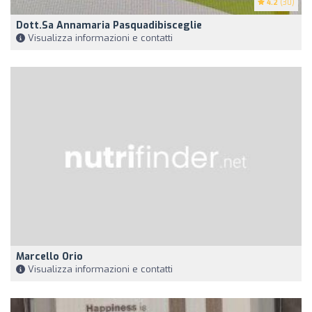
4.2
(30)
Dott.sa Annamaria Pasquadibisceglie
Visualizza informazioni e contatti
Marcello Orio
Visualizza informazioni e contatti