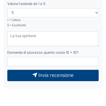
Valuta l'azienda da 1 a 5
1 = Cattivo
5 = Eccellente
Domanda di sicurezza: quanto costa 10 + 10?
Invia recensione