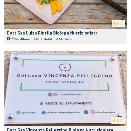
5
(3)
Dott.ssa Luisa Rinella Biologa Nutrizionista
Visualizza informazioni e contatti
5
(5)
Dott.ssa Vincenza Pellegrino Biologa Nutrizionista