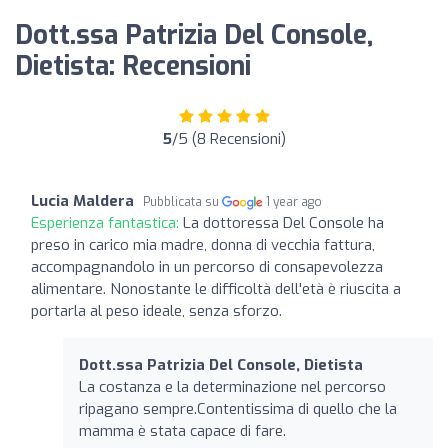
Dott.ssa Patrizia Del Console,
Dietista: Recensioni
5
/5 (8 Recensioni)
Lucia Maldera
Pubblicata su
1 year ago
Esperienza fantastica:
La dottoressa Del Console ha
preso in carico mia madre, donna di vecchia fattura,
accompagnandolo in un percorso di consapevolezza
alimentare. Nonostante le difficoltà dell'età è riuscita a
portarla al peso ideale, senza sforzo.
Dott.ssa Patrizia Del Console, Dietista
La costanza e la determinazione nel percorso
ripagano sempre.Contentissima di quello che la
mamma è stata capace di fare.