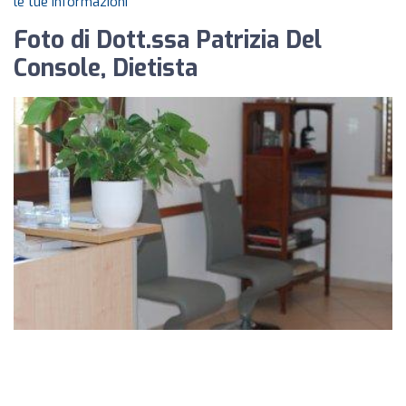
le tue informazioni
Foto di Dott.ssa Patrizia Del
Console, Dietista