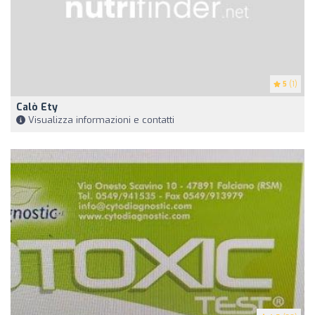
5
(1)
Calò Ety
Visualizza informazioni e contatti