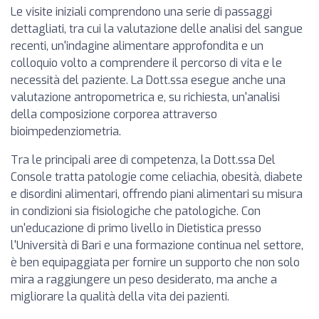
Le visite iniziali comprendono una serie di passaggi
dettagliati, tra cui la valutazione delle analisi del sangue
recenti, un'indagine alimentare approfondita e un
colloquio volto a comprendere il percorso di vita e le
necessità del paziente. La Dott.ssa esegue anche una
valutazione antropometrica e, su richiesta, un'analisi
della composizione corporea attraverso
bioimpedenziometria.
Tra le principali aree di competenza, la Dott.ssa Del
Console tratta patologie come celiachia, obesità, diabete
e disordini alimentari, offrendo piani alimentari su misura
in condizioni sia fisiologiche che patologiche. Con
un'educazione di primo livello in Dietistica presso
l'Università di Bari e una formazione continua nel settore,
è ben equipaggiata per fornire un supporto che non solo
mira a raggiungere un peso desiderato, ma anche a
migliorare la qualità della vita dei pazienti.