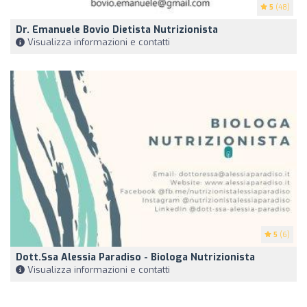
5
(48)
Dr. Emanuele Bovio Dietista Nutrizionista
Visualizza informazioni e contatti
5
(6)
Dott.ssa Alessia Paradiso - Biologa Nutrizionista
Visualizza informazioni e contatti