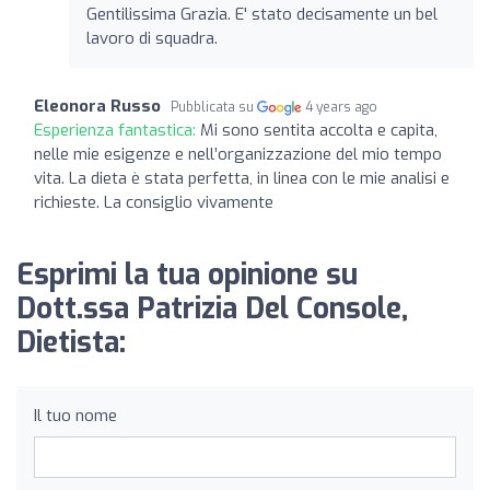
Gentilissima Grazia. E' stato decisamente un bel
lavoro di squadra.
Eleonora Russo
Pubblicata su
4 years ago
Esperienza fantastica:
Mi sono sentita accolta e capita,
nelle mie esigenze e nell’organizzazione del mio tempo
vita. La dieta è stata perfetta, in linea con le mie analisi e
richieste. La consiglio vivamente
Esprimi la tua opinione su
Dott.ssa Patrizia Del Console,
Dietista:
Il tuo nome