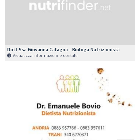
Dott.ssa Giovanna Cafagna - Biologa Nutrizionista
Visualizza informazioni e contatti