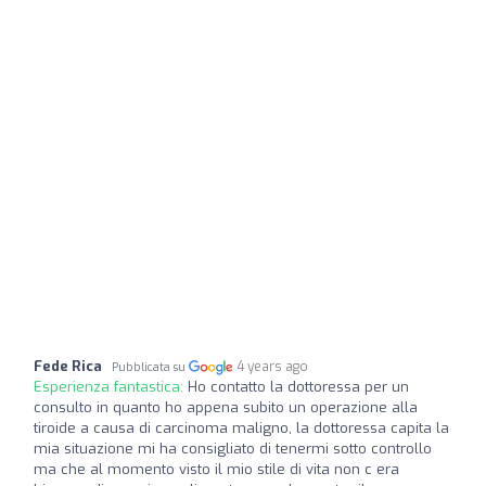
Fede Rica
4 years ago
Pubblicata su
Esperienza fantastica:
Ho contatto la dottoressa per un
consulto in quanto ho appena subito un operazione alla
tiroide a causa di carcinoma maligno, la dottoressa capita la
mia situazione mi ha consigliato di tenermi sotto controllo
ma che al momento visto il mio stile di vita non c era