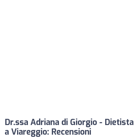
Dr.ssa Adriana di Giorgio - Dietista
a Viareggio: Recensioni