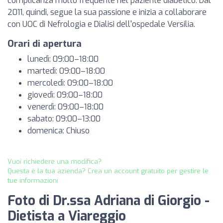
complicanza molto frequente nel paziente diabetico. Dal
2011, quindi, segue la sua passione e inizia a collaborare
con UOC di Nefrologia e Dialisi dell'ospedale Versilia.
Orari di apertura
lunedì: 09:00–18:00
martedì: 09:00–18:00
mercoledì: 09:00–18:00
giovedì: 09:00–18:00
venerdì: 09:00–18:00
sabato: 09:00–13:00
domenica: Chiuso
Vuoi richiedere una modifica?
Questa è la tua azienda? Crea un account gratuito per gestire le
tue informazioni
Foto di Dr.ssa Adriana di Giorgio -
Dietista a Viareggio