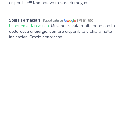
disponibile!!! Non potevo trovare di meglio
Sonia Fornaciari
1 year ago
Pubblicata su
Esperienza fantastica:
Mi sono trovata molto bene con la
dottoressa di Giorgio, sempre disponibile e chiara nelle
indicazioni.Grazie dottoressa