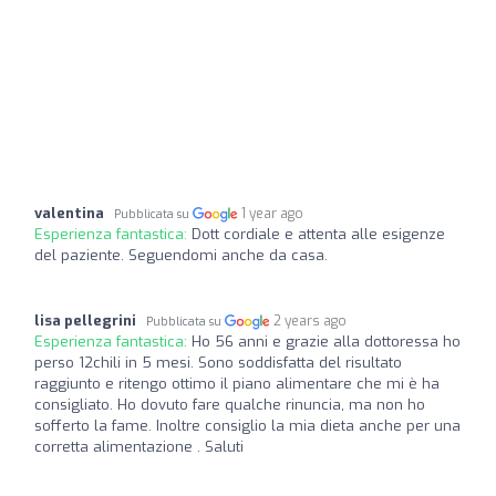
valentina
1 year ago
Pubblicata su
Esperienza fantastica:
Dott cordiale e attenta alle esigenze
del paziente. Seguendomi anche da casa.
lisa pellegrini
2 years ago
Pubblicata su
Esperienza fantastica:
Ho 56 anni e grazie alla dottoressa ho
perso 12chili in 5 mesi. Sono soddisfatta del risultato
raggiunto e ritengo ottimo il piano alimentare che mi è ha
consigliato. Ho dovuto fare qualche rinuncia, ma non ho
sofferto la fame. Inoltre consiglio la mia dieta anche per una
corretta alimentazione . Saluti