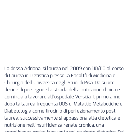
La dr.ssa Adriana, si laurea nel 2009 con 110/110 al corso
di Laurea in Dietistica presso la Facoltà di Medicina e
Chirurgia dell’Università degli Studi di Pisa. Da subito
decide di perseguire la strada della nutrizione clinica e
comincia a lavorare all'ospedale Versilia. Il primo anno
dopo la laurea frequenta UOS di Malattie Metaboliche e
Diabetologia come tirocinio di perfezionamento post
laurea, successivamente si appassiona alla dietetica e
nutrizione nell'insufficienza renale cronica, una