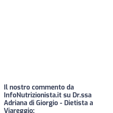
Il nostro commento da
InfoNutrizionista.it su Dr.ssa
Adriana di Giorgio - Dietista a
Viareggio: