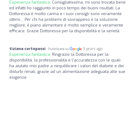
Esperienza fantastica:
Consigliatissima, mi sono trovata bene
ed infatti ho raggiunto in poco tempo dei buoni risultati. La
Dottoressa è molto carina e i suoi consigli sono veramente
ottimi.... Per chi ha problemi di sovrappeso è la soluzione
migliore, il piano alimentare è molto semplice e veramente
efficace. Grazie Dottoressa per la disponibilità e la serietà.
tiziana cortopassi
3 years ago
Pubblicata su
Esperienza fantastica:
Ringrazio la Dottoressa per la
disponibilità, la professionalità e l'accuratezza con le quali
ha aiutato mio padre a riequilibrare i valori del diabete e dei
disturbi renali, grazie ad un alimentazione adeguata alle sue
esigenze.