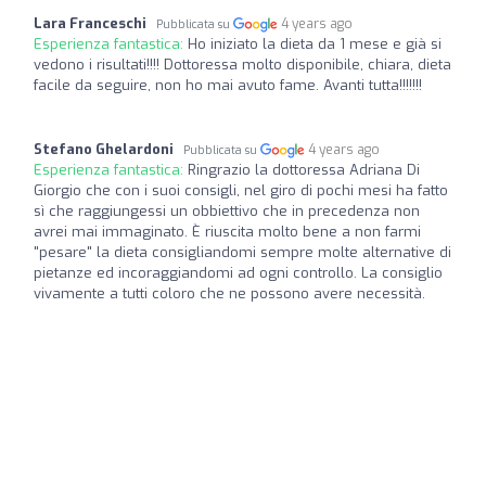
Lara Franceschi
4 years ago
Pubblicata su
Esperienza fantastica:
Ho iniziato la dieta da 1 mese e già si
vedono i risultati!!!! Dottoressa molto disponibile, chiara, dieta
facile da seguire, non ho mai avuto fame. Avanti tutta!!!!!!!
Stefano Ghelardoni
4 years ago
Pubblicata su
Esperienza fantastica:
Ringrazio la dottoressa Adriana Di
Giorgio che con i suoi consigli, nel giro di pochi mesi ha fatto
sì che raggiungessi un obbiettivo che in precedenza non
avrei mai immaginato. È riuscita molto bene a non farmi
"pesare" la dieta consigliandomi sempre molte alternative di
pietanze ed incoraggiandomi ad ogni controllo. La consiglio
vivamente a tutti coloro che ne possono avere necessità.