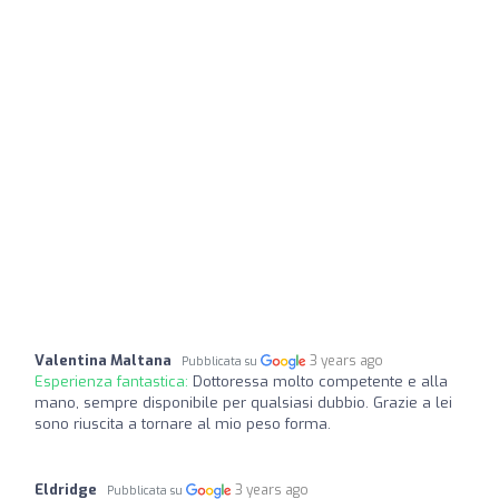
Valentina Maltana
3 years ago
Pubblicata su
Esperienza fantastica:
Dottoressa molto competente e alla
mano, sempre disponibile per qualsiasi dubbio. Grazie a lei
sono riuscita a tornare al mio peso forma.
Eldridge
3 years ago
Pubblicata su