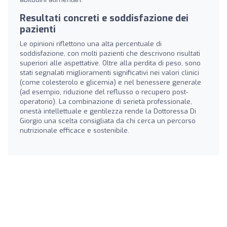
Resultati concreti e soddisfazione dei
pazienti
Le opinioni riflettono una alta percentuale di
soddisfazione, con molti pazienti che descrivono risultati
superiori alle aspettative. Oltre alla perdita di peso, sono
stati segnalati miglioramenti significativi nei valori clinici
(come colesterolo e glicemia) e nel benessere generale
(ad esempio, riduzione del reflusso o recupero post-
operatorio). La combinazione di serietà professionale,
onestà intellettuale e gentilezza rende la Dottoressa Di
Giorgio una scelta consigliata da chi cerca un percorso
nutrizionale efficace e sostenibile.