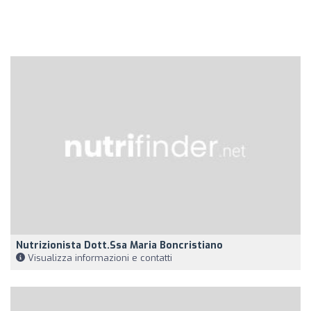
Nutrizionista Dott.ssa Maria Boncristiano
Visualizza informazioni e contatti