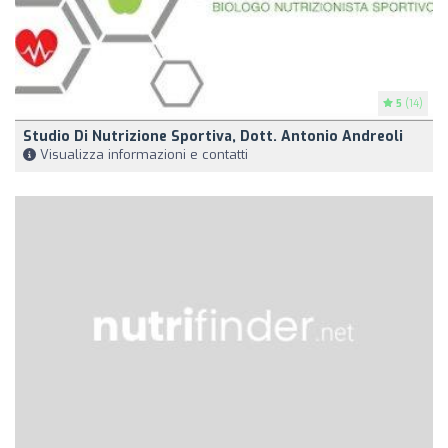
5
(14)
Studio Di Nutrizione Sportiva, Dott. Antonio Andreoli
Visualizza informazioni e contatti