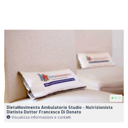
5
(1)
DietaMovimento Ambulatorio Studio - Nutrizionista
Dietista Dottor Francesco Di Donato
Visualizza informazioni e contatti