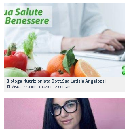
Biologa Nutrizionista Dott.ssa Letizia Angelozzi
Visualizza informazioni e contatti