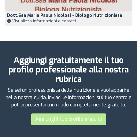
Dott.ssa Maria Paola Nicolosi - Biologo Nutrizionista
Visualizza informazioni e contatti
Aggiungi gratuitamente il tuo
profilo professionale alla nostra
rubrica
Se sei un professionista della nutrizione e vuoi apparire
nella nostra guida, inviaci le informazioni sul tuo centro e
potrai presentarti in modo completamente gratuito.
Aggiungi il tuo profilo gratuito