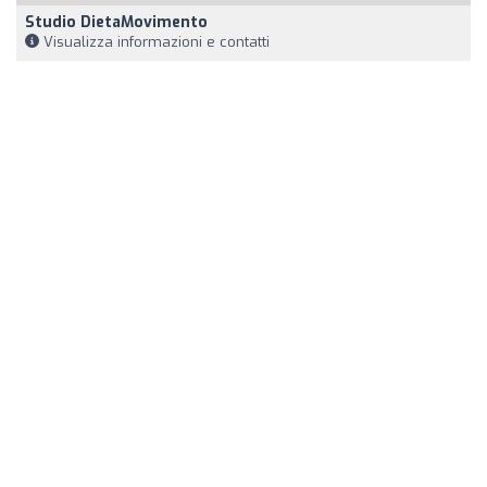
Studio DietaMovimento
Visualizza informazioni e contatti