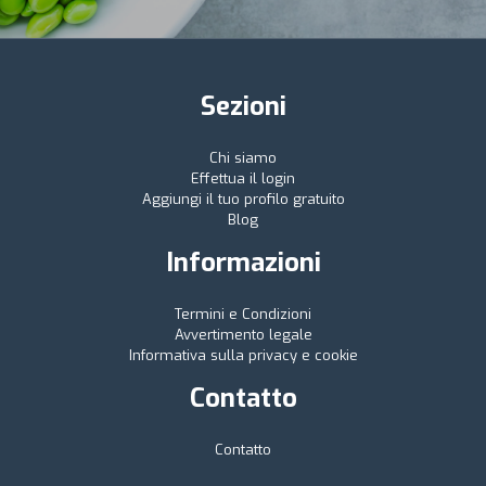
Sezioni
Chi siamo
Effettua il login
Aggiungi il tuo profilo gratuito
Blog
Informazioni
Termini e Condizioni
Avvertimento legale
Informativa sulla privacy e cookie
Contatto
Contatto