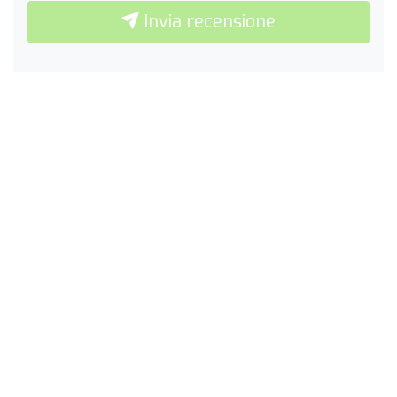
Invia recensione