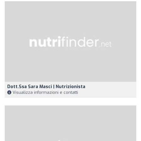
Dott.ssa Sara Masci | Nutrizionista
Visualizza informazioni e contatti