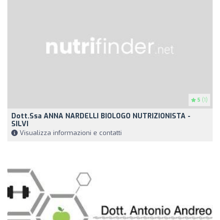
5
(1)
Dott.ssa ANNA NARDELLI BIOLOGO NUTRIZIONISTA -
SILVI
Visualizza informazioni e contatti