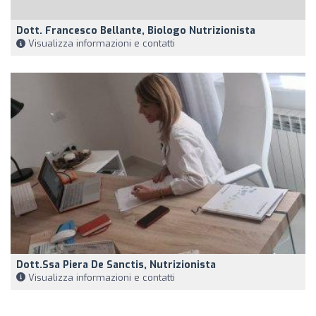
Dott. Francesco Bellante, Biologo Nutrizionista
Visualizza informazioni e contatti
Dott.ssa Piera De Sanctis, Nutrizionista
Visualizza informazioni e contatti