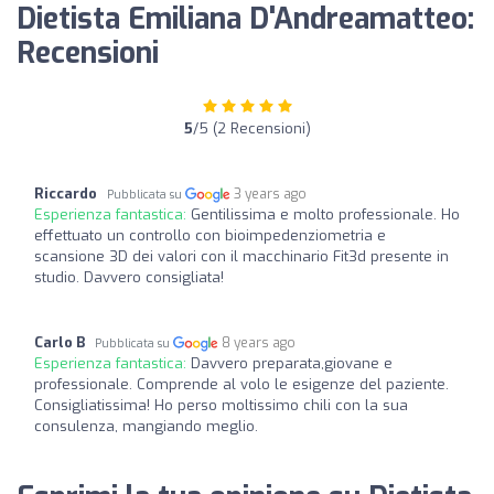
Dietista Emiliana D'Andreamatteo:
Recensioni
5
/5 (2 Recensioni)
Riccardo
3 years ago
Pubblicata su
Esperienza fantastica:
Gentilissima e molto professionale. Ho
effettuato un controllo con bioimpedenziometria e
scansione 3D dei valori con il macchinario Fit3d presente in
studio. Davvero consigliata!
Carlo B
8 years ago
Pubblicata su
Esperienza fantastica:
Davvero preparata,giovane e
professionale. Comprende al volo le esigenze del paziente.
Consigliatissima! Ho perso moltissimo chili con la sua
consulenza, mangiando meglio.