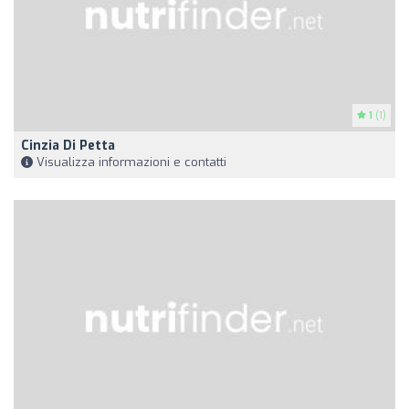
1
(1)
Cinzia Di Petta
Visualizza informazioni e contatti