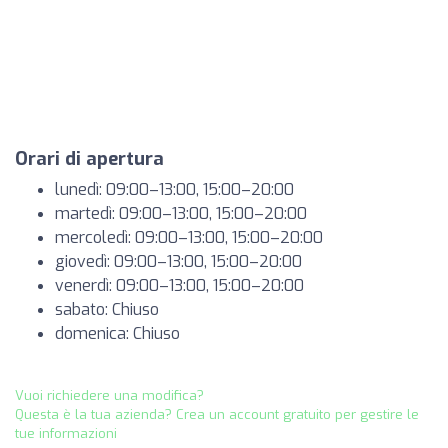
Orari di apertura
lunedì: 09:00–13:00, 15:00–20:00
martedì: 09:00–13:00, 15:00–20:00
mercoledì: 09:00–13:00, 15:00–20:00
giovedì: 09:00–13:00, 15:00–20:00
venerdì: 09:00–13:00, 15:00–20:00
sabato: Chiuso
domenica: Chiuso
Vuoi richiedere una modifica?
Questa è la tua azienda? Crea un account gratuito per gestire le
tue informazioni