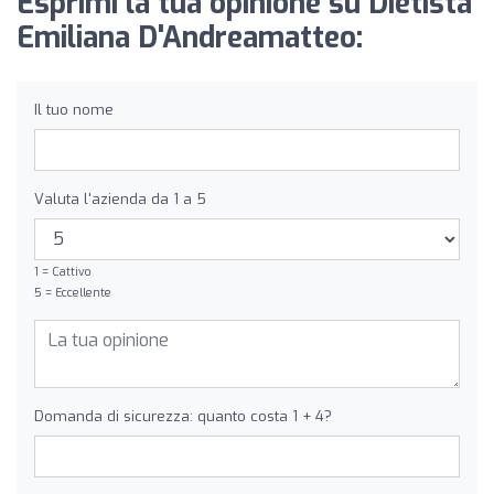
Esprimi la tua opinione su Dietista
Emiliana D'Andreamatteo:
Il tuo nome
Valuta l'azienda da 1 a 5
1 = Cattivo
5 = Eccellente
Domanda di sicurezza: quanto costa 1 + 4?