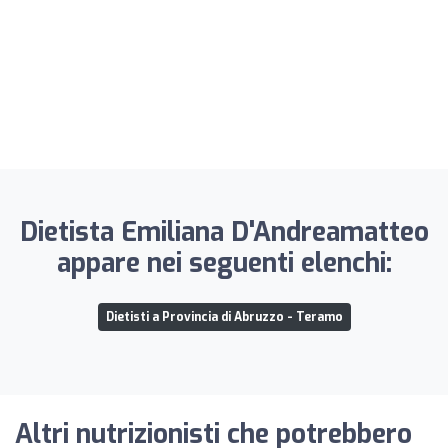
Dietista Emiliana D'Andreamatteo
appare nei seguenti elenchi:
Dietisti a Provincia di Abruzzo - Teramo
Altri nutrizionisti che potrebbero