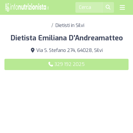
Dietisti in Silvi
Dietista Emiliana D'Andreamatteo
Via S. Stefano 274, 64028, Silvi
329 192 2025