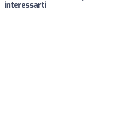
interessarti