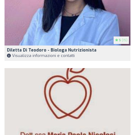
5
(15)
Diletta Di Teodoro - Biologa Nutrizionista
Visualizza informazioni e contatti