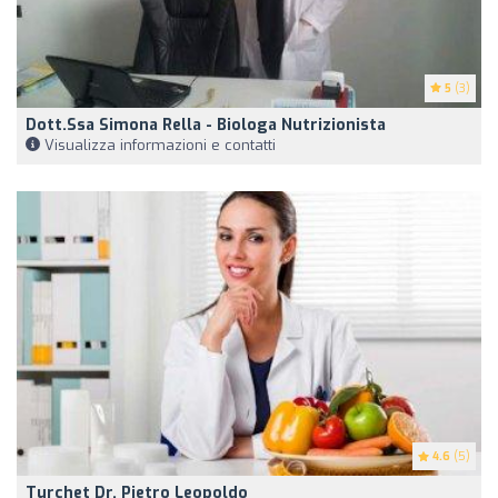
5
(3)
Dott.ssa Simona Rella - Biologa Nutrizionista
Visualizza informazioni e contatti
4.6
(5)
Turchet Dr. Pietro Leopoldo