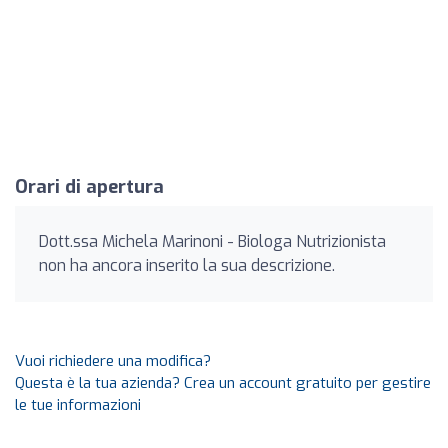
Orari di apertura
Dott.ssa Michela Marinoni - Biologa Nutrizionista
non ha ancora inserito la sua descrizione.
Vuoi richiedere una modifica?
Questa è la tua azienda? Crea un account gratuito per gestire
le tue informazioni