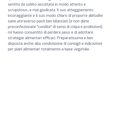
sentita da subito ascoltata in modo attento e
scrupoloso...e mai giudicata. Il suo atteggiamento
incoraggiante e il suo modo chiaro di proporre abitudini
sane attraverso pasti ben bilanciati (e non diete
preconfezionate "condite" di sensi di colpa e proibizioni),
mi hanno consentito di perdere peso e di adottare
strategie alimentari efficaci. Preparatissima e ben
disposta anche alla condivisione di consigli e indicazioni
per piani alimentari totalmente a base vegetale.