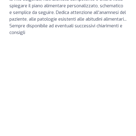
spiegare il piano alimentare personalizzato, schematico
e semplice da seguire. Dedica attenzione all'anamnesi del
paziente, alle patologie esistenti alle abitudini alimentari...
Sempre disponibile ad eventuali successivi chiarimenti e
consigli