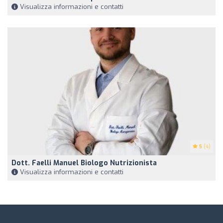
Visualizza informazioni e contatti
5
(4)
Dott. Faelli Manuel Biologo Nutrizionista
Visualizza informazioni e contatti