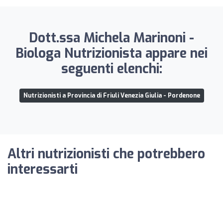
Dott.ssa Michela Marinoni -
Biologa Nutrizionista appare nei
seguenti elenchi:
Nutrizionisti a Provincia di Friuli Venezia Giulia - Pordenone
Altri nutrizionisti che potrebbero
interessarti