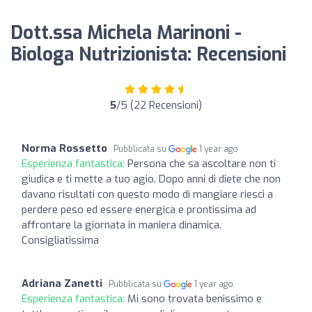
Dott.ssa Michela Marinoni -
Biologa Nutrizionista: Recensioni
5
/5 (22 Recensioni)
Norma Rossetto
Pubblicata su
1 year ago
Esperienza fantastica:
Persona che sa ascoltare non ti
giudica e ti mette a tuo agio. Dopo anni di diete che non
davano risultati con questo modo di mangiare riesci a
perdere peso ed essere energica e prontissima ad
affrontare la giornata in maniera dinamica.
Consigliatissima
Adriana Zanetti
Pubblicata su
1 year ago
Esperienza fantastica:
Mi sono trovata benissimo e