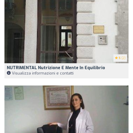
5
(2)
NUTRIMENTAL Nutrizione E Mente In Equilibrio
Visualizza informazioni e contatti