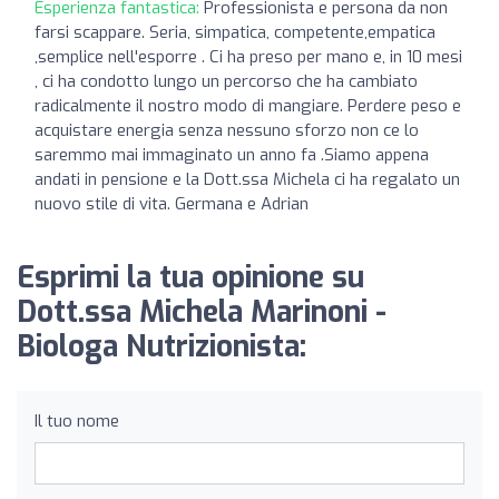
Esperienza fantastica:
Professionista e persona da non
farsi scappare. Seria, simpatica, competente,empatica
,semplice nell'esporre . Ci ha preso per mano e, in 10 mesi
, ci ha condotto lungo un percorso che ha cambiato
radicalmente il nostro modo di mangiare. Perdere peso e
acquistare energia senza nessuno sforzo non ce lo
saremmo mai immaginato un anno fa .Siamo appena
andati in pensione e la Dott.ssa Michela ci ha regalato un
nuovo stile di vita. Germana e Adrian
Esprimi la tua opinione su
Dott.ssa Michela Marinoni -
Biologa Nutrizionista:
Il tuo nome