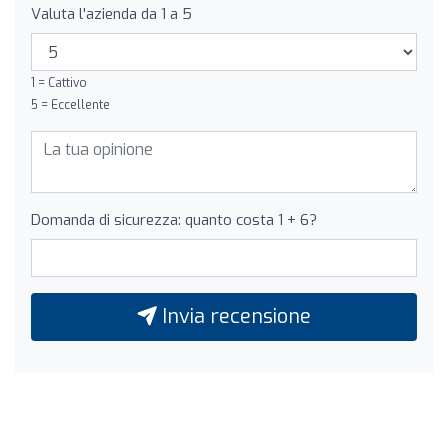
Valuta l'azienda da 1 a 5
1 = Cattivo
5 = Eccellente
Domanda di sicurezza: quanto costa 1 + 6?
Invia recensione