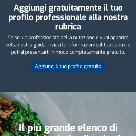
Aggiungi gratuitamente il tuo
profilo professionale alla nostra
rubrica
Se sei un professionista della nutrizione e vuoi apparire
nella nostra guida, inviaci le informazioni sul tuo centro e
potrai presentarti in modo completamente gratuito.
Aggiungi il tuo profilo gratuito
Il più grande elenco di