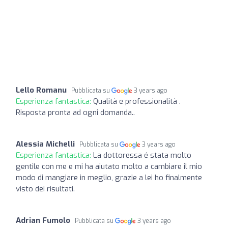
Lello Romanu
Pubblicata su
3 years ago
Esperienza fantastica:
Qualità e professionalità .
Risposta pronta ad ogni domanda..
Alessia Michelli
Pubblicata su
3 years ago
Esperienza fantastica:
La dottoressa é stata molto
gentile con me e mi ha aiutato molto a cambiare il mio
modo di mangiare in meglio, grazie a lei ho finalmente
visto dei risultati.
Adrian Fumolo
Pubblicata su
3 years ago