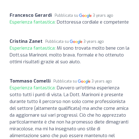
Francesco Gerardi
Pubblicata su
3 years ago
Esperienza fantastica:
Dottoressa cordiale e competente
Cristina Zanet
Pubblicata su
3 years ago
Esperienza fantastica:
Mi sono trovata molto bene con la
Dott.ssa Marinoni, molto brava, formale e ho ottenuto
ottimi risultati grazie al suo aiuto.
Tommaso Comelli
Pubblicata su
3 years ago
Esperienza fantastica:
Davvero un'ottima esperienza
sotto tutti i punti di vista. La Dott. Marinoni è presente
durante tutto il percorso non solo come professionista
del settore (altamente qualificata) ma anche come amica
da aggiornare sui vari progressi. Ciò che ho apprezzato
particolarmente è che non ha promesso diete dimagranti
miracolose, ma mi ha insegnato uno stile di
alimentazione sano che può essere mantenuto nel