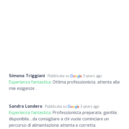
Simona Triggiani
Pubblicata su
3 years ago
Esperienza fantastica:
Ottima professionista, attenta alle
mie esigenze .
Sandra Londero
Pubblicata su
3 years ago
Esperienza fantastica:
Professionista preparata, gentile,
disponibile…da consigliare a chi vuole cominciare un
percorso di alimentazione attenta e corretta.