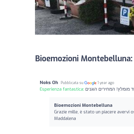
Bioemozioni Montebelluna:
Noks Oh
Pubblicata su
1 year ago
Esperienza fantastica:
Bioemozioni Montebelluna
Grazie mille, è stato un piacere avervi o
Maddalena