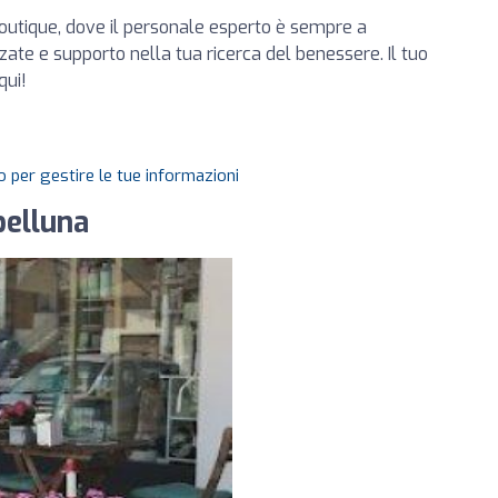
boutique, dove il personale esperto è sempre a
zate e supporto nella tua ricerca del benessere. Il tuo
qui!
 per gestire le tue informazioni
belluna