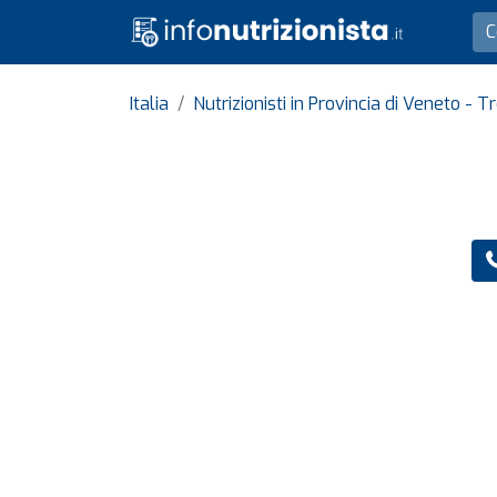
Italia
Nutrizionisti in Provincia di Veneto - T