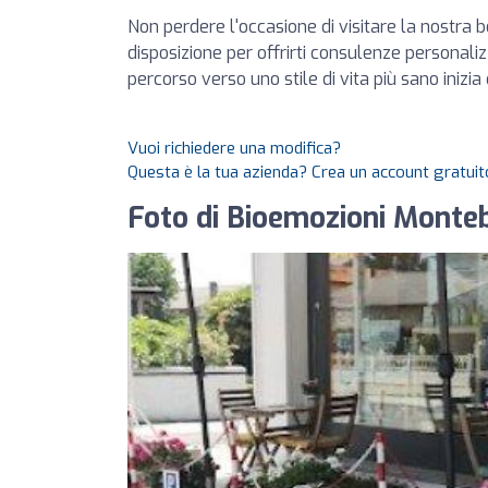
Non perdere l'occasione di visitare la nostra 
disposizione per offrirti consulenze personaliz
percorso verso uno stile di vita più sano inizia 
Vuoi richiedere una modifica?
Questa è la tua azienda? Crea un account gratuito
Foto di Bioemozioni Monte