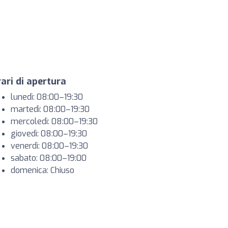
ari di apertura
lunedì: 08:00–19:30
martedì: 08:00–19:30
mercoledì: 08:00–19:30
giovedì: 08:00–19:30
venerdì: 08:00–19:30
sabato: 08:00–19:00
domenica: Chiuso