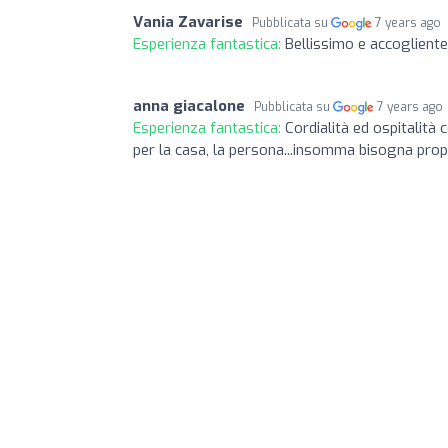
Vania Zavarise
Pubblicata su
7 years ago
Esperienza fantastica:
Bellissimo e accogliente
anna giacalone
Pubblicata su
7 years ago
Esperienza fantastica:
Cordialità ed ospitalità 
per la casa, la persona...insomma bisogna prop