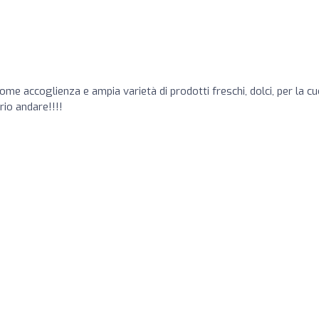
come accoglienza e ampia varietà di prodotti freschi, dolci, per la cu
rio andare!!!!