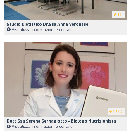
5
(1)
Studio Dietistico Dr.ssa Anna Veronese
Visualizza informazioni e contatti
4.7
(15)
Dott.ssa Serena Sernagiotto - Biologo Nutrizionista
Visualizza informazioni e contatti