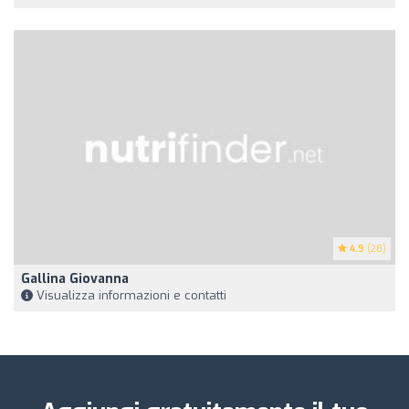
4.9
(28)
Gallina Giovanna
Visualizza informazioni e contatti