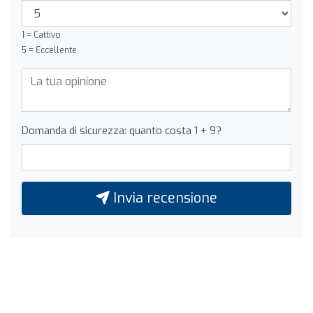
1 = Cattivo
5 = Eccellente
Domanda di sicurezza: quanto costa 1 + 9?
Invia recensione