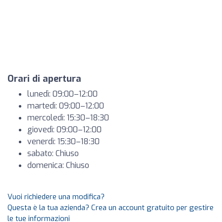
Orari di apertura
lunedì: 09:00–12:00
martedì: 09:00–12:00
mercoledì: 15:30–18:30
giovedì: 09:00–12:00
venerdì: 15:30–18:30
sabato: Chiuso
domenica: Chiuso
Vuoi richiedere una modifica?
Questa è la tua azienda? Crea un account gratuito per gestire
le tue informazioni