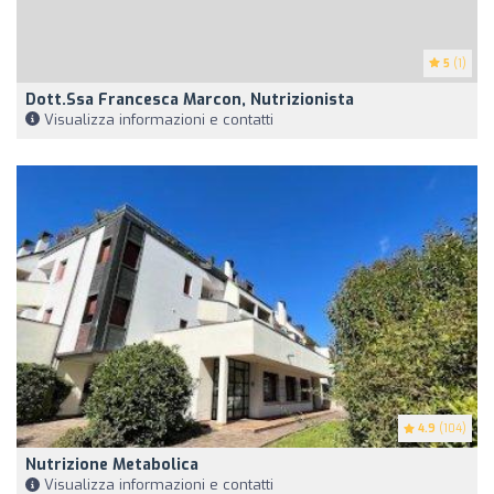
5
(1)
Dott.ssa Francesca Marcon, Nutrizionista
Visualizza informazioni e contatti
4.9
(104)
Nutrizione Metabolica
Visualizza informazioni e contatti