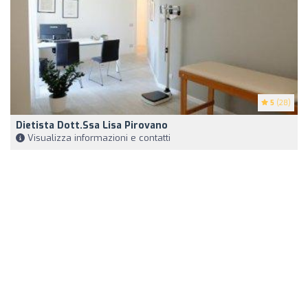
5
(28)
Dietista Dott.ssa Lisa Pirovano
Visualizza informazioni e contatti