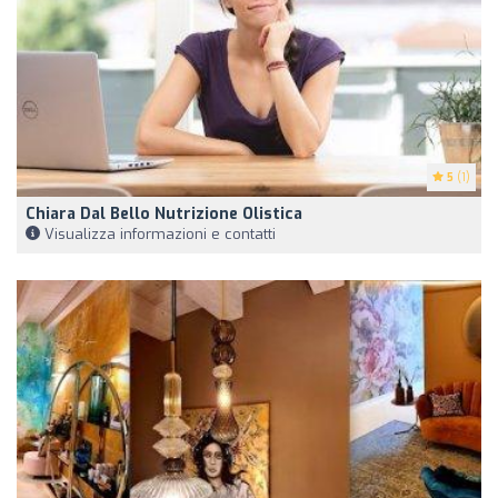
5
(1)
Chiara Dal Bello Nutrizione Olistica
Visualizza informazioni e contatti