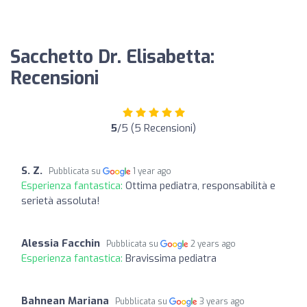
Sacchetto Dr. Elisabetta:
Recensioni
5
/5 (5 Recensioni)
S. Z.
Pubblicata su
1 year ago
Esperienza fantastica:
Ottima pediatra, responsabilità e
serietà assoluta!
Alessia Facchin
Pubblicata su
2 years ago
Esperienza fantastica:
Bravissima pediatra
Bahnean Mariana
Pubblicata su
3 years ago