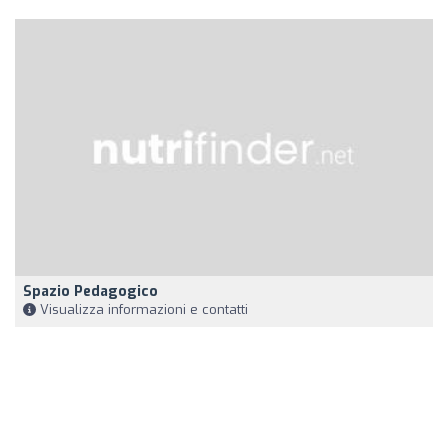
Spazio Pedagogico
Visualizza informazioni e contatti