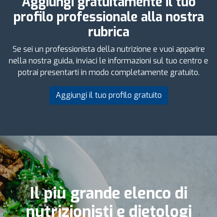
Aggiungi gratuitamente il tuo
profilo professionale alla nostra
rubrica
Se sei un professionista della nutrizione e vuoi apparire
nella nostra guida, inviaci le informazioni sul tuo centro e
potrai presentarti in modo completamente gratuito.
Aggiungi il tuo profilo gratuito
Il più grande elenco di
nutrizionisti e dietologi