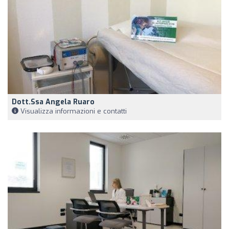
Dott.ssa Angela Ruaro
Visualizza informazioni e contatti