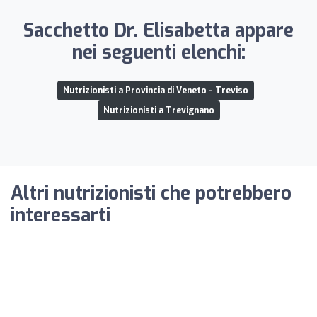
Sacchetto Dr. Elisabetta appare
nei seguenti elenchi:
Nutrizionisti a Provincia di Veneto - Treviso
Nutrizionisti a Trevignano
Altri nutrizionisti che potrebbero
interessarti