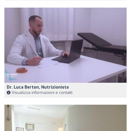
Dr. Luca Berton, Nutrizionista
Visualizza informazioni e contatti