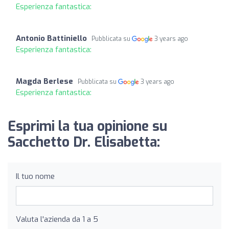
Esperienza fantastica:
Antonio Battiniello
Pubblicata su
3 years ago
Esperienza fantastica:
Magda Berlese
Pubblicata su
3 years ago
Esperienza fantastica:
Esprimi la tua opinione su
Sacchetto Dr. Elisabetta:
Il tuo nome
Valuta l'azienda da 1 a 5