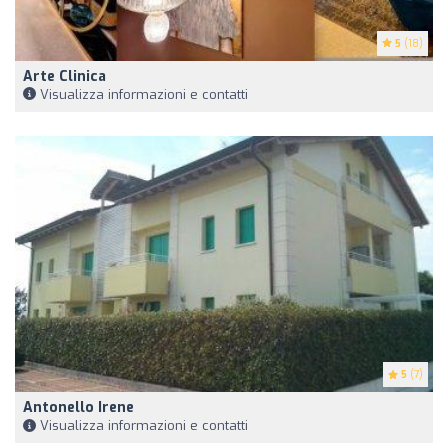
5
(18)
Arte Clinica
Visualizza informazioni e contatti
5
(7)
Antonello Irene
Visualizza informazioni e contatti