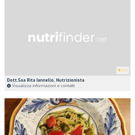
1
(1)
Dott.ssa Rita Iannello, Nutrizionista
Visualizza informazioni e contatti