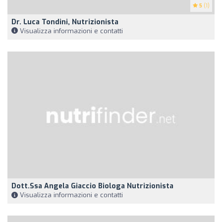
5
(1)
Dr. Luca Tondini, Nutrizionista
Visualizza informazioni e contatti
Dott.ssa Angela Giaccio Biologa Nutrizionista
Visualizza informazioni e contatti