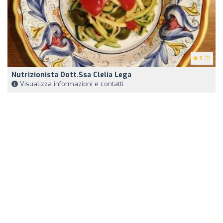
5
(7)
Nutrizionista Dott.ssa Clelia Lega
Visualizza informazioni e contatti