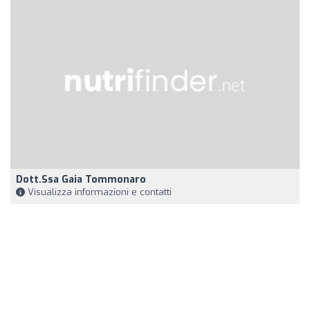
Dott.ssa Gaia Tommonaro
Visualizza informazioni e contatti