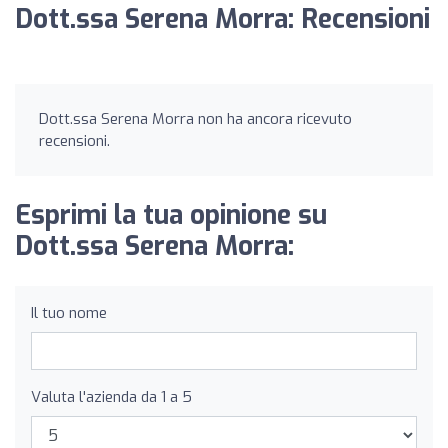
Dott.ssa Serena Morra: Recensioni
Dott.ssa Serena Morra non ha ancora ricevuto
recensioni.
Esprimi la tua opinione su
Dott.ssa Serena Morra:
Il tuo nome
Valuta l'azienda da 1 a 5