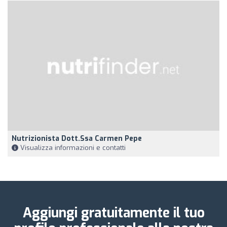
Nutrizionista Dott.ssa Carmen Pepe
Visualizza informazioni e contatti
Aggiungi gratuitamente il tuo