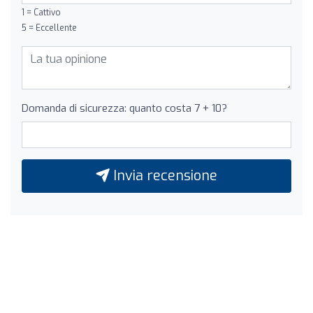
1 = Cattivo
5 = Eccellente
Domanda di sicurezza: quanto costa 7 + 10?
Invia recensione