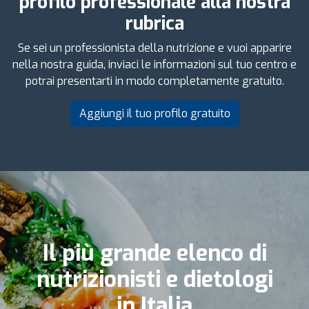
profilo professionale alla nostra
rubrica
Se sei un professionista della nutrizione e vuoi apparire
nella nostra guida, inviaci le informazioni sul tuo centro e
potrai presentarti in modo completamente gratuito.
Aggiungi il tuo profilo gratuito
Il più grande elenco di
nutrizionisti e dietologi
in Italia