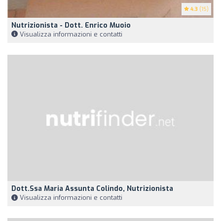
4.3
(15)
Nutrizionista - Dott. Enrico Muoio
Visualizza informazioni e contatti
Dott.ssa Maria Assunta Colindo, Nutrizionista
Visualizza informazioni e contatti