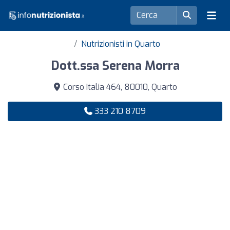
Nutrizionisti in Quarto
Dott.ssa Serena Morra
Corso Italia 464, 80010, Quarto
333 210 8709