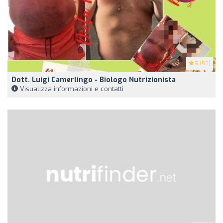
5
(55)
Dott. Luigi Camerlingo - Biologo Nutrizionista
Visualizza informazioni e contatti