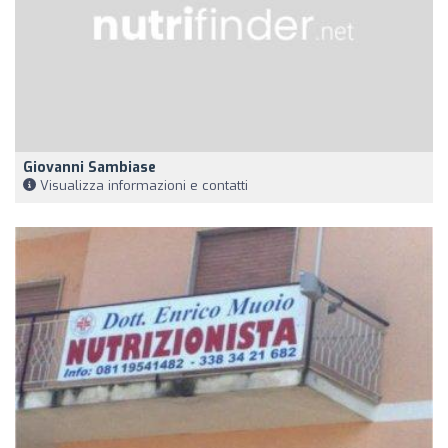
Giovanni Sambiase
Visualizza informazioni e contatti