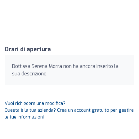
Orari di apertura
Dott.ssa Serena Morra non ha ancora inserito la
sua descrizione.
Vuoi richiedere una modifica?
Questa è la tua azienda? Crea un account gratuito per gestire
le tue informazioni