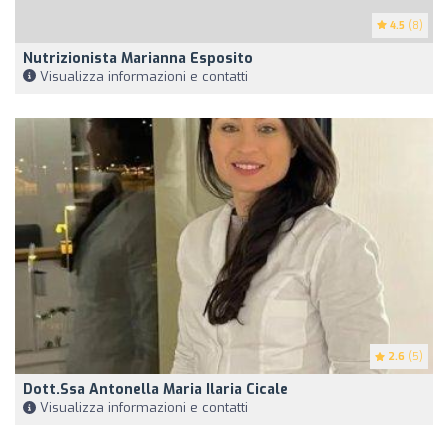
4.5
(8)
Nutrizionista Marianna Esposito
Visualizza informazioni e contatti
2.6
(5)
Dott.ssa Antonella Maria Ilaria Cicale
Visualizza informazioni e contatti