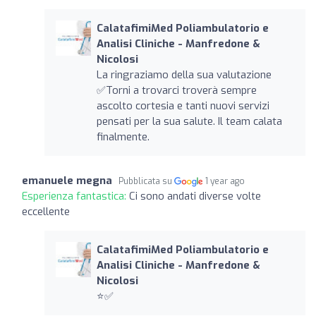
CalatafimiMed Poliambulatorio e
Analisi Cliniche - Manfredone &
Nicolosi
La ringraziamo della sua valutazione
✅Torni a trovarci troverà sempre
ascolto cortesia e tanti nuovi servizi
pensati per la sua salute. Il team calata
finalmente.
emanuele megna
Pubblicata su
1 year ago
Esperienza fantastica:
Ci sono andati diverse volte
eccellente
CalatafimiMed Poliambulatorio e
Analisi Cliniche - Manfredone &
Nicolosi
⭐️✅