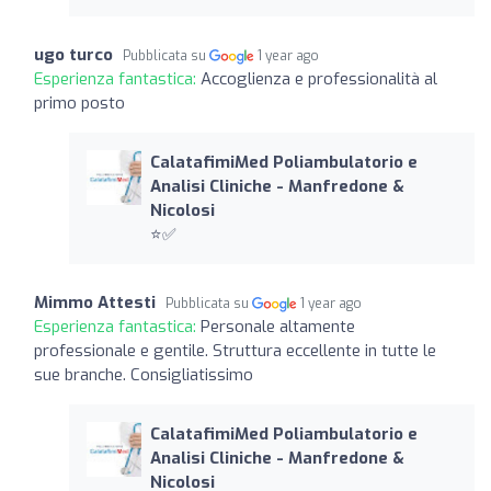
ugo turco
Pubblicata su
1 year ago
Esperienza fantastica:
Accoglienza e professionalità al
primo posto
CalatafimiMed Poliambulatorio e
Analisi Cliniche - Manfredone &
Nicolosi
⭐️✅
Mimmo Attesti
Pubblicata su
1 year ago
Esperienza fantastica:
Personale altamente
professionale e gentile. Struttura eccellente in tutte le
sue branche. Consigliatissimo
CalatafimiMed Poliambulatorio e
Analisi Cliniche - Manfredone &
Nicolosi