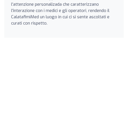
l'attenzione personalizada che caratterizzano
l'interazione con i medici e gli operatori, rendendo il
CalatafimiMed un luogo in cui ci si sente ascoltati e
curati con rispetto.