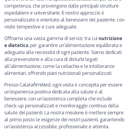
competenza, che provengono dalle principali strutture
ospedaliere e universitarie. Il nostro approccio è
personalizzato e orientato al benessere del paziente, con
visite tempestive e cure adeguate.
Offriamo una vasta gamma di servizi, tra cui
nutrizione
e dietetica
, per garantire un'alimentazione equilibrata e
adeguata alle necessità di ogni paziente. Siamo dedicati
alla prevenzione e alla cura di disturbi legati
all'alimentazione, come la celiachia e le intolleranze
alimentari, offrendo piani nutrizionali personalizzati.
Presso CalatafimiMed, ogni visita è concepita per essere
un'esperienza positiva dedicata alla salute e al
benessere, con un'assistenza completa che include
check-up personalizzati e monitoraggio continuo della
salute dei pazienti. La nostra missione è mettere sempre
al primo posto le esigenze dei nostri pazienti, garantendo
un'assistenza accessibile, professionale e attenta.