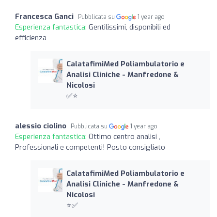
Francesca Ganci
Pubblicata su
1 year ago
Esperienza fantastica:
Gentilissimi, disponibili ed
efficienza
CalatafimiMed Poliambulatorio e
Analisi Cliniche - Manfredone &
Nicolosi
✅⭐️
alessio ciolino
Pubblicata su
1 year ago
Esperienza fantastica:
Ottimo centro analisi ,
Professionali e competenti! Posto consigliato
CalatafimiMed Poliambulatorio e
Analisi Cliniche - Manfredone &
Nicolosi
⭐️✅