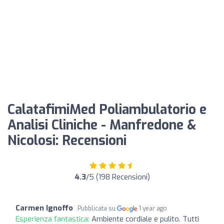
CalatafimiMed Poliambulatorio e
Analisi Cliniche - Manfredone &
Nicolosi: Recensioni
4.3
/5 (198 Recensioni)
Carmen Ignoffo
Pubblicata su
1 year ago
Esperienza fantastica:
Ambiente cordiale e pulito. Tutti