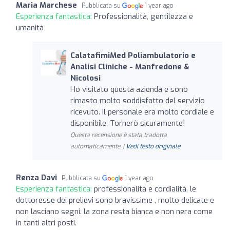
Maria Marchese
Pubblicata su
1 year ago
Esperienza fantastica:
Professionalità, gentilezza e
umanità
CalatafimiMed Poliambulatorio e
Analisi Cliniche - Manfredone &
Nicolosi
Ho visitato questa azienda e sono
rimasto molto soddisfatto del servizio
ricevuto. Il personale era molto cordiale e
disponibile. Tornerò sicuramente!
Questa recensione è stata tradotta
automaticamente. |
Vedi testo originale
Renza Davi
Pubblicata su
1 year ago
Esperienza fantastica:
professionalità e cordialità. le
dottoresse dei prelievi sono bravissime , molto delicate e
non lasciano segni. la zona resta bianca e non nera come
in tanti altri posti.