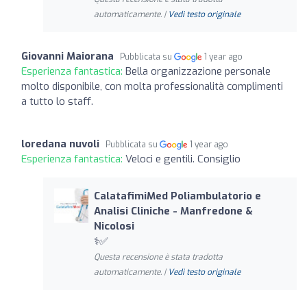
automaticamente. |
Vedi testo originale
Giovanni Maiorana
Pubblicata su
1 year ago
Esperienza fantastica:
Bella organizzazione personale
molto disponibile, con molta professionalità complimenti
a tutto lo staff.
loredana nuvoli
Pubblicata su
1 year ago
Esperienza fantastica:
Veloci e gentili. Consiglio
CalatafimiMed Poliambulatorio e
Analisi Cliniche - Manfredone &
Nicolosi
‍⚕️✅
Questa recensione è stata tradotta
automaticamente. |
Vedi testo originale