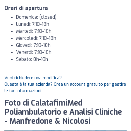
Orari di apertura
Domenica: (closed)
Lunedì: 7:10-18h
Martedì: 7:10-18h
Mercoledì: 7:10-18h
Giovedì: 7:10-18h
Venerdì: 7:10-18h
Sabato: 8h-10h
Vuoi richiedere una modifica?
Questa è la tua azienda? Crea un account gratuito per gestire
le tue informazioni
Foto di CalatafimiMed
Poliambulatorio e Analisi Cliniche
- Manfredone & Nicolosi