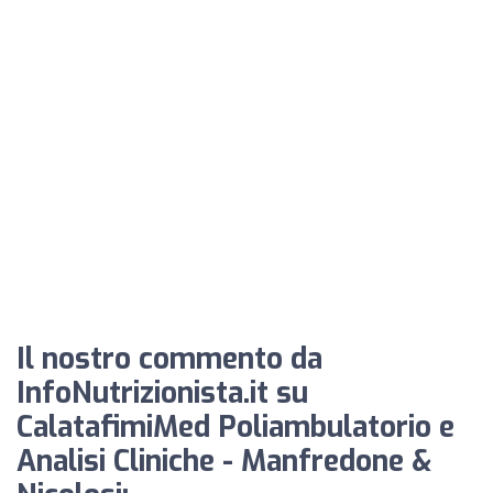
Il nostro commento da
InfoNutrizionista.it su
CalatafimiMed Poliambulatorio e
Analisi Cliniche - Manfredone &