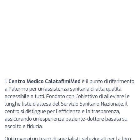
Il
Centro Medico CalatafimiMed
è il punto di riferimento
a Palermo per un'assistenza sanitaria di alta qualità,
accessibile a tutti. Fondato con l'obiettivo di alleviare le
lunghe liste d'attesa del Servizio Sanitario Nazionale, il
centro si distingue per l'efficienza e la trasparenza,
assicurando un'esperienza paziente-dottore basata su
ascolto e fiducia.
Qui troverai un team di specialisti, selezionati per la loro