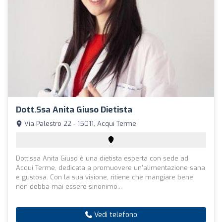
Dott.ssa Anita Giuso Dietista
Via Palestro 22 - 15011, Acqui Terme
Dott.ssa Anita Giuso è una dietista esperta con sede ad
Acqui Terme, dedicata a promuovere un'alimentazione sana
e gustosa. Con la sua visione, ritiene che mangiare bene
non debba mai essere sinonimo...
Vedi telefono