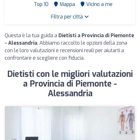
Top 10
Mappa
Vicino a me
Filtra per città
Questa è la tua guida a
Dietisti a Provincia di Piemonte
- Alessandria
. Abbiamo raccolto le opzioni della zona
con le loro valutazioni e recensioni reali per aiutarti a
confrontare e scegliere con fiducia.
Dietisti con le migliori valutazioni
a Provincia di Piemonte -
Alessandria