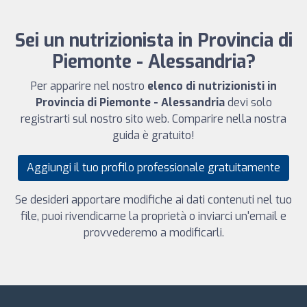
Sei un nutrizionista in Provincia di
Piemonte - Alessandria?
Per apparire nel nostro
elenco di nutrizionisti in
Provincia di Piemonte - Alessandria
devi solo
registrarti sul nostro sito web. Comparire nella nostra
guida è gratuito!
Aggiungi il tuo profilo professionale gratuitamente
Se desideri apportare modifiche ai dati contenuti nel tuo
file, puoi rivendicarne la proprietà o inviarci un'email e
provvederemo a modificarli.