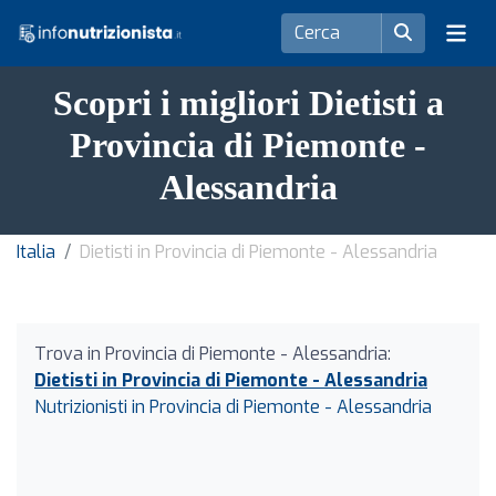
Scopri i migliori Dietisti a
Provincia di Piemonte -
Alessandria
Italia
Dietisti in Provincia di Piemonte - Alessandria
Trova in Provincia di Piemonte - Alessandria:
Dietisti in Provincia di Piemonte - Alessandria
Nutrizionisti in Provincia di Piemonte - Alessandria