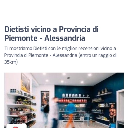
Dietisti vicino a Provincia di
Piemonte - Alessandria
Ti mostriamo Dietisti con le migliori recensioni vicino a
Provincia di Piemonte - Alessandria (entro un raggio di
35km)