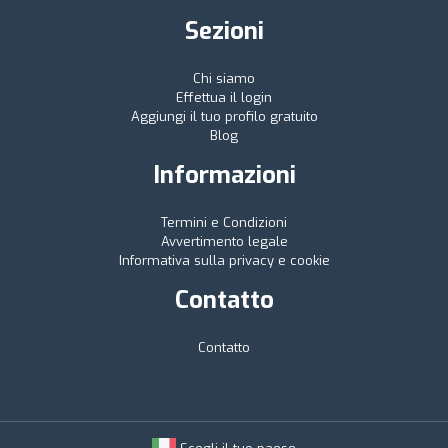
Sezioni
Chi siamo
Effettua il login
Aggiungi il tuo profilo gratuito
Blog
Informazioni
Termini e Condizioni
Avvertimento legale
Informativa sulla privacy e cookie
Contatto
Contatto