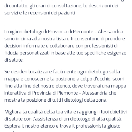
di contatto, gli orari di consultazione, le descrizioni dei
servizi e le recensioni dei pazienti
.
I migliori dietologi di Provincia di Piemonte - Alessandria
sono in cima alla nostra lista e ti consentono di prendere
decisioni informate e collaborare con professionisti di
fiducia personalizzati in base alle tue specifiche esigenze
di salute.
Se desideri localizzare facilmente ogni dietologo sulla
mappa e conoscerne la posizione a colpo d'occhio, scorri
fino alla fine del nostro elenco, dove troverai una mappa
interattiva di Provincia di Piemonte - Alessandria che
mostra la posizione di tutti i dietologi della zona.
Migliora la qualità della tua vita e raggiungi i tuoi obiettivi
di salute con l'assistenza di un dietologo di alta qualità.
Esplora il nostro elenco e trova il professionista giusto