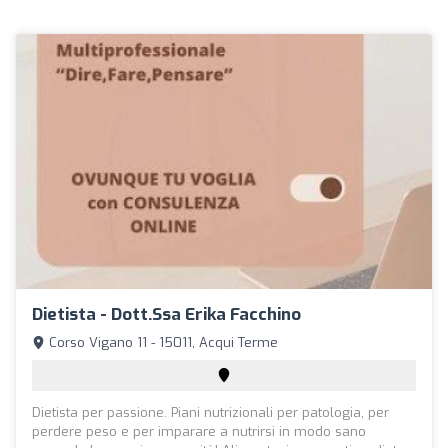
Dietista - Dott.ssa Erika Facchino
Corso Vigano 11 - 15011, Acqui Terme
Dietista per passione. Piani nutrizionali per patologia, per
perdere peso e per imparare a nutrirsi in modo sano