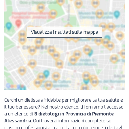
Visualizza i risultati sulla mappa
Cerchi un dietista affidabile per migliorare la tua salute e
il tuo benessere? Nel nostro elenco, ti forniamo l'accesso
a un elenco di
8 dietologi in Provincia di Piemonte -
Alessandria
. Qui troverai informazioni complete su
ciascun professionista, tra cui la loro ubicazione, i dettagli