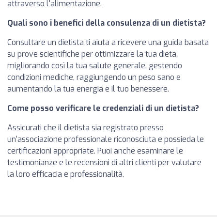
attraverso l'alimentazione.
Quali sono i benefici della consulenza di un dietista?
Consultare un dietista ti aiuta a ricevere una guida basata
su prove scientifiche per ottimizzare la tua dieta,
migliorando così la tua salute generale, gestendo
condizioni mediche, raggiungendo un peso sano e
aumentando la tua energia e il tuo benessere.
Come posso verificare le credenziali di un dietista?
Assicurati che il dietista sia registrato presso
un'associazione professionale riconosciuta e possieda le
certificazioni appropriate. Puoi anche esaminare le
testimonianze e le recensioni di altri clienti per valutare
la loro efficacia e professionalità.