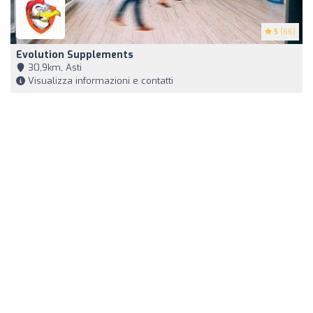
5
(66)
Evolution Supplements
30,9km, Asti
Visualizza informazioni e contatti