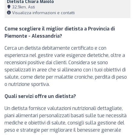
Dietista Chiara Maiolo
32,9km, Asti
Visualizza informazioni e contatti
Come scegliere il miglior dietista a Provincia di
Piemonte - Alessandria?
Cerca un dietista debitamente certificato e con
esperienza nel gestire varie esigenze dietetiche, oltre a
recensioni positive dai clienti. Considera se sono
specializzati in aree che si allineano con i tuoi obiettivi di
salute, come diete per malattie croniche, perdita di peso
o nutrizione sportiva.
Quali servizi offre un dietista?
Un dietista fornisce valutazioni nutrizionali dettagliate,
piani alimentari personalizzati basati sulle tue necessità
mediche e obiettivi di salute, consigli sulla gestione del
peso e strategie per migliorare il benessere generale