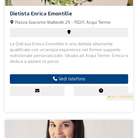
Dietista Enrica Emontille
Piazza Giacomo Matteotti 25 - 15011, Acqui Terme
La Dott.ssa Enrica Emontille è una dietista altamente
qualificata con un'ampia esperienza nel fornire supporto
nutrizionale personalizzato. Situata ad Acqui Terme, Enrica si
dedica a aiutare le perso...
Vedi telefono
5
(5 recensioni)