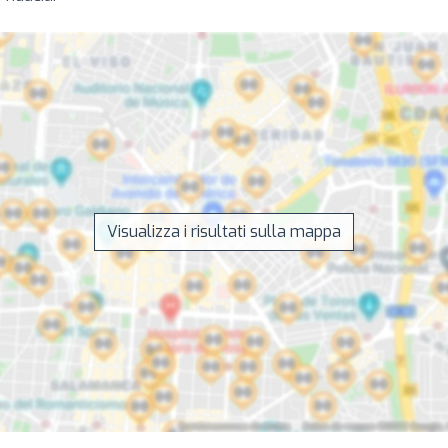
Visualizza i risultati sulla mappa