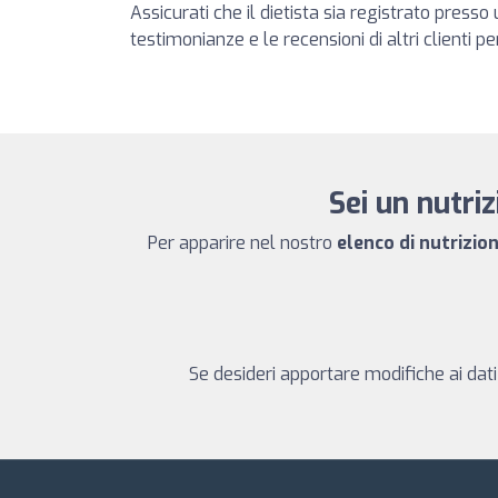
Assicurati che il dietista sia registrato press
testimonianze e le recensioni di altri clienti pe
Sei un nutriz
Per apparire nel nostro
elenco di nutrizioni
Se desideri apportare modifiche ai dati