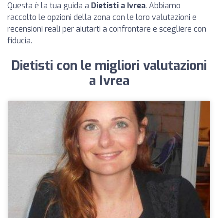
Questa è la tua guida a
Dietisti a Ivrea
. Abbiamo
raccolto le opzioni della zona con le loro valutazioni e
recensioni reali per aiutarti a confrontare e scegliere con
fiducia.
Dietisti con le migliori valutazioni
a Ivrea