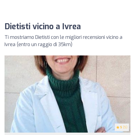
Dietisti vicino a Ivrea
Ti mostriamo Dietisti con le migliori recensioni vicino a
Ivrea (entro un raggio di 35km)
5
(5)