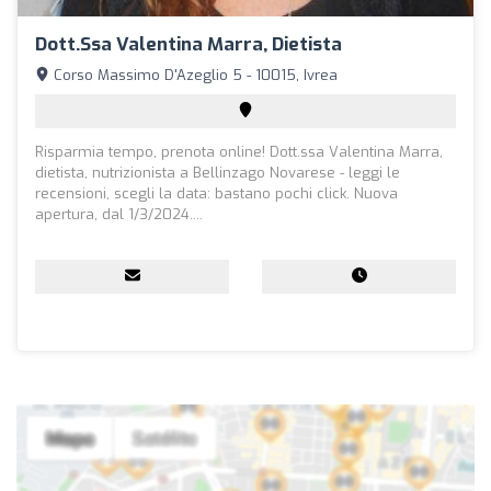
Dott.ssa Valentina Marra, Dietista
Corso Massimo D'Azeglio 5 - 10015, Ivrea
Risparmia tempo, prenota online! Dott.ssa Valentina Marra,
dietista, nutrizionista a Bellinzago Novarese - leggi le
recensioni, scegli la data: bastano pochi click. Nuova
apertura, dal 1/3/2024....