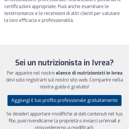
certificazioni appropriate. Puoi anche esaminare le
testimonianze e le recensioni di altri clienti per valutare
la loro efficacia e professionalità.
Sei un nutrizionista in Ivrea?
Per apparire nel nostro
elenco di nutrizionisti in Ivrea
devi solo registrarti sul nostro sito web. Comparire nella
nostra guida è gratuito!
Aggiungi il tuo profilo professionale gratuitamente
Se desideri apportare modifiche ai dati contenuti nel tuo
file, puoi rivendicarne la proprietà o inviarci un'email e
provvederemo a modificarli.