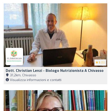
5
(5)
Dott. Christian Lenzi - Biologo Nutrizionista A Chivasso
31,2km, Chivasso
Visualizza informazioni e contatti