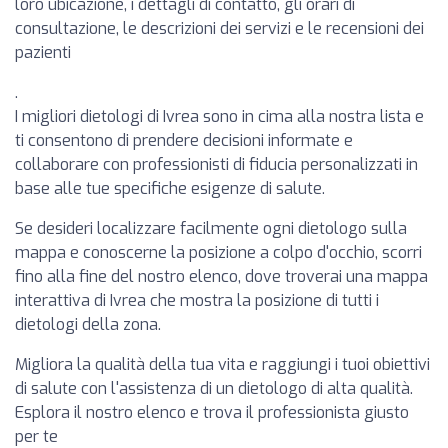
loro ubicazione, i dettagli di contatto, gli orari di
consultazione, le descrizioni dei servizi e le recensioni dei
pazienti
.
I migliori dietologi di Ivrea sono in cima alla nostra lista e
ti consentono di prendere decisioni informate e
collaborare con professionisti di fiducia personalizzati in
base alle tue specifiche esigenze di salute.
Se desideri localizzare facilmente ogni dietologo sulla
mappa e conoscerne la posizione a colpo d'occhio, scorri
fino alla fine del nostro elenco, dove troverai una mappa
interattiva di Ivrea che mostra la posizione di tutti i
dietologi della zona.
Migliora la qualità della tua vita e raggiungi i tuoi obiettivi
di salute con l'assistenza di un dietologo di alta qualità.
Esplora il nostro elenco e trova il professionista giusto
per te