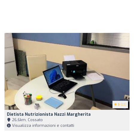
5
(23)
Dietista Nutrizionista Nazzi Margherita
26,6km, Cossato
Visualizza informazioni e contatti