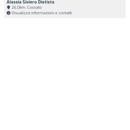
Alessia Siviero Dietista
26,0km, Cossato
Visualizza informazioni e contatti