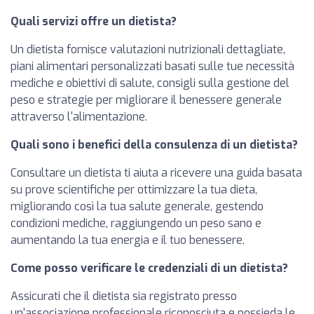
Quali servizi offre un dietista?
Un dietista fornisce valutazioni nutrizionali dettagliate,
piani alimentari personalizzati basati sulle tue necessità
mediche e obiettivi di salute, consigli sulla gestione del
peso e strategie per migliorare il benessere generale
attraverso l'alimentazione.
Quali sono i benefici della consulenza di un dietista?
Consultare un dietista ti aiuta a ricevere una guida basata
su prove scientifiche per ottimizzare la tua dieta,
migliorando così la tua salute generale, gestendo
condizioni mediche, raggiungendo un peso sano e
aumentando la tua energia e il tuo benessere.
Come posso verificare le credenziali di un dietista?
Assicurati che il dietista sia registrato presso
un'associazione professionale riconosciuta e possieda le