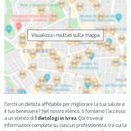
Visualizza i risultati sulla mappa
Cerchi un dietista affidabile per migliorare la tua salute e
il tuo benessere? Nel nostro elenco, ti forniamo l'accesso
a un elenco di
1 dietologi in Ivrea
. Qui troverai
informazioni complete su ciascun professionista, tra cui la