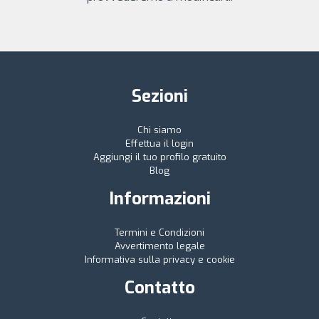
Sezioni
Chi siamo
Effettua il login
Aggiungi il tuo profilo gratuito
Blog
Informazioni
Termini e Condizioni
Avvertimento legale
Informativa sulla privacy e cookie
Contatto