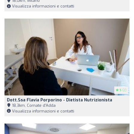
18,0km, Milano
Visualizza informazioni e contatti
5
(2)
Dott.ssa Flavia Porporino - Dietista Nutrizionista
18,3km, Cornate d'Adda
Visualizza informazioni e contatti