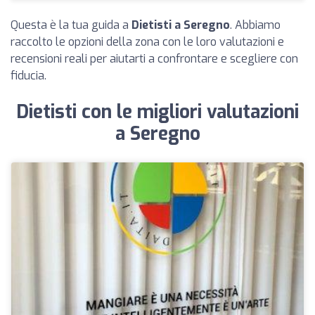
Questa è la tua guida a
Dietisti a Seregno
. Abbiamo
raccolto le opzioni della zona con le loro valutazioni e
recensioni reali per aiutarti a confrontare e scegliere con
fiducia.
Dietisti con le migliori valutazioni
a Seregno