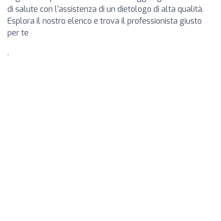
di salute con l'assistenza di un dietologo di alta qualità.
Esplora il nostro elenco e trova il professionista giusto
per te
.