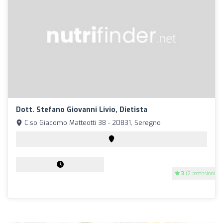
Dott. Stefano Giovanni Livio, Dietista
C.so Giacomo Matteotti 38 - 20831, Seregno
3
(2 recensioni)