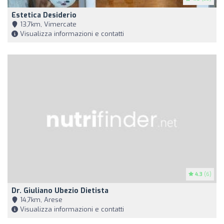
Estetica Desiderio
13,7km, Vimercate
Visualizza informazioni e contatti
4.3
(6)
Dr. Giuliano Ubezio Dietista
14,7km, Arese
Visualizza informazioni e contatti