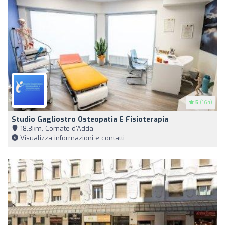
5
(164)
Studio Gagliostro Osteopatia E Fisioterapia
18,3km, Cornate d'Adda
Visualizza informazioni e contatti