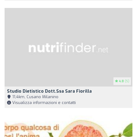
4.8
(5)
Studio Dietistico Dott.ssa Sara Fiorilla
11,4km, Cusano Milanino
Visualizza informazioni e contatti