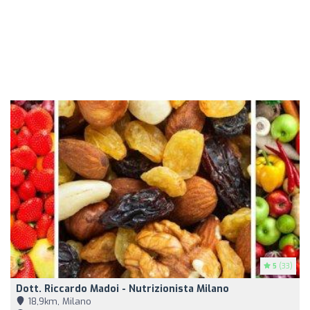
5
(33)
Dott. Riccardo Madoi - Nutrizionista Milano
18,9km, Milano