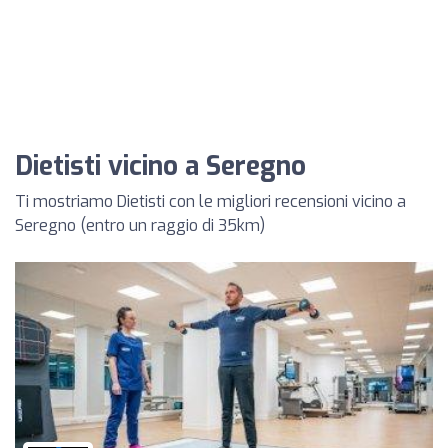
Dietisti vicino a Seregno
Ti mostriamo Dietisti con le migliori recensioni vicino a
Seregno (entro un raggio di 35km)