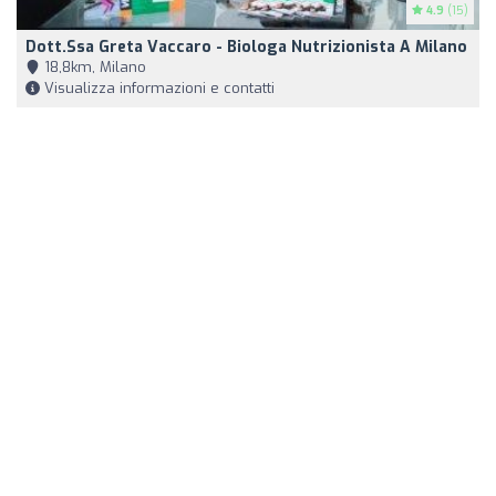
4.9
(15)
Dott.ssa Greta Vaccaro - Biologa Nutrizionista A Milano
18,8km, Milano
Visualizza informazioni e contatti