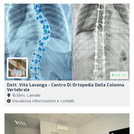
4.9
(41)
Dott. Vito Lavanga - Centro Di Ortopedia Della Colonna
Vertebrale
16,6km, Lainate
Visualizza informazioni e contatti