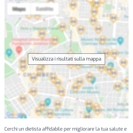
Visualizza i risultati sulla mappa
Cerchi un dietista affidabile per migliorare la tua salute e