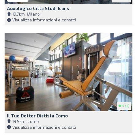
Auxologico Città Studi Icans
19,7km, Milano
Visualizza informazioni e contatti
5
(4)
Il Tuo Dottor Dietista Como
19,9km, Como
Visualizza informazioni e contatti