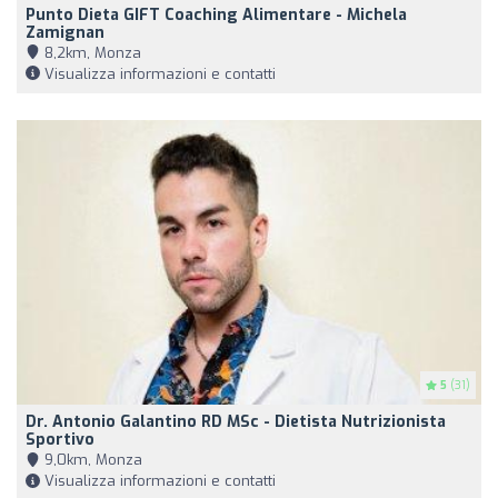
Punto Dieta GIFT Coaching Alimentare - Michela
Zamignan
8,2km, Monza
Visualizza informazioni e contatti
5
(31)
Dr. Antonio Galantino RD MSc - Dietista Nutrizionista
Sportivo
9,0km, Monza
Visualizza informazioni e contatti