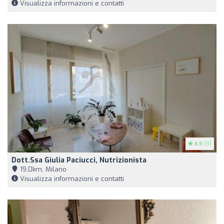
Visualizza informazioni e contatti
4.9
(9)
Dott.ssa Giulia Paciucci, Nutrizionista
19,0km, Milano
Visualizza informazioni e contatti