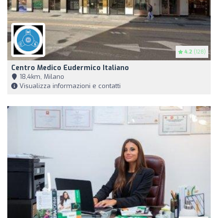
4.2
(128)
Centro Medico Eudermico Italiano
18,4km, Milano
Visualizza informazioni e contatti