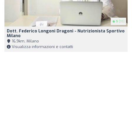
5
(33)
Dott. Federico Longoni Dragoni - Nutrizionista Sportivo
Milano
16,9km, Milano
Visualizza informazioni e contatti