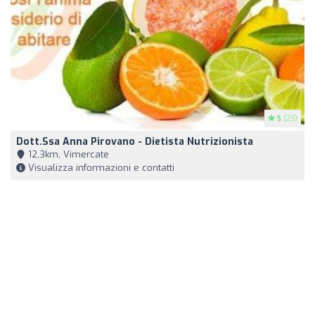
5
(23)
Dott.ssa Anna Pirovano - Dietista Nutrizionista
12,3km, Vimercate
Visualizza informazioni e contatti