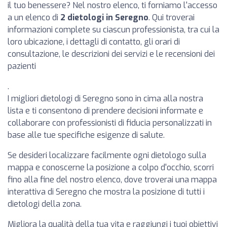
il tuo benessere? Nel nostro elenco, ti forniamo l'accesso
a un elenco di
2 dietologi in Seregno
. Qui troverai
informazioni complete su ciascun professionista, tra cui la
loro ubicazione, i dettagli di contatto, gli orari di
consultazione, le descrizioni dei servizi e le recensioni dei
pazienti
.
I migliori dietologi di Seregno sono in cima alla nostra
lista e ti consentono di prendere decisioni informate e
collaborare con professionisti di fiducia personalizzati in
base alle tue specifiche esigenze di salute.
Se desideri localizzare facilmente ogni dietologo sulla
mappa e conoscerne la posizione a colpo d'occhio, scorri
fino alla fine del nostro elenco, dove troverai una mappa
interattiva di Seregno che mostra la posizione di tutti i
dietologi della zona.
Migliora la qualità della tua vita e raggiungi i tuoi obiettivi