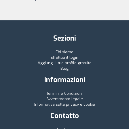
Sezioni
Chi siamo
Effettua il login
Aggiungi il tuo profilo gratuito
Blog
Informazioni
Termini e Condizioni
Avvertimento legale
Informativa sulla privacy e cookie
Contatto