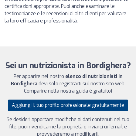
certificazioni appropriate. Puoi anche esaminare le
testimonianze e le recensioni di altri clienti per valutare
la loro efficacia e professionalità.
Sei un nutrizionista in Bordighera?
Per apparire nel nostro
elenco di nutrizionisti in
Bordighera
devi solo registrarti sul nostro sito web.
Comparire nella nostra guida è gratuito!
Aggiungi il tuo profilo professionale gratuitamente
Se desideri apportare modifiche ai dati contenuti nel tuo
file, puoi rivendicarne la proprietà o inviarci un'email e
provvederemo a modificarli.