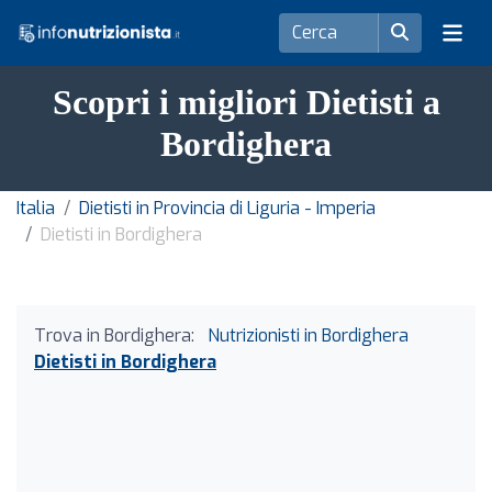
Scopri i migliori Dietisti a
Bordighera
Italia
Dietisti in Provincia di Liguria - Imperia
Dietisti in Bordighera
Trova in Bordighera:
Nutrizionisti in Bordighera
Dietisti in Bordighera