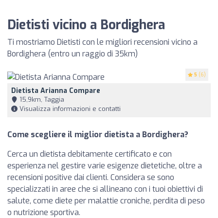
Dietisti vicino a Bordighera
Ti mostriamo Dietisti con le migliori recensioni vicino a
Bordighera (entro un raggio di 35km)
5
(6)
Dietista Arianna Compare
15,9km, Taggia
Visualizza informazioni e contatti
Come scegliere il miglior dietista a Bordighera?
Cerca un dietista debitamente certificato e con
esperienza nel gestire varie esigenze dietetiche, oltre a
recensioni positive dai clienti. Considera se sono
specializzati in aree che si allineano con i tuoi obiettivi di
salute, come diete per malattie croniche, perdita di peso
o nutrizione sportiva.