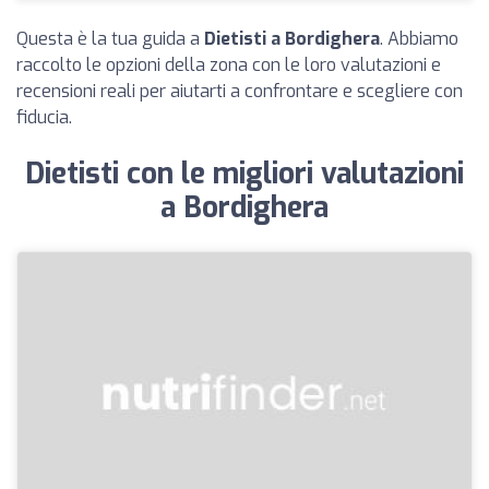
Questa è la tua guida a
Dietisti a Bordighera
. Abbiamo
raccolto le opzioni della zona con le loro valutazioni e
recensioni reali per aiutarti a confrontare e scegliere con
fiducia.
Dietisti con le migliori valutazioni
a Bordighera