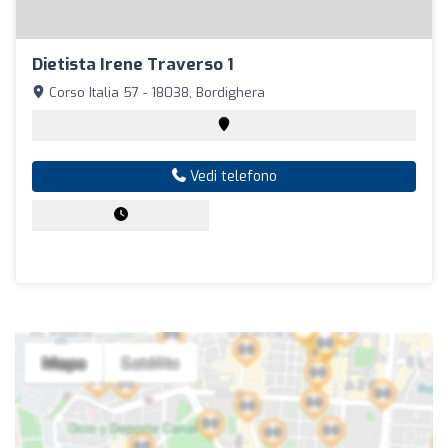
Dietista Irene Traverso 1
Corso Italia 57 - 18038, Bordighera
Vedi telefono