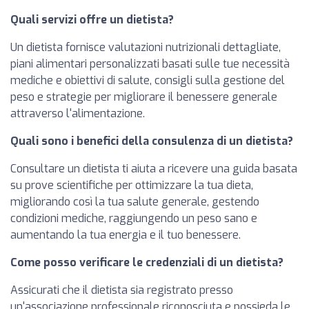
Quali servizi offre un dietista?
Un dietista fornisce valutazioni nutrizionali dettagliate,
piani alimentari personalizzati basati sulle tue necessità
mediche e obiettivi di salute, consigli sulla gestione del
peso e strategie per migliorare il benessere generale
attraverso l'alimentazione.
Quali sono i benefici della consulenza di un dietista?
Consultare un dietista ti aiuta a ricevere una guida basata
su prove scientifiche per ottimizzare la tua dieta,
migliorando così la tua salute generale, gestendo
condizioni mediche, raggiungendo un peso sano e
aumentando la tua energia e il tuo benessere.
Come posso verificare le credenziali di un dietista?
Assicurati che il dietista sia registrato presso
un'associazione professionale riconosciuta e possieda le