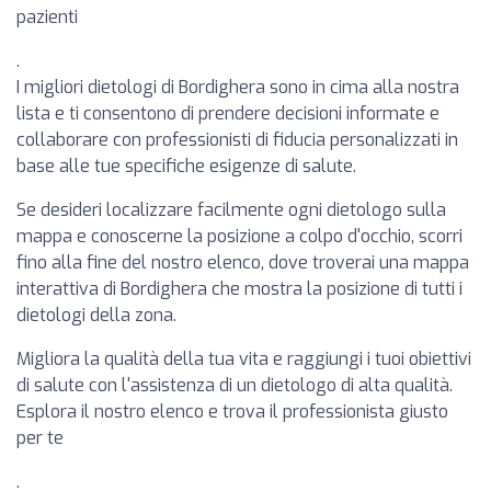
pazienti
.
I migliori dietologi di Bordighera sono in cima alla nostra
lista e ti consentono di prendere decisioni informate e
collaborare con professionisti di fiducia personalizzati in
base alle tue specifiche esigenze di salute.
Se desideri localizzare facilmente ogni dietologo sulla
mappa e conoscerne la posizione a colpo d'occhio, scorri
fino alla fine del nostro elenco, dove troverai una mappa
interattiva di Bordighera che mostra la posizione di tutti i
dietologi della zona.
Migliora la qualità della tua vita e raggiungi i tuoi obiettivi
di salute con l'assistenza di un dietologo di alta qualità.
Esplora il nostro elenco e trova il professionista giusto
per te
.