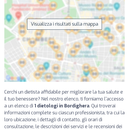
Visualizza i risultati sulla mappa
Cerchi un dietista affidabile per migliorare la tua salute e
il tuo benessere? Nel nostro elenco, ti forniamo l'accesso
a un elenco di
1 dietologi in Bordighera
. Qui troverai
informazioni complete su ciascun professionista, tra cui la
loro ubicazione, i dettagli di contatto, gli orari di
consultazione, le descrizioni dei servizi e le recensioni dei