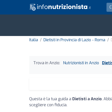
Italia
Dietisti in Provincia di Lazio - Roma
Trova in Anzio:
Nutrizionisti in Anzio
Dieti
Questa è la tua guida a
Dietisti a Anzio
. Abb
scegliere con fiducia.