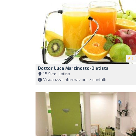
5
(
Dottor Luca Marzinotto-Dietista
15,9km, Latina
Visualizza informazioni e contatti