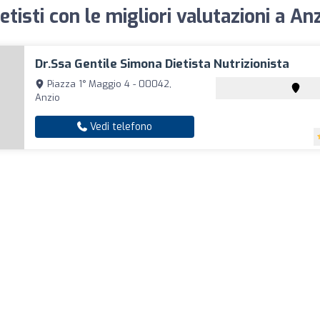
etisti con le migliori valutazioni a An
Dr.ssa Gentile Simona Dietista Nutrizionista
Piazza 1° Maggio 4 - 00042,
Anzio
Vedi telefono