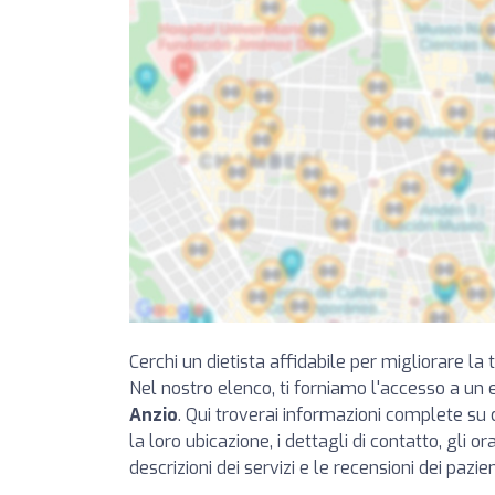
Cerchi un dietista affidabile per migliorare la
Nel nostro elenco, ti forniamo l'accesso a un 
Anzio
. Qui troverai informazioni complete su c
la loro ubicazione, i dettagli di contatto, gli or
descrizioni dei servizi e le recensioni dei pazien