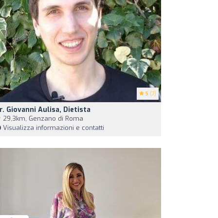
5
(7)
r. Giovanni Aulisa, Dietista
29,3km, Genzano di Roma
Visualizza informazioni e contatti