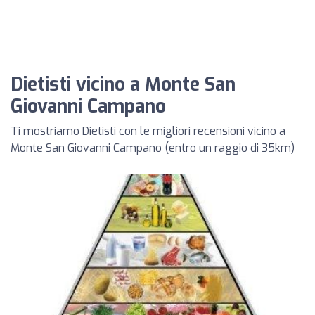
Dietisti vicino a Monte San
Giovanni Campano
Ti mostriamo Dietisti con le migliori recensioni vicino a
Monte San Giovanni Campano (entro un raggio di 35km)