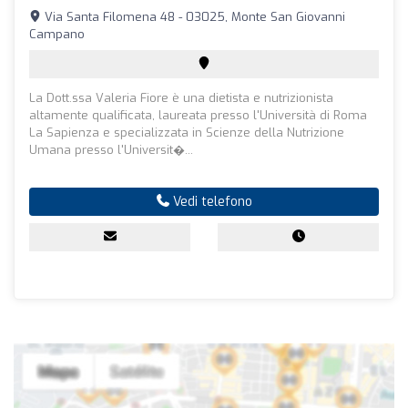
Via Santa Filomena 48 - 03025, Monte San Giovanni
Campano
La Dott.ssa Valeria Fiore è una dietista e nutrizionista
altamente qualificata, laureata presso l'Università di Roma
La Sapienza e specializzata in Scienze della Nutrizione
Umana presso l'Universit�...
Vedi telefono