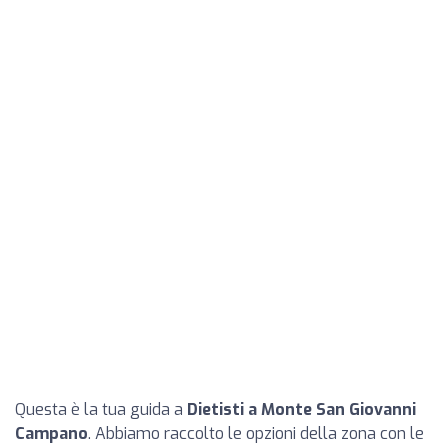
Questa è la tua guida a
Dietisti a Monte San Giovanni
Campano
. Abbiamo raccolto le opzioni della zona con le