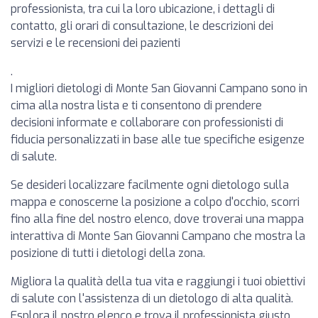
professionista, tra cui la loro ubicazione, i dettagli di
contatto, gli orari di consultazione, le descrizioni dei
servizi e le recensioni dei pazienti
.
I migliori dietologi di Monte San Giovanni Campano sono in
cima alla nostra lista e ti consentono di prendere
decisioni informate e collaborare con professionisti di
fiducia personalizzati in base alle tue specifiche esigenze
di salute.
Se desideri localizzare facilmente ogni dietologo sulla
mappa e conoscerne la posizione a colpo d'occhio, scorri
fino alla fine del nostro elenco, dove troverai una mappa
interattiva di Monte San Giovanni Campano che mostra la
posizione di tutti i dietologi della zona.
Migliora la qualità della tua vita e raggiungi i tuoi obiettivi
di salute con l'assistenza di un dietologo di alta qualità.
Esplora il nostro elenco e trova il professionista giusto