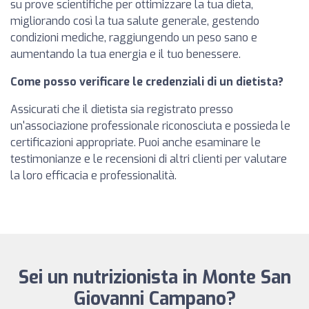
su prove scientifiche per ottimizzare la tua dieta,
migliorando così la tua salute generale, gestendo
condizioni mediche, raggiungendo un peso sano e
aumentando la tua energia e il tuo benessere.
Come posso verificare le credenziali di un dietista?
Assicurati che il dietista sia registrato presso
un'associazione professionale riconosciuta e possieda le
certificazioni appropriate. Puoi anche esaminare le
testimonianze e le recensioni di altri clienti per valutare
la loro efficacia e professionalità.
Sei un nutrizionista in Monte San
Giovanni Campano?