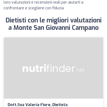
loro valutazioni e recensioni reali per aiutarti a
confrontare e scegliere con fiducia.
Dietisti con le migliori valutazioni
a Monte San Giovanni Campano
Dott.ssa Valeria Fiore, Dietista