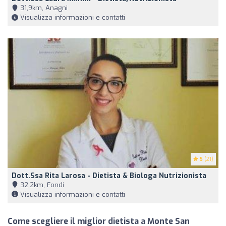
31,9km, Anagni
Visualizza informazioni e contatti
5
(21)
Dott.ssa Rita Larosa - Dietista & Biologa Nutrizionista
32,2km, Fondi
Visualizza informazioni e contatti
Come scegliere il miglior dietista a Monte San