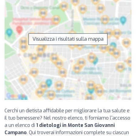
Visualizza i risultati sulla mappa
Cerchi un dietista affidabile per migliorare la tua salute e
il tuo benessere? Nel nostro elenco, ti forniamo l'accesso
a un elenco di
1 dietologi in Monte San Giovanni
Campano
. Qui troverai informazioni complete su ciascun