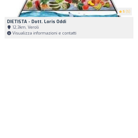
5
(5)
DIETISTA - Dott. Loris Oddi
12,3km, Veroli
Visualizza informazioni e contatti