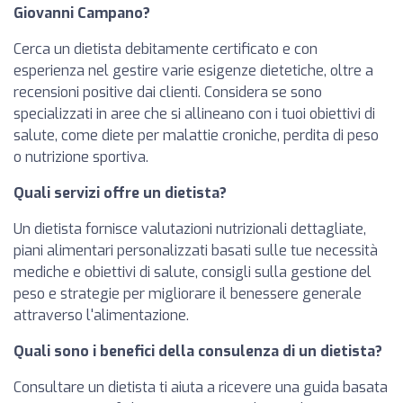
Giovanni Campano?
Cerca un dietista debitamente certificato e con
esperienza nel gestire varie esigenze dietetiche, oltre a
recensioni positive dai clienti. Considera se sono
specializzati in aree che si allineano con i tuoi obiettivi di
salute, come diete per malattie croniche, perdita di peso
o nutrizione sportiva.
Quali servizi offre un dietista?
Un dietista fornisce valutazioni nutrizionali dettagliate,
piani alimentari personalizzati basati sulle tue necessità
mediche e obiettivi di salute, consigli sulla gestione del
peso e strategie per migliorare il benessere generale
attraverso l'alimentazione.
Quali sono i benefici della consulenza di un dietista?
Consultare un dietista ti aiuta a ricevere una guida basata