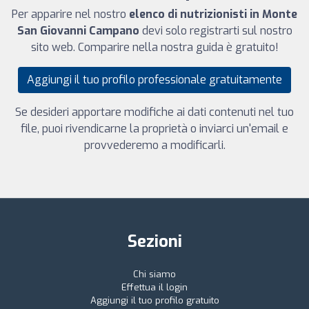
Per apparire nel nostro
elenco di nutrizionisti in Monte
San Giovanni Campano
devi solo registrarti sul nostro
sito web. Comparire nella nostra guida è gratuito!
Aggiungi il tuo profilo professionale gratuitamente
Se desideri apportare modifiche ai dati contenuti nel tuo
file, puoi rivendicarne la proprietà o inviarci un'email e
provvederemo a modificarli.
Sezioni
Chi siamo
Effettua il login
Aggiungi il tuo profilo gratuito