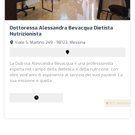
Dottoressa Alessandra Bevacqua Dietista
Nutrizionista
Viale S. Martino 249 - 98123, Messina
La Dott.ssa Alessandra Bevacqua è una professionista
esperta nel campo della dietistica e della nutrizione, con
oltre vent'anni di esperienza al servizio dei suoi pazienti. La
sua missione è quella ...
5
(2 recensioni)