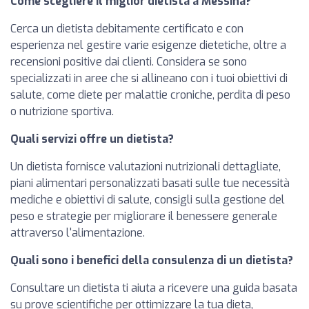
Come scegliere il miglior dietista a Messina?
Cerca un dietista debitamente certificato e con
esperienza nel gestire varie esigenze dietetiche, oltre a
recensioni positive dai clienti. Considera se sono
specializzati in aree che si allineano con i tuoi obiettivi di
salute, come diete per malattie croniche, perdita di peso
o nutrizione sportiva.
Quali servizi offre un dietista?
Un dietista fornisce valutazioni nutrizionali dettagliate,
piani alimentari personalizzati basati sulle tue necessità
mediche e obiettivi di salute, consigli sulla gestione del
peso e strategie per migliorare il benessere generale
attraverso l'alimentazione.
Quali sono i benefici della consulenza di un dietista?
Consultare un dietista ti aiuta a ricevere una guida basata
su prove scientifiche per ottimizzare la tua dieta,