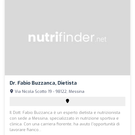
Dr. Fabio Buzzanca, Dietista
Via Nicola Scotto 19 - 98122, Messina
Il Dott. Fabio Buzzanca è un esperto dietista e nutrizionista
con sede a Messina, specializzato in nutrizione sportiva e
clinica. Con una carriera fiorente, ha avuto l'opportunità di
lavorare fianco...