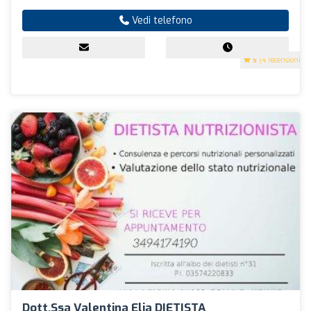
Vedi telefono
5
(4 recensioni)
Dott.ssa Valentina Elia DIETISTA