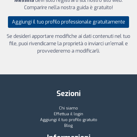
Messina
devi solo registrarti sul nostro sito web.
Comparire nella nostra guida è gratuito!
Aggiungi il tuo profilo professionale gratuitamente
Se desideri apportare modifiche ai dati contenuti nel tuo
file, puoi rivendicarne la proprietà o inviarci un'email e
provvederemo a modificarli.
Sezioni
Chi siamo
Effettua il login
Aggiungi il tuo profilo gratuito
Blog