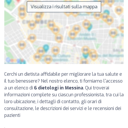
Visualizza i risultati sulla mappa
Cerchi un dietista affidabile per migliorare la tua salute e
il tuo benessere? Nel nostro elenco, ti forniamo l'accesso
a un elenco di
6 dietologi in Messina
. Qui troverai
informazioni complete su ciascun professionista, tra cui la
loro ubicazione, i dettagli di contatto, gli orari di
consultazione, le descrizioni dei servizi e le recensioni dei
pazienti
.