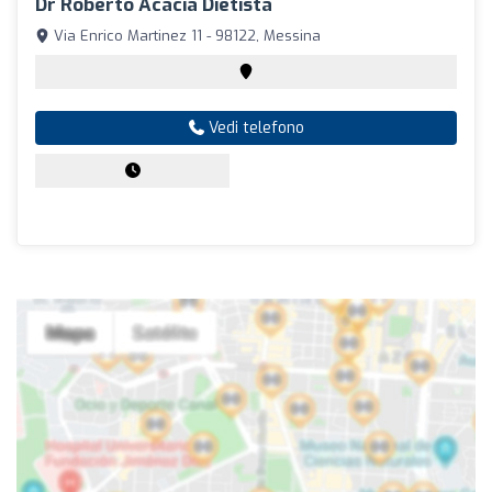
Dr Roberto Acacia Dietista
Via Enrico Martinez 11 - 98122, Messina
Vedi telefono