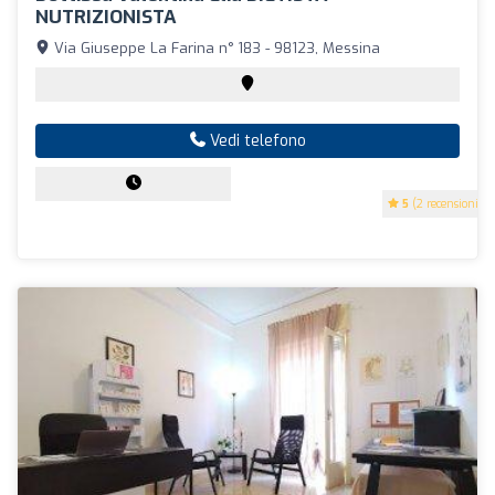
NUTRIZIONISTA
Via Giuseppe La Farina n° 183 - 98123, Messina
Vedi telefono
5
(2 recensioni)