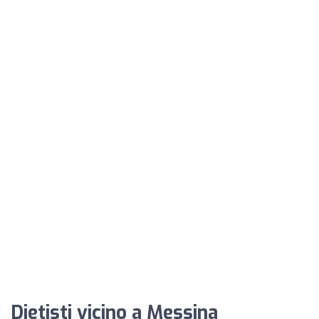
Dietisti vicino a Messina