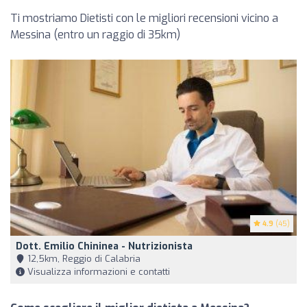
Ti mostriamo Dietisti con le migliori recensioni vicino a
Messina (entro un raggio di 35km)
4.9
(45)
Dott. Emilio Chininea - Nutrizionista
12,5km, Reggio di Calabria
Visualizza informazioni e contatti