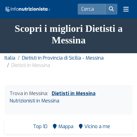
Scopri i migliori Dietisti a
Messina
Italia
Dietisti in Provincia di Sicilia - Messina
Dietisti in Messina
Trova in Messina:
Dietisti in Messina
Nutrizionisti in Messina
Top 10
Mappa
Vicino a me