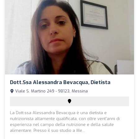
Dott.ssa Alessandra Bevacqua, Dietista
Viale S. Martino 249 - 98123, Messina
La Dott.ssa Alessandra Bevacqua è una dietista e
nutrizionista altamente qualificata, con oltre vent'anni di
esperienza nel campo della nutrizione e della salute
alimentare. Presso il suo studio a Me...