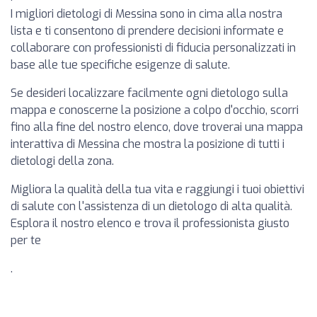
I migliori dietologi di Messina sono in cima alla nostra
lista e ti consentono di prendere decisioni informate e
collaborare con professionisti di fiducia personalizzati in
base alle tue specifiche esigenze di salute.
Se desideri localizzare facilmente ogni dietologo sulla
mappa e conoscerne la posizione a colpo d'occhio, scorri
fino alla fine del nostro elenco, dove troverai una mappa
interattiva di Messina che mostra la posizione di tutti i
dietologi della zona.
Migliora la qualità della tua vita e raggiungi i tuoi obiettivi
di salute con l'assistenza di un dietologo di alta qualità.
Esplora il nostro elenco e trova il professionista giusto
per te
.