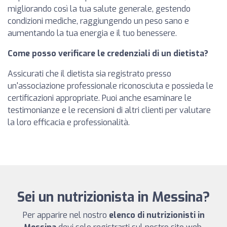
migliorando così la tua salute generale, gestendo
condizioni mediche, raggiungendo un peso sano e
aumentando la tua energia e il tuo benessere.
Come posso verificare le credenziali di un dietista?
Assicurati che il dietista sia registrato presso
un'associazione professionale riconosciuta e possieda le
certificazioni appropriate. Puoi anche esaminare le
testimonianze e le recensioni di altri clienti per valutare
la loro efficacia e professionalità.
Sei un nutrizionista in Messina?
Per apparire nel nostro
elenco di nutrizionisti in