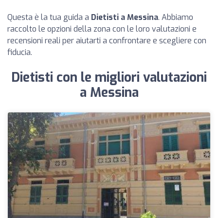
Questa è la tua guida a
Dietisti a Messina
. Abbiamo
raccolto le opzioni della zona con le loro valutazioni e
recensioni reali per aiutarti a confrontare e scegliere con
fiducia.
Dietisti con le migliori valutazioni
a Messina