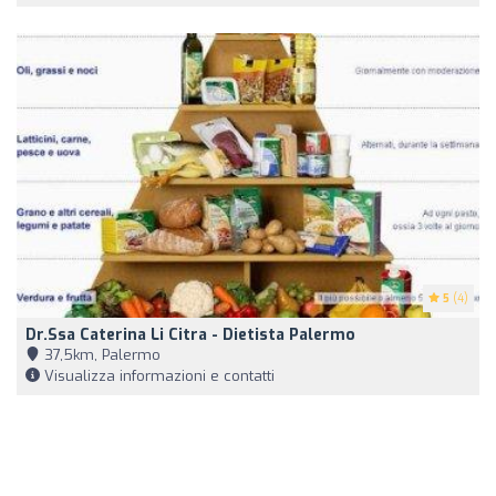
5
(4)
Dr.ssa Caterina Li Citra - Dietista Palermo
37,5km, Palermo
Visualizza informazioni e contatti