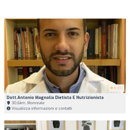
5
(35)
Dott.Antonio Magnolia Dietista E Nutrizionista
30,6km, Monreale
Visualizza informazioni e contatti