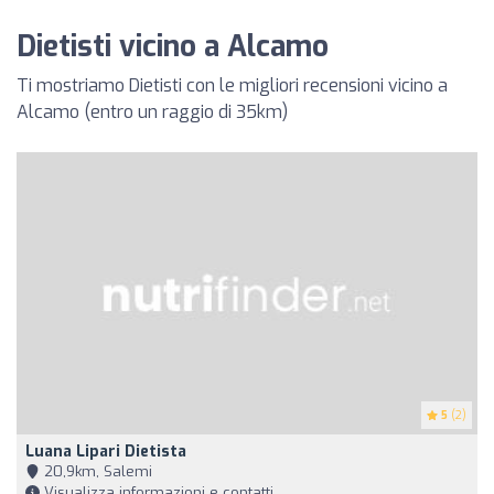
Dietisti vicino a Alcamo
Ti mostriamo Dietisti con le migliori recensioni vicino a
Alcamo (entro un raggio di 35km)
5
(2)
Luana Lipari Dietista
20,9km, Salemi
Visualizza informazioni e contatti