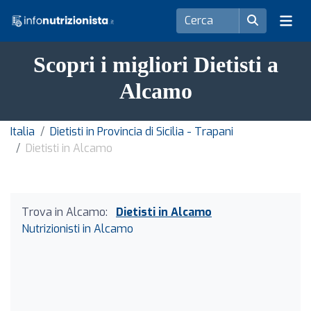
Scopri i migliori Dietisti a
Alcamo
Italia
Dietisti in Provincia di Sicilia - Trapani
Dietisti in Alcamo
Trova in Alcamo:
Dietisti in Alcamo
Nutrizionisti in Alcamo