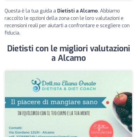
Questa è la tua guida a
Dietisti a Alcamo
. Abbiamo
raccolto le opzioni della zona con le loro valutazioni e
recensioni reali per aiutarti a confrontare e scegliere con
fiducia.
Dietisti con le migliori valutazioni
a Alcamo