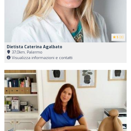
5
(8)
Dietista Caterina Agalbato
37,0km, Palermo
Visualizza informazioni e contatti