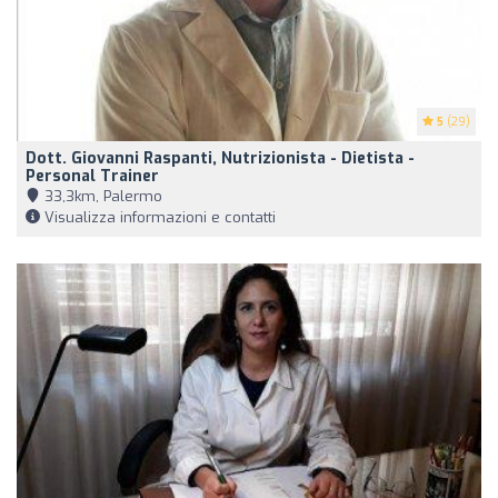
5
(29)
Dott. Giovanni Raspanti, Nutrizionista - Dietista -
Personal Trainer
33,3km, Palermo
Visualizza informazioni e contatti