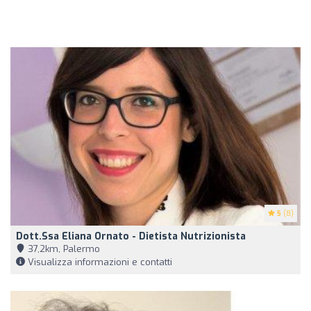
5
(8)
Dott.ssa Eliana Ornato - Dietista Nutrizionista
37,2km, Palermo
Visualizza informazioni e contatti