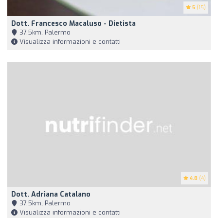
5
(15)
Dott. Francesco Macaluso - Dietista
37,5km, Palermo
Visualizza informazioni e contatti
4.8
(4)
Dott. Adriana Catalano
37,5km, Palermo
Visualizza informazioni e contatti