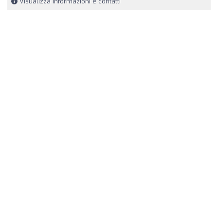
Visualizza informazioni e contatti