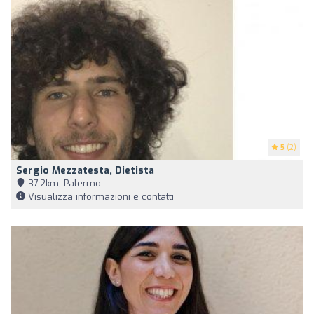
5
(2)
Sergio Mezzatesta, Dietista
37,2km, Palermo
Visualizza informazioni e contatti