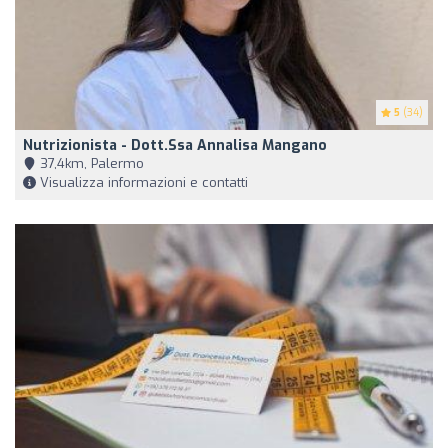
5
(34)
Nutrizionista - Dott.ssa Annalisa Mangano
37,4km, Palermo
Visualizza informazioni e contatti