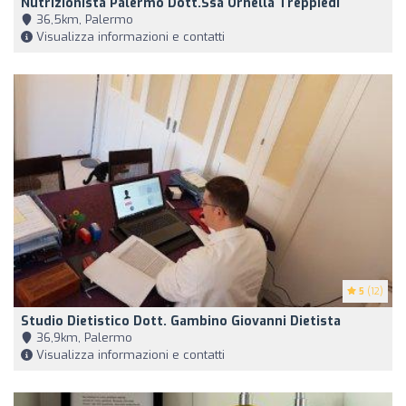
Nutrizionista Palermo Dott.ssa Ornella Treppiedi
36,5km, Palermo
Visualizza informazioni e contatti
5
(12)
Studio Dietistico Dott. Gambino Giovanni Dietista
36,9km, Palermo
Visualizza informazioni e contatti