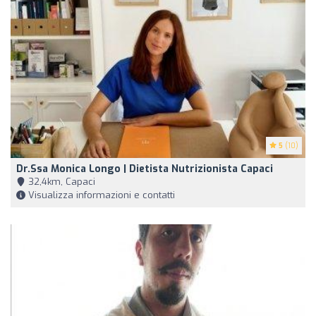
5
(10)
Dr.ssa Monica Longo | Dietista Nutrizionista Capaci
32,4km, Capaci
Visualizza informazioni e contatti