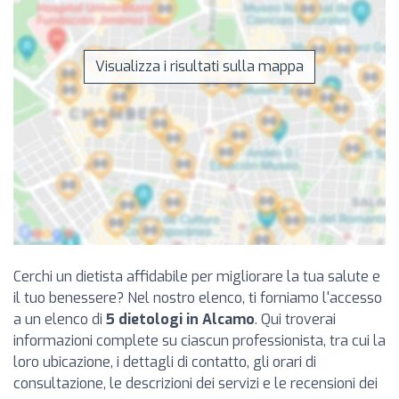
Visualizza i risultati sulla mappa
Cerchi un dietista affidabile per migliorare la tua salute e
il tuo benessere? Nel nostro elenco, ti forniamo l'accesso
a un elenco di
5 dietologi in Alcamo
. Qui troverai
informazioni complete su ciascun professionista, tra cui la
loro ubicazione, i dettagli di contatto, gli orari di
consultazione, le descrizioni dei servizi e le recensioni dei