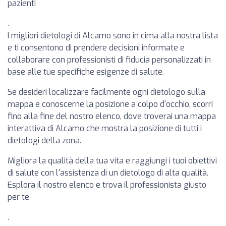
pazienti
.
I migliori dietologi di Alcamo sono in cima alla nostra lista
e ti consentono di prendere decisioni informate e
collaborare con professionisti di fiducia personalizzati in
base alle tue specifiche esigenze di salute.
Se desideri localizzare facilmente ogni dietologo sulla
mappa e conoscerne la posizione a colpo d'occhio, scorri
fino alla fine del nostro elenco, dove troverai una mappa
interattiva di Alcamo che mostra la posizione di tutti i
dietologi della zona.
Migliora la qualità della tua vita e raggiungi i tuoi obiettivi
di salute con l'assistenza di un dietologo di alta qualità.
Esplora il nostro elenco e trova il professionista giusto
per te
.