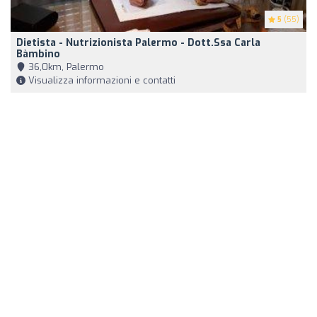
5
(55)
Dietista - Nutrizionista Palermo - Dott.ssa Carla
Bàmbino
36,0km, Palermo
Visualizza informazioni e contatti