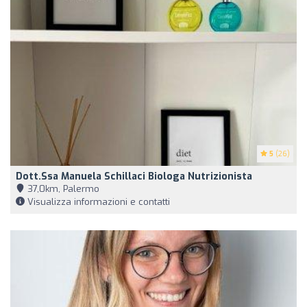
5
(26)
Dott.ssa Manuela Schillaci Biologa Nutrizionista
37,0km, Palermo
Visualizza informazioni e contatti