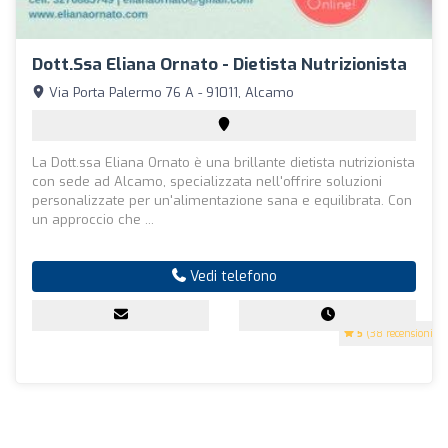
Dott.ssa Eliana Ornato - Dietista Nutrizionista
Via Porta Palermo 76 A - 91011, Alcamo
La Dott.ssa Eliana Ornato è una brillante dietista nutrizionista
con sede ad Alcamo, specializzata nell'offrire soluzioni
personalizzate per un'alimentazione sana e equilibrata. Con
un approccio che ...
Vedi telefono
5
(38 recensioni)