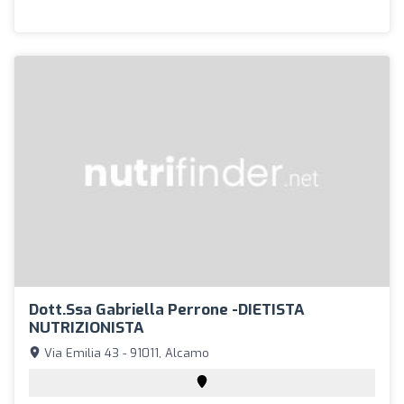
Dott.ssa Gabriella Perrone -DIETISTA
NUTRIZIONISTA
Via Emilia 43 - 91011, Alcamo