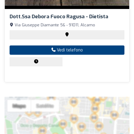
Dott.ssa Debora Fuoco Ragusa - Dietista
Via Giuseppe Diamante 56 - 91011, Alcamo
Vedi telefono