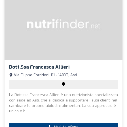
Dott.ssa Francesca Allieri
Via Filippo Corridoni 111 - 14100, Asti
La Dott.ssa Francesca Allieri è una nutrizionista specializzata
con sede ad Asti, che si dedica a supportare i suoi clienti nel
cambiare le proprie abitudini alimentari. La sua approccio è
unico e b...