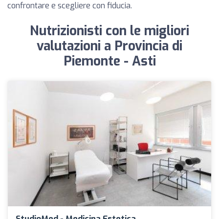
confrontare e scegliere con fiducia.
Nutrizionisti con le migliori
valutazioni a Provincia di
Piemonte - Asti
StudioMed - Medicina Estetica