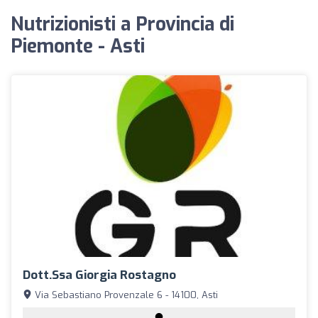
Nutrizionisti a Provincia di
Piemonte - Asti
Dott.ssa Giorgia Rostagno
Via Sebastiano Provenzale 6 - 14100, Asti