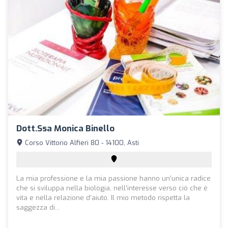
Dott.ssa Monica Binello
Corso Vittorio Alfieri 80 - 14100, Asti
La mia professione e la mia passione hanno un’unica radice
che si sviluppa nella biologia, nell’interesse verso ciò che è
vita e nella relazione d’aiuto. Il mio metodo rispetta la
saggezza di...