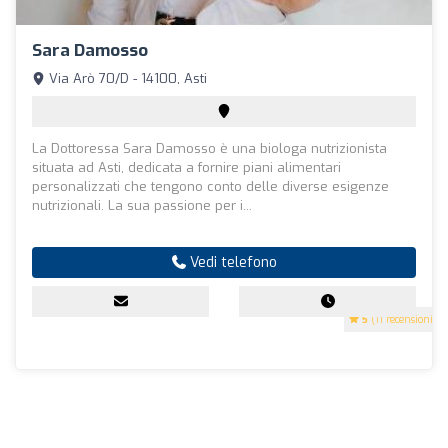
Sara Damosso
Via Arò 70/D - 14100, Asti
La Dottoressa Sara Damosso è una biologa nutrizionista
situata ad Asti, dedicata a fornire piani alimentari
personalizzati che tengono conto delle diverse esigenze
nutrizionali. La sua passione per i...
Vedi telefono
5
(11 recensioni)