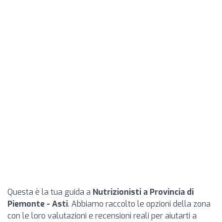
Questa è la tua guida a
Nutrizionisti a Provincia di
Piemonte - Asti
. Abbiamo raccolto le opzioni della zona
con le loro valutazioni e recensioni reali per aiutarti a