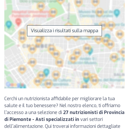
Visualizza i risultati sulla mappa
Cerchi un nutrizionista affidabile per migliorare la tua
salute e il tuo benessere? Nel nostro elenco, ti offriamo
l'accesso a una selezione di
27 nutrizionisti di Provincia
di Piemonte - Asti specializzati in
vari settori
dell'alimentazione. Qui troverai informazioni dettagliate