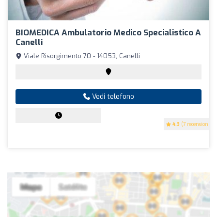
BIOMEDICA Ambulatorio Medico Specialistico A
Canelli
Viale Risorgimento 70 - 14053, Canelli
Vedi telefono
4.3
(7 recensioni)