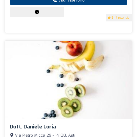
Vedi telefono
5
(7 recensioni)
Dott. Daniele Loria
Via Pietro Micca 29 - 14100, Asti