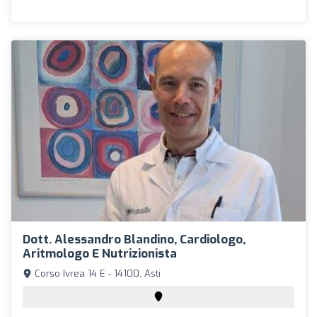
Dott. Alessandro Blandino, Cardiologo,
Aritmologo E Nutrizionista
Corso Ivrea 14 E - 14100, Asti