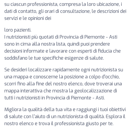
su ciascun professionista, compresa la loro ubicazione, i
dati di contatto, gli orari di consultazione, le descrizioni dei
servizi e le opinioni dei
loro pazienti.
I nutrizionisti più quotati di Provincia di Piemonte - Asti
sono in cima alla nostra lista, quindi puoi prendere
decisioni informate e lavorare con esperti di fiducia che
soddisfano le tue specifiche esigenze di salute.
Se desideri localizzare rapidamente ogni nutrizionista su
una mappa e conoscerne la posizione a colpo d'occhio,
scorri fino alla fine del nostro elenco, dove troverai una
mappa interattiva che mostra la geolocalizzazione di
tutti i nutrizionisti in Provincia di Piemonte - Asti.
Migliora la qualità della tua vita e raggiungi i tuoi obiettivi
di salute con l'aiuto di un nutrizionista di qualità. Esplora il
nostro elenco e trova il professionista giusto per te.