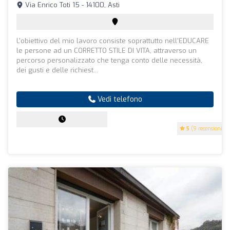
Via Enrico Toti 15 - 14100, Asti
L'obiettivo del mio lavoro consiste soprattutto nell'EDUCARE
le persone ad un CORRETTO STILE DI VITA, attraverso un
percorso personalizzato che tenga conto delle necessità,
dei gusti e delle richiest...
Vedi telefono
5
(9 recensioni)