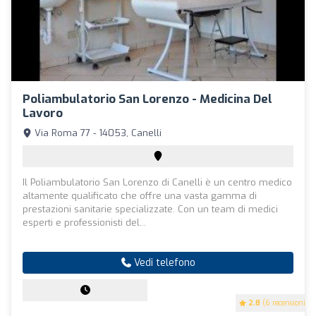
Poliambulatorio San Lorenzo - Medicina Del
Lavoro
Via Roma 77 - 14053, Canelli
Il Poliambulatorio San Lorenzo di Canelli è un centro medico
altamente qualificato che offre una vasta gamma di
prestazioni sanitarie specializzate. Con un team di medici
esperti e professionisti del...
Vedi telefono
2.8
(6 recensioni)