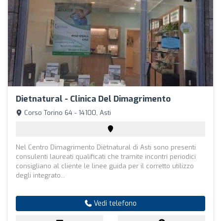
Dietnatural - Clinica Del Dimagrimento
Corso Torino 64 - 14100, Asti
Nel Centro Dimagrimento Diètnatural di Asti sono presenti
consulenti laureati qualificati che tramite incontri periodici
consigliano al cliente le linee guida per il corretto utilizzo
degli integrato...
Vedi telefono