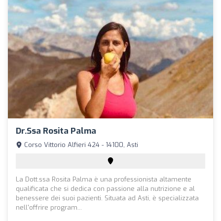
Dr.ssa Rosita Palma
Corso Vittorio Alfieri 424 - 14100, Asti
La Dott.ssa Rosita Palma è una professionista altamente
qualificata che si dedica con passione alla nutrizione e al
benessere dei suoi pazienti. Situata ad Asti, è specializzata
nell'offrire program...