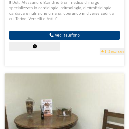
Il Dott. Alessandro Blandino è un medico chirurgo
specializzato in cardiologia, aritmologia, elettrofisiologia
cardiaca e nutrizione umana, operando in diverse sedi tra
cui Torino, Vercelli e Asti. C...
Vedi telefono
5
(2 recensioni)