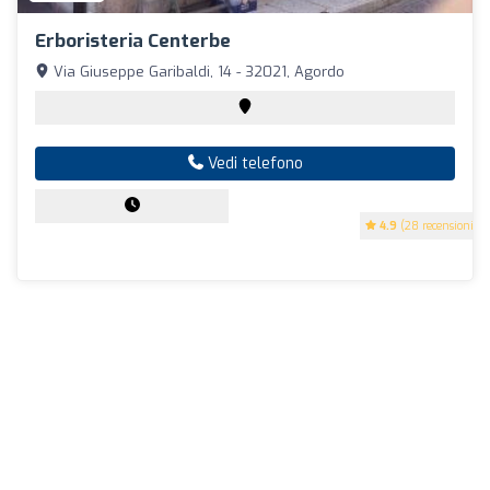
Erboristeria Centerbe
Via Giuseppe Garibaldi, 14 - 32021, Agordo
Vedi telefono
4.9
(28 recensioni)