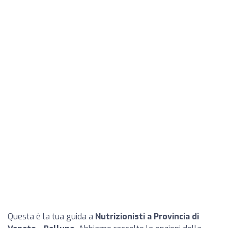
Questa è la tua guida a
Nutrizionisti a Provincia di