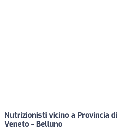
Nutrizionisti vicino a Provincia di
Veneto - Belluno