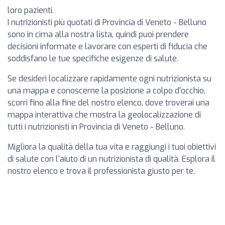
loro pazienti.
I nutrizionisti più quotati di Provincia di Veneto - Belluno
sono in cima alla nostra lista, quindi puoi prendere
decisioni informate e lavorare con esperti di fiducia che
soddisfano le tue specifiche esigenze di salute.
Se desideri localizzare rapidamente ogni nutrizionista su
una mappa e conoscerne la posizione a colpo d'occhio,
scorri fino alla fine del nostro elenco, dove troverai una
mappa interattiva che mostra la geolocalizzazione di
tutti i nutrizionisti in Provincia di Veneto - Belluno.
Migliora la qualità della tua vita e raggiungi i tuoi obiettivi
di salute con l'aiuto di un nutrizionista di qualità. Esplora il
nostro elenco e trova il professionista giusto per te.