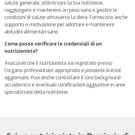
salute generale, ottimizzare la tua nutrizione,
raggiungere e mantenere un peso sano e gestire le
condizioni di salute attraverso la dieta. Forniscono anche
supporto e motivazione per adottare e mantenere
abitudini alimentari sane.
Come posso verificare le credenziali di un
nutrizionista?
Assicurati che il nutrizionista sia registrato presso
l'organo professionale appropriato e possieda licenze
aggiornate. Puoi anche controllare il loro background
accademico e eventuali certificazioni aggiuntive in aree
specializzate della nutrizione.