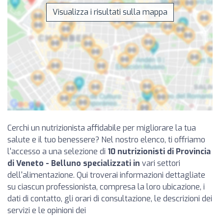
Visualizza i risultati sulla mappa
Cerchi un nutrizionista affidabile per migliorare la tua
salute e il tuo benessere? Nel nostro elenco, ti offriamo
l'accesso a una selezione di
10 nutrizionisti di Provincia
di Veneto - Belluno specializzati in
vari settori
dell'alimentazione. Qui troverai informazioni dettagliate
su ciascun professionista, compresa la loro ubicazione, i
dati di contatto, gli orari di consultazione, le descrizioni dei
servizi e le opinioni dei