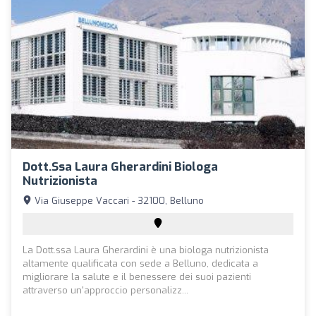
Dott.ssa Laura Gherardini Biologa
Nutrizionista
Via Giuseppe Vaccari - 32100, Belluno
La Dott.ssa Laura Gherardini è una biologa nutrizionista
altamente qualificata con sede a Belluno, dedicata a
migliorare la salute e il benessere dei suoi pazienti
attraverso un'approccio personalizz...