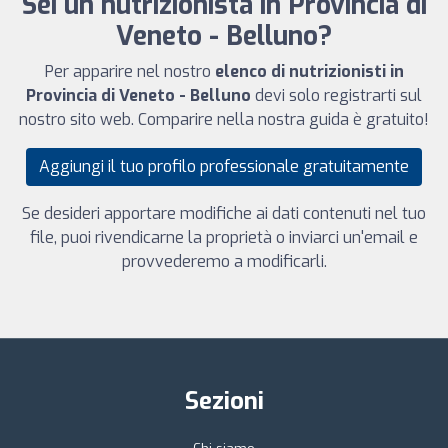
Sei un nutrizionista in Provincia di
Veneto - Belluno?
Per apparire nel nostro
elenco di nutrizionisti in
Provincia di Veneto - Belluno
devi solo registrarti sul
nostro sito web. Comparire nella nostra guida è gratuito!
Aggiungi il tuo profilo professionale gratuitamente
Se desideri apportare modifiche ai dati contenuti nel tuo
file, puoi rivendicarne la proprietà o inviarci un'email e
provvederemo a modificarli.
Sezioni