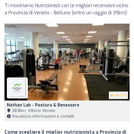
Ti mostriamo Nutrizionisti con le migliori recensioni vicino
a Provincia di Veneto - Belluno (entro un raggio di 35km)
4.8
(59)
Nathan Lab - Postura & Benessere
38,8km, Vittorio Veneto
Visualizza informazioni e contatti
Come scegliere il miglior nutrizionista a Provincia di