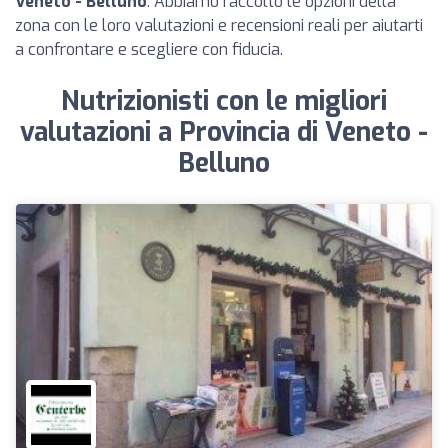
Veneto - Belluno
. Abbiamo raccolto le opzioni della
zona con le loro valutazioni e recensioni reali per aiutarti
a confrontare e scegliere con fiducia.
Nutrizionisti con le migliori
valutazioni a Provincia di Veneto -
Belluno