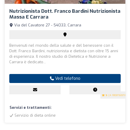
Nutrizionista Dott. Franco Bardini Nutrizionista
Massa E Carrara
Via del Cavatore 27 - 54033, Carrara
Benvenuti nel mondo della salute e del benessere con il
Dott. Franco Bardini, nutrizionista e dietista con oltre 15 anni
di esperienza. Il nostro studio di Dietetica e Nutrizione a
Carrara è dedicato...
Vedi telefono
5
(4 recensioni)
Servizi e trattamenti:
Servizio di dieta online