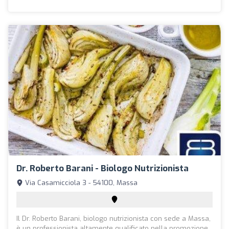
Dr. Roberto Barani - Biologo Nutrizionista
Via Casamicciola 3 - 54100, Massa
Il Dr. Roberto Barani, biologo nutrizionista con sede a Massa,
è un professionista altamente qualificato nella promozione