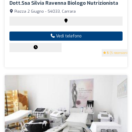
Dott.ssa Silvia Ravenna Biologo Nutrizionista
Piazza 2 Giugno - 54033, Carrara
Vedi telefono
5
(5 recensioni)