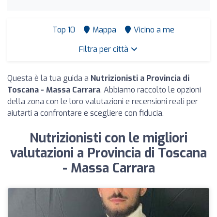
Top 10
Mappa
Vicino a me
Filtra per città
Questa è la tua guida a
Nutrizionisti a Provincia di
Toscana - Massa Carrara
. Abbiamo raccolto le opzioni
della zona con le loro valutazioni e recensioni reali per
aiutarti a confrontare e scegliere con fiducia.
Nutrizionisti con le migliori
valutazioni a Provincia di Toscana
- Massa Carrara