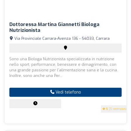
Dottoressa Martina Giannetti Biologa
Nutrizionista
Via Provinciale Carrara-Avenza 136 - 54033, Carrara
Sono una Biologa Nutrizionista specializzata in nutrizione
nello sport, performance, benessere e dimagrimento, con
una grande passione per l'alimentazione sana e la cucina.
Inoltre, sono anche una Per...
Vedi telefono
5
(5 recensioni)