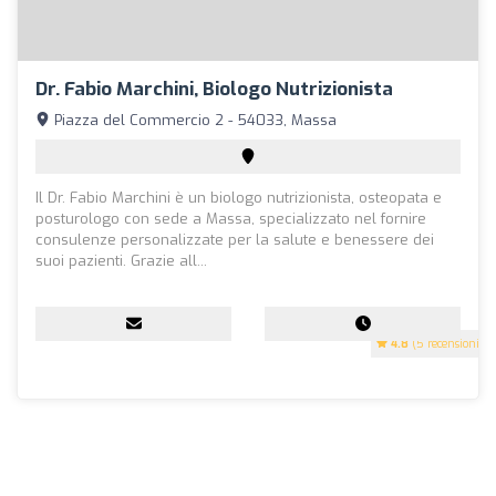
Dr. Fabio Marchini, Biologo Nutrizionista
Piazza del Commercio 2 - 54033, Massa
Il Dr. Fabio Marchini è un biologo nutrizionista, osteopata e
posturologo con sede a Massa, specializzato nel fornire
consulenze personalizzate per la salute e benessere dei
suoi pazienti. Grazie all...
4.8
(5 recensioni)