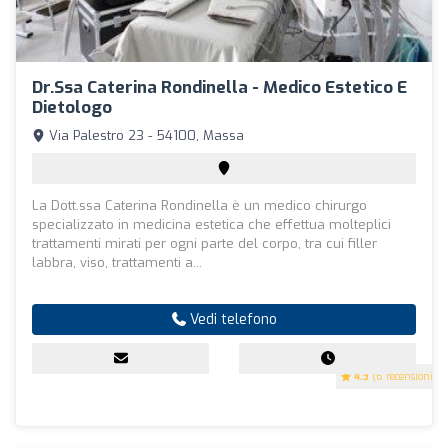
Dr.ssa Caterina Rondinella - Medico Estetico E
Dietologo
Via Palestro 23 - 54100, Massa
La Dott.ssa Caterina Rondinella è un medico chirurgo
specializzato in medicina estetica che effettua molteplici
trattamenti mirati per ogni parte del corpo, tra cui filler
labbra, viso, trattamenti a...
Vedi telefono
4.3
(6 recensioni)