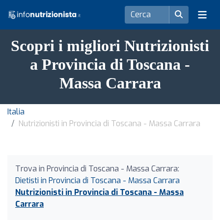
Scopri i migliori Nutrizionisti
a Provincia di Toscana -
Massa Carrara
Italia
Nutrizionisti in Provincia di Toscana - Massa Carrara
Trova in Provincia di Toscana - Massa Carrara:
Dietisti in Provincia di Toscana - Massa Carrara
Nutrizionisti in Provincia di Toscana - Massa
Carrara