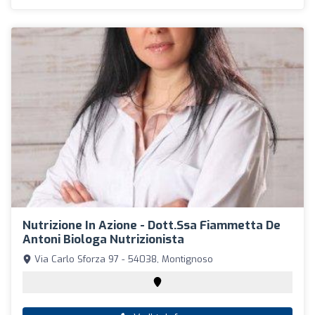
Nutrizione In Azione - Dott.ssa Fiammetta De
Antoni Biologa Nutrizionista
Via Carlo Sforza 97 - 54038, Montignoso