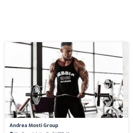
Andrea Mosti Group