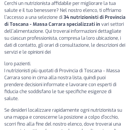
Cerchi un nutrizionista affidabile per migliorare la tua
salute e il tuo benessere? Nel nostro elenco, ti offriamo
l'accesso a una selezione di
34 nutrizionisti di Provincia
di Toscana - Massa Carrara specializzati in
vari settori
dell'alimentazione. Qui troverai informazioni dettagliate
su ciascun professionista, compresa la loro ubicazione, i
dati di contatto, gli orari di consultazione, le descrizioni dei
servizi e le opinioni dei
loro pazienti.
I nutrizionisti più quotati di Provincia di Toscana - Massa
Carrara sono in cima alla nostra lista, quindi puoi
prendere decisioni informate e lavorare con esperti di
fiducia che soddisfano le tue specifiche esigenze di
salute.
Se desideri localizzare rapidamente ogni nutrizionista su
una mappa e conoscerne la posizione a colpo d'occhio,
scorri fino alla fine del nostro elenco, dove troverai una