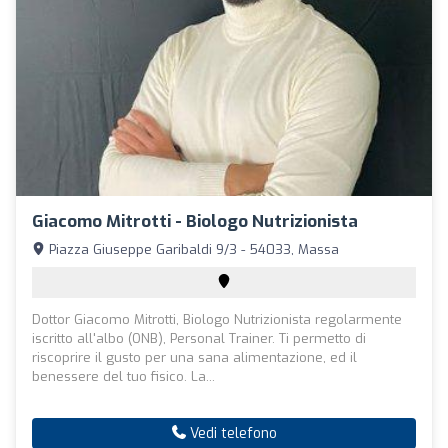
Giacomo Mitrotti - Biologo Nutrizionista
Piazza Giuseppe Garibaldi 9/3 - 54033, Massa
Dottor Giacomo Mitrotti, Biologo Nutrizionista regolarmente
iscritto all'albo (ONB), Personal Trainer. Ti permetto di
riscoprire il gusto per una sana alimentazione, ed il
benessere del tuo fisico. La...
Vedi telefono