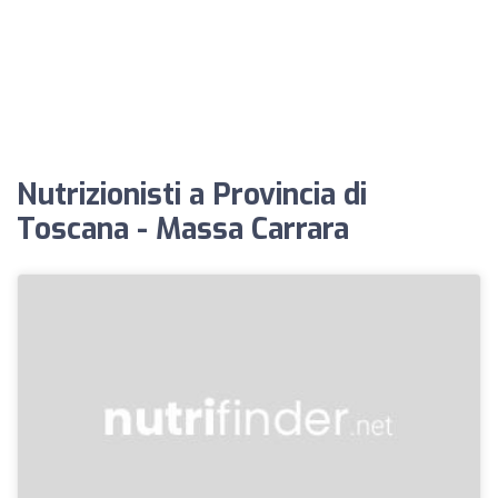
Nutrizionisti a Provincia di
Toscana - Massa Carrara