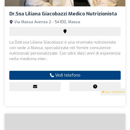
Dr.ssa Liliana Giacobazzi Medico Nutrizionista
Via Massa Avenza 2 - 54100, Massa
La Dott.ssa Liliana Giacobazzi è una rinomata nutrizionista
con sede a Massa, specializzata nel fornire consulenze
nutrizionali personalizzate. Con oltre dieci anni di esperienza
nella medicina inter...
Vedi telefono
5
(2 recensioni)