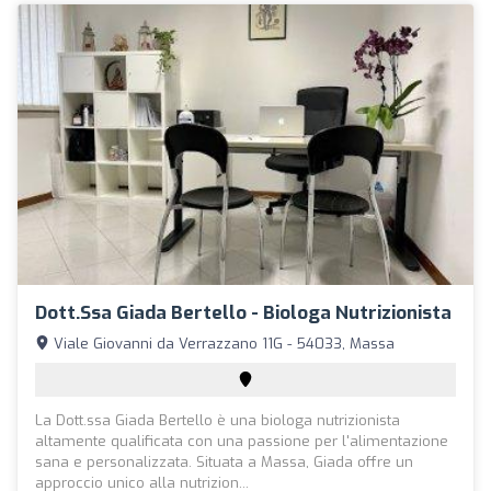
Dott.ssa Giada Bertello - Biologa Nutrizionista
Viale Giovanni da Verrazzano 11G - 54033, Massa
La Dott.ssa Giada Bertello è una biologa nutrizionista
altamente qualificata con una passione per l'alimentazione
sana e personalizzata. Situata a Massa, Giada offre un
approccio unico alla nutrizion...