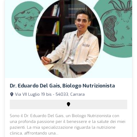
Dr. Eduardo Del Gais, Biologo Nutrizionista
Via VII Luglio 19 bis - 54033, Carrara
Sono il Dr. Eduardo Del Gais, un Biologo Nutrizionista con
una profonda passione per il benessere e la salute dei miei
pazienti. La mia specializzazione riguarda la nutrizione
clinica, affrontando una...