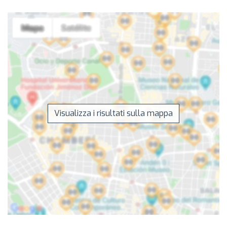
Visualizza i risultati sulla mappa