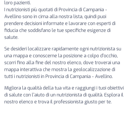
loro pazienti.
I nutrizionisti più quotati di Provincia di Campania -
Avellino sono in cima alla nostra lista, quindi puoi
prendere decisioni informate e lavorare con esperti di
fiducia che soddisfano le tue specifiche esigenze di
salute.
Se desideri localizzare rapidamente ogni nutrizionista su
una mappa e conoscerne la posizione a colpo d'occhio,
scorri fino alla fine del nostro elenco, dove troverai una
mappa interattiva che mostra la geolocalizzazione di
tutti i nutrizionisti in Provincia di Campania - Avellino.
Migliora la qualità della tua vita e raggiungi i tuoi obiettivi
di salute con l'aiuto di un nutrizionista di qualità. Esplora il
nostro elenco e trova il professionista giusto per te.