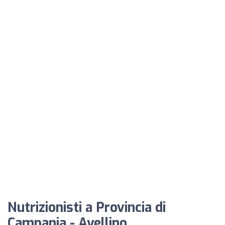
Nutrizionisti a Provincia di
Campania - Avellino