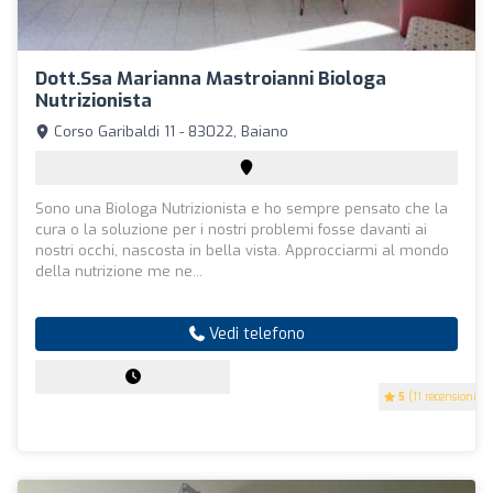
Dott.ssa Marianna Mastroianni Biologa
Nutrizionista
Corso Garibaldi 11 - 83022, Baiano
Sono una Biologa Nutrizionista e ho sempre pensato che la
cura o la soluzione per i nostri problemi fosse davanti ai
nostri occhi, nascosta in bella vista. Approcciarmi al mondo
della nutrizione me ne...
Vedi telefono
5
(11 recensioni)