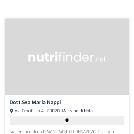
Dott.ssa Maria Nappi
Via Crocifisso 4 - 83020, Marzano di Nola
Sostenitrice di un DIMAGRIMENTO CONSAPEVOLE, di una