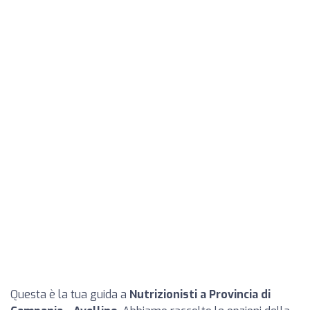
Questa è la tua guida a
Nutrizionisti a Provincia di