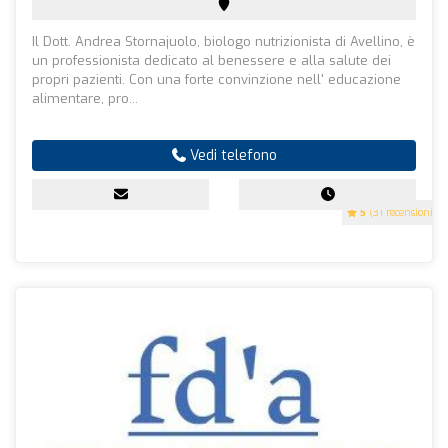
Il Dott. Andrea Stornajuolo, biologo nutrizionista di Avellino, è
un professionista dedicato al benessere e alla salute dei
propri pazienti. Con una forte convinzione nell' educazione
alimentare, pro...
Vedi telefono
5
(31 recensioni)