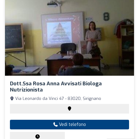
Dott.ssa Rosa Anna Avvisati Biologa
Nutrizionista
Via Leonardo da Vinci 47 - 83020, Sirignano
Vedi telefono