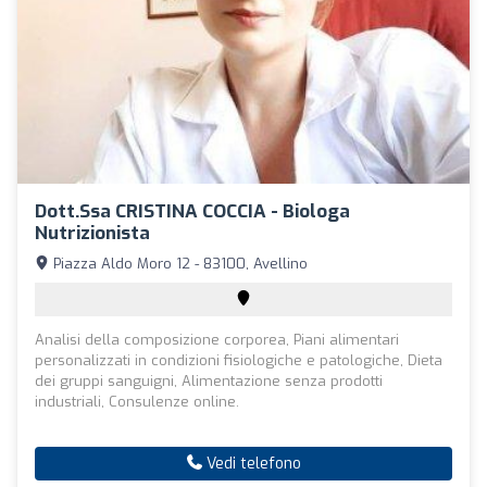
Dott.ssa CRISTINA COCCIA - Biologa
Nutrizionista
Piazza Aldo Moro 12 - 83100, Avellino
Analisi della composizione corporea, Piani alimentari
personalizzati in condizioni fisiologiche e patologiche, Dieta
dei gruppi sanguigni, Alimentazione senza prodotti
industriali, Consulenze online.
Vedi telefono