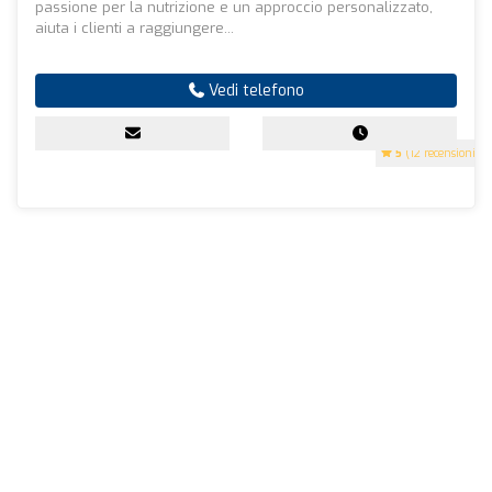
passione per la nutrizione e un approccio personalizzato,
aiuta i clienti a raggiungere...
Vedi telefono
5
(12 recensioni)