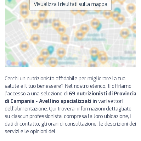
Visualizza i risultati sulla mappa
Cerchi un nutrizionista affidabile per migliorare la tua
salute e il tuo benessere? Nel nostro elenco, ti offriamo
l'accesso a una selezione di
69 nutrizionisti di Provincia
di Campania - Avellino specializzati in
vari settori
dell'alimentazione. Qui troverai informazioni dettagliate
su ciascun professionista, compresa la loro ubicazione, i
dati di contatto, gli orari di consultazione, le descrizioni dei
servizi e le opinioni dei