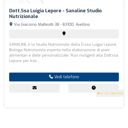
Dott.ssa Luigia Lepore - Sanaline Studio
Nutrizionale
Via Giacomo Matteotti 38 - 83100, Avellino
SANALINE è lo Studio Nutrizionale della D.ssa Luigia Lepore,
Biologa Nutrizionista esperta nella elaborazione di piani
alimentari e diete personalizzate. Puoi rivolgerti alla Dott.ssa
Lepore per tras...
Vedi telefono
5
(103 recensioni)