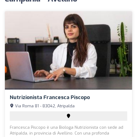
Nutrizionista Francesca Piscopo
Via Roma 81 - 83042, Atripalda
Francesca Piscopo è una Biologa Nutrizionista con sede ad
Atripalda, in provincia di Avellino. Con una profonda