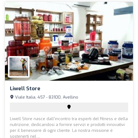
Liwell Store
Viale Italia, 457 - 83100, Avellino
Liwell Store nasce dall'incontro tra esperti del fitness e della
nutrizione, dedicandosi a fornire servizi e prodotti innovativi
per il benessere di ogni cliente. La nostra missione è
sostenerti nel ...