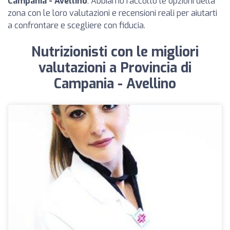
Campania - Avellino
. Abbiamo raccolto le opzioni della
zona con le loro valutazioni e recensioni reali per aiutarti
a confrontare e scegliere con fiducia.
Nutrizionisti con le migliori
valutazioni a Provincia di
Campania - Avellino