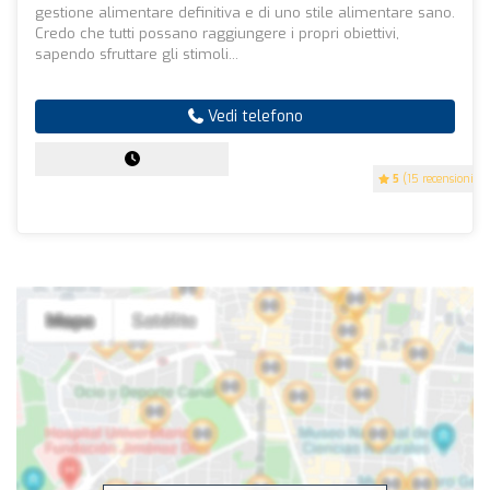
gestione alimentare definitiva e di uno stile alimentare sano.
Credo che tutti possano raggiungere i propri obiettivi,
sapendo sfruttare gli stimoli...
Vedi telefono
5
(15 recensioni)