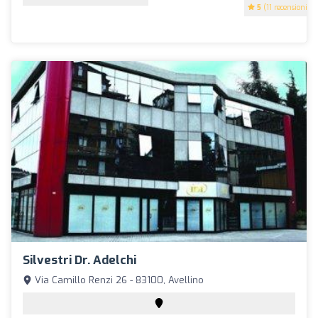
5
(11 recensioni)
Silvestri Dr. Adelchi
Via Camillo Renzi 26 - 83100, Avellino