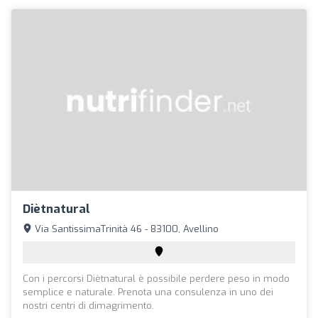
Diètnatural
Via SantissimaTrinità 46 - 83100, Avellino
Con i percorsi Diètnatural è possibile perdere peso in modo
semplice e naturale. Prenota una consulenza in uno dei
nostri centri di dimagrimento.