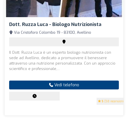
Dott. Ruzza Luca - Biologo Nutrizionista
Via Cristoforo Colombo 19 - 83100, Avellino
Il Dott. Ruzza Luca è un esperto biologo nutrizionista con
sede ad Avellino, dedicato a promuovere il benessere
attraverso una nutrizione personalizzata. Con un approccio
scientifico e professionale,...
Vedi telefono
5
(58 recensioni)