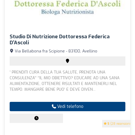
Studio Di Nutrizione Dottoressa Federica
D'Ascoli
Via Bellabona fra Scipione - 83100, Avellino
’ PRENDITI CURA DELLA TUA SALUTE, PRENOTA UNA
CONSULENZA’’ ‘’IL MIO OBIETTIVO? EDUCARE AD UNA SANA
ALIMENTAZIONE, OTTENERE RISULTATI E MANTENERLI NEL
TEMPO. MANGIARE BENE PUO’ E DEVE DIVEN...
Vedi telefono
5
(28 recensioni)