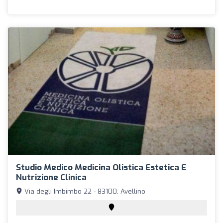
Studio Medico Medicina Olistica Estetica E
Nutrizione Clinica
Via degli Imbimbo 22 - 83100, Avellino