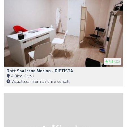
4.8
(22)
Dott.ssa Irene Morino - DIETISTA
4,0km, Rivoli
Visualizza informazioni e contatti