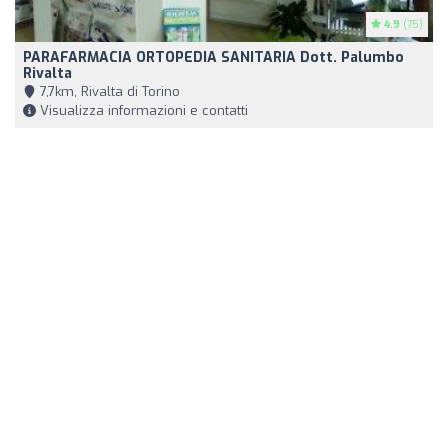
4.9
(75)
PARAFARMACIA ORTOPEDIA SANITARIA Dott. Palumbo
Rivalta
7,7km, Rivalta di Torino
Visualizza informazioni e contatti