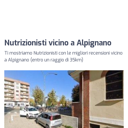
Nutrizionisti vicino a Alpignano
Ti mostriamo Nutrizionisti con le migliori recensioni vicino
a Alpignano (entro un raggio di 35km)