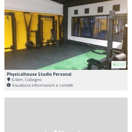
5
(41)
Physicalhouse Studio Personal
6,4km, Collegno
Visualizza informazioni e contatti