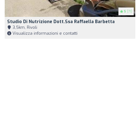
5
(71)
Studio Di Nutrizione Dott.ssa Raffaella Barbetta
3,5km, Rivoli
Visualizza informazioni e contatti