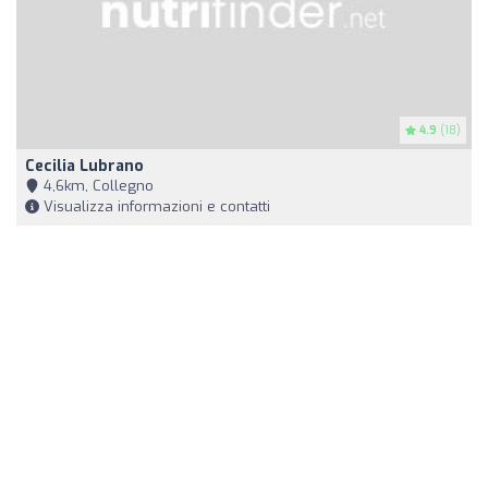
4.9
(18)
Cecilia Lubrano
4,6km, Collegno
Visualizza informazioni e contatti