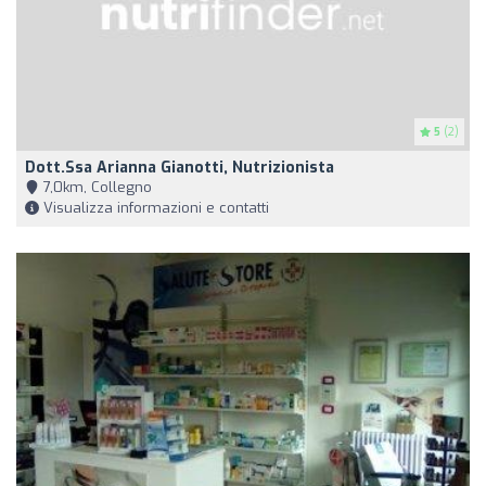
5
(2)
Dott.ssa Arianna Gianotti, Nutrizionista
7,0km, Collegno
Visualizza informazioni e contatti