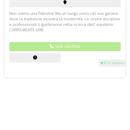
Non siamo una Palestra! Ma un luogo unico nel suo genere,
dove la tradizione incontra la modernità. Le nostre discipline
e professionisti ti guideranno nella ricerca dell' equilibrio
CORPO-MENTE-SPIR...
Vedi telefono
5
(47 recensioni)