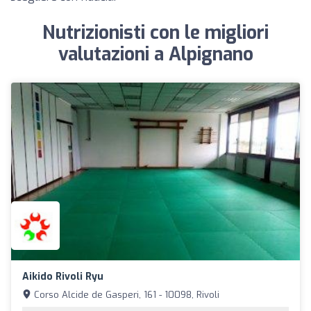
Nutrizionisti con le migliori
valutazioni a Alpignano
Aikido Rivoli Ryu
Corso Alcide de Gasperi, 161 - 10098, Rivoli