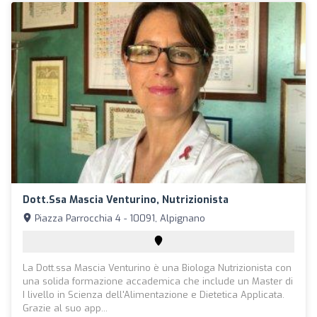
Dott.ssa Mascia Venturino, Nutrizionista
Piazza Parrocchia 4 - 10091, Alpignano
La Dott.ssa Mascia Venturino è una Biologa Nutrizionista con
una solida formazione accademica che include un Master di
I livello in Scienza dell'Alimentazione e Dietetica Applicata.
Grazie al suo app...