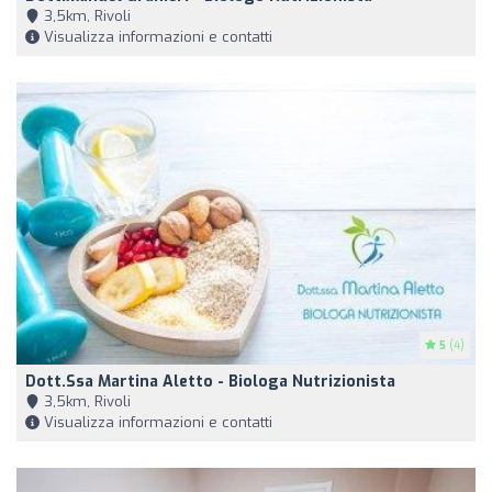
3,5km, Rivoli
Visualizza informazioni e contatti
5
(4)
Dott.ssa Martina Aletto - Biologa Nutrizionista
3,5km, Rivoli
Visualizza informazioni e contatti