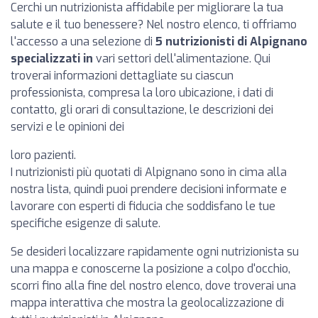
Cerchi un nutrizionista affidabile per migliorare la tua
salute e il tuo benessere? Nel nostro elenco, ti offriamo
l'accesso a una selezione di
5 nutrizionisti di Alpignano
specializzati in
vari settori dell'alimentazione. Qui
troverai informazioni dettagliate su ciascun
professionista, compresa la loro ubicazione, i dati di
contatto, gli orari di consultazione, le descrizioni dei
servizi e le opinioni dei
loro pazienti.
I nutrizionisti più quotati di Alpignano sono in cima alla
nostra lista, quindi puoi prendere decisioni informate e
lavorare con esperti di fiducia che soddisfano le tue
specifiche esigenze di salute.
Se desideri localizzare rapidamente ogni nutrizionista su
una mappa e conoscerne la posizione a colpo d'occhio,
scorri fino alla fine del nostro elenco, dove troverai una
mappa interattiva che mostra la geolocalizzazione di