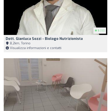
5
(10)
Dott. Gianluca Sozzi - Biologo Nutrizionista
8,2km, Torino
Visualizza informazioni e contatti