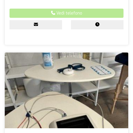
Vedi telefono