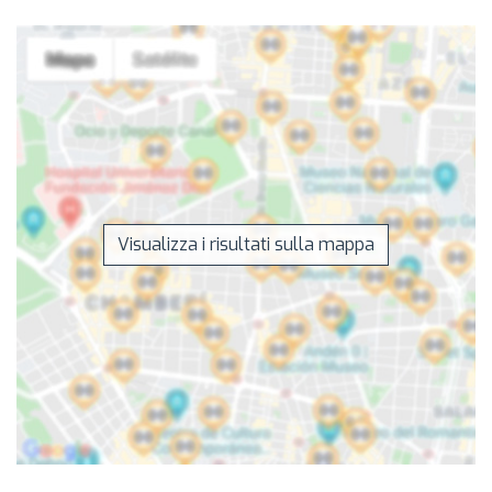
Visualizza i risultati sulla mappa