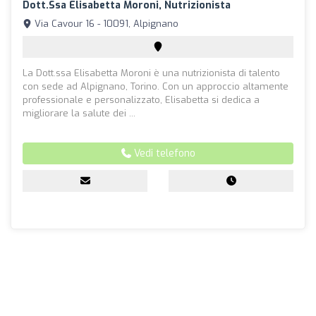
Dott.ssa Elisabetta Moroni, Nutrizionista
Via Cavour 16 - 10091, Alpignano
La Dott.ssa Elisabetta Moroni è una nutrizionista di talento
con sede ad Alpignano, Torino. Con un approccio altamente
professionale e personalizzato, Elisabetta si dedica a
migliorare la salute dei ...
Vedi telefono