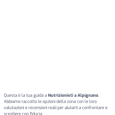
Questa è la tua guida a
Nutrizionisti a Alpignano
.
Abbiamo raccolto le opzioni della zona con le loro
valutazioni e recensioni reali per aiutarti a confrontare e
scegliere con fiducia.