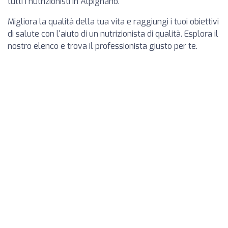
tutti i nutrizionisti in Alpignano.
Migliora la qualità della tua vita e raggiungi i tuoi obiettivi
di salute con l'aiuto di un nutrizionista di qualità. Esplora il
nostro elenco e trova il professionista giusto per te.