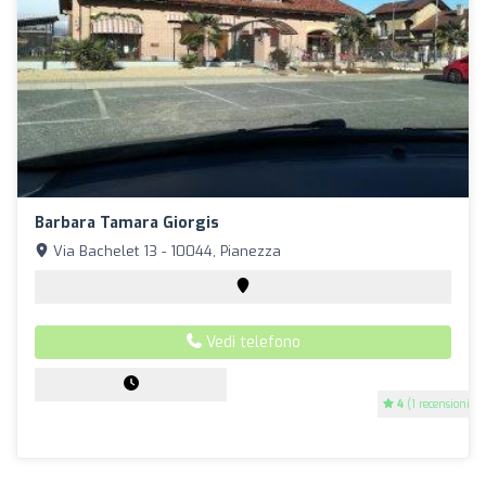
Barbara Tamara Giorgis
Via Bachelet 13 - 10044, Pianezza
Vedi telefono
4
(1 recensioni)