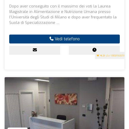
Dopo aver conseguito con il massimo dei voti la Laurea
Magistrale in Alimentazione e Nutrizione Umana presso
l’Università degli Studi di Milano e dopo aver frequentato la
Suola di Specializzazione ...
Vedi telefono
4.9
(57 recensioni)