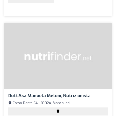
Dott.ssa Manuela Meloni, Nutrizionista
Corso Dante 64 - 10024, Moncalieri