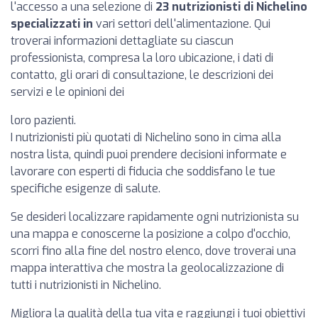
l'accesso a una selezione di
23 nutrizionisti di Nichelino
specializzati in
vari settori dell'alimentazione. Qui
troverai informazioni dettagliate su ciascun
professionista, compresa la loro ubicazione, i dati di
contatto, gli orari di consultazione, le descrizioni dei
servizi e le opinioni dei
loro pazienti.
I nutrizionisti più quotati di Nichelino sono in cima alla
nostra lista, quindi puoi prendere decisioni informate e
lavorare con esperti di fiducia che soddisfano le tue
specifiche esigenze di salute.
Se desideri localizzare rapidamente ogni nutrizionista su
una mappa e conoscerne la posizione a colpo d'occhio,
scorri fino alla fine del nostro elenco, dove troverai una
mappa interattiva che mostra la geolocalizzazione di
tutti i nutrizionisti in Nichelino.
Migliora la qualità della tua vita e raggiungi i tuoi obiettivi