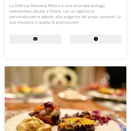
La Dott.ssa Manuela Meloni è una rinomata biologa
nutrizionista situata a Torino, con un approccio
personalizzato e attento alle esigenze dei propri pazienti. La
sua missione è quella di promuovere ...