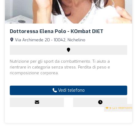
Dottoressa Elena Polo - KOmbat DIET
Via Archimede 20 - 10042, Nichelino
Nutrizione per gli sport da combattimento. Ti aiuto a
rientrare in categoria senza stress. Perdita di peso e
ricomposizione corporea.
Vedi telefono
5
(23 recensioni)