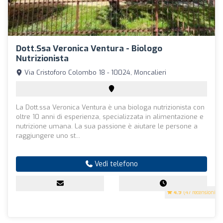
Dott.ssa Veronica Ventura - Biologo
Nutrizionista
Via Cristoforo Colombo 18 - 10024, Moncalieri
La Dott.ssa Veronica Ventura è una biologa nutrizionista con
oltre 10 anni di esperienza, specializzata in alimentazione e
nutrizione umana. La sua passione è aiutare le persone a
raggiungere uno st...
Vedi telefono
4.9
(47 recensioni)