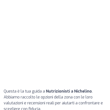
Questa è la tua guida a
Nutrizionisti a Nichelino
.
Abbiamo raccolto le opzioni della zona con le loro
valutazioni e recensioni reali per aiutarti a confrontare e
scegliere con fiducia.