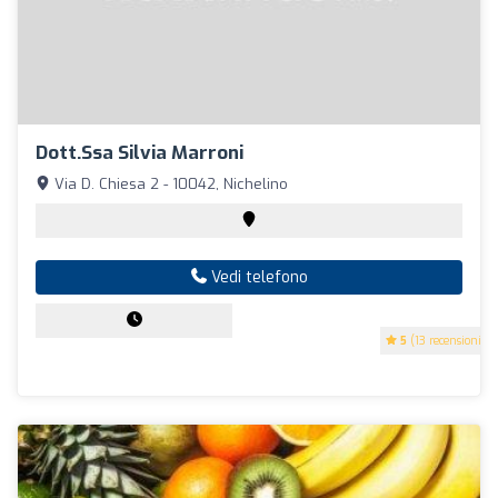
Dott.ssa Silvia Marroni
Via D. Chiesa 2 - 10042, Nichelino
Vedi telefono
5
(13 recensioni)