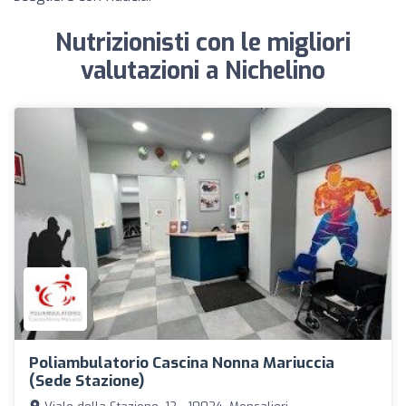
Nutrizionisti con le migliori
valutazioni a Nichelino
Poliambulatorio Cascina Nonna Mariuccia
(Sede Stazione)