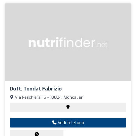
Dott. Tondat Fabrizio
Via Peschiera 15 - 10024, Moncalieri
Vedi telefono