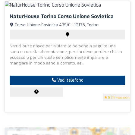
NaturHouse Torino Corso Unione Sovietica
Corso Unione Sovietica 439/C - 10135, Torino
NaturHouse nasce per aiutare le persone a seguire una
sana e corretta alimentazione, per chi deve perdere chili in
eccesso o per chi vuole semplicemente imparare a
mangiare in modo sano e corretto, se...
Vedi telefono
5
(15 recensioni)