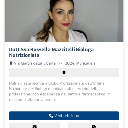
Dott.ssa Rossella Mazzitelli Biologa
Nutrizionista
Via Martiri della Libertà 11 - 10024, Moncalieri
Nutrizionista iscritta all’Albo Professionale dell’Ordine
Nazionale dei Biologi e abilitata all’esercizio della
professione, con esperienza nel settore farmaceutico. Mi
occupo di elaborazione pi...
Vedi telefono