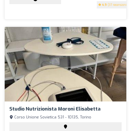
4.9
(37 recensioni)
Studio Nutrizionista Moroni Elisabetta
Corso Unione Sovietica 531 - 10135, Torino