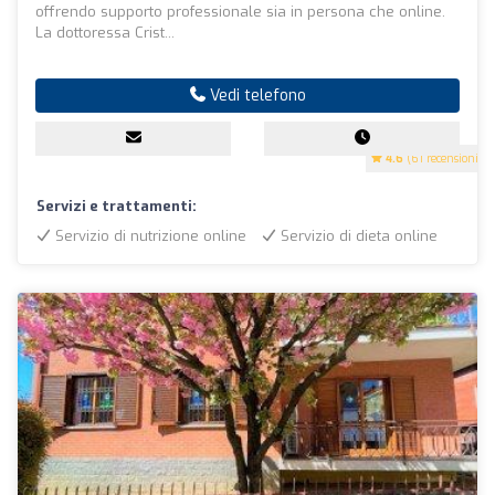
offrendo supporto professionale sia in persona che online.
La dottoressa Crist...
Vedi telefono
4.6
(61 recensioni)
Servizi e trattamenti:
Servizio di nutrizione online
Servizio di dieta online