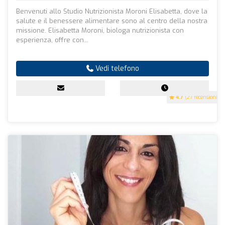
Benvenuti allo Studio Nutrizionista Moroni Elisabetta, dove la
salute e il benessere alimentare sono al centro della nostra
missione. Elisabetta Moroni, biologa nutrizionista con
esperienza, offre con...
Vedi telefono
4.7
(27 recensioni)