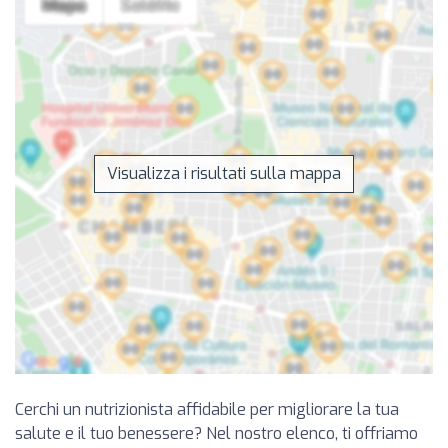
Visualizza i risultati sulla mappa
Cerchi un nutrizionista affidabile per migliorare la tua
salute e il tuo benessere? Nel nostro elenco, ti offriamo