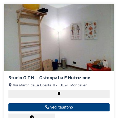
Studio O.T.N. - Osteopatia E Nutrizione
Via Martiri della Libertà 11 - 10024, Moncalieri
Vedi telefono