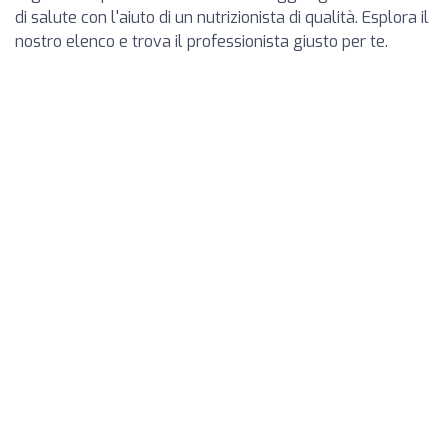
di salute con l'aiuto di un nutrizionista di qualità. Esplora il
nostro elenco e trova il professionista giusto per te.