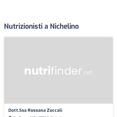
Nutrizionisti a Nichelino
Dott.ssa Rossana Zoccali