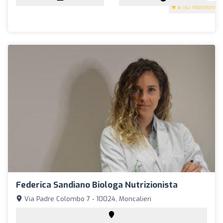
5
(82 recensioni)
Federica Sandiano Biologa Nutrizionista
Via Padre Colombo 7 - 10024, Moncalieri