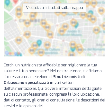
Visualizza i risultati sulla mappa
Cerchi un nutrizionista affidabile per migliorare la tua
salute e il tuo benessere? Nel nostro elenco, ti offriamo
l'accesso a una selezione di
5 nutrizionisti di
Orbassano specializzati in
vari settori
dell'alimentazione. Qui troverai informazioni dettagliate
su ciascun professionista, compresa la loro ubicazione, i
dati di contatto, gli orari di consultazione, le descrizioni dei
servizi e le opinioni dei