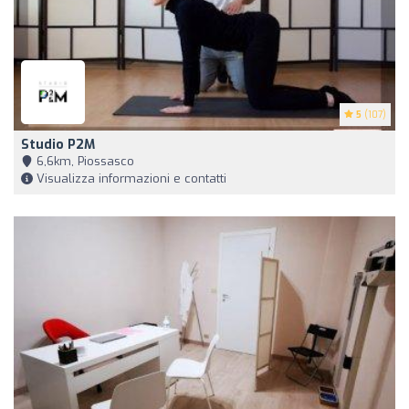
5
(107)
Studio P2M
6,6km, Piossasco
Visualizza informazioni e contatti