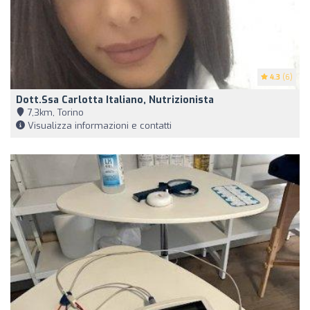
4.3
(6)
Dott.ssa Carlotta Italiano, Nutrizionista
7,3km, Torino
Visualizza informazioni e contatti