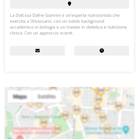
La Dott.ssa Dafne Giannini è un'esperta nutrizionista che
esercita a Orbassano, con un solido background
accademico in biologia e un master in dietetica e nutrizione
clinica. Con un approccio scienti...