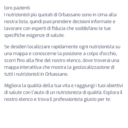
loro pazienti.
I nutrizionisti più quotati di Orbassano sono in cima alla
nostra lista, quindi puoi prendere decisioni informate e
lavorare con esperti di fiducia che soddisfano le tue
specifiche esigenze di salute.
Se desideri localizzare rapidamente ogni nutrizionista su
una mappa e conoscerne la posizione a colpo d'occhio,
scorri fino alla fine del nostro elenco, dove troverai una
mappa interattiva che mostra la geolocalizzazione di
tutti i nutrizionisti in Orbassano.
Migliora la qualità della tua vita e raggiungi i tuoi obiettivi
di salute con l'aiuto di un nutrizionista di qualità. Esplora il
nostro elenco e trova il professionista giusto per te.