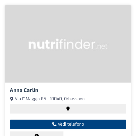
Anna Carlin
Via I° Maggio 85 - 10040, Orbassano
Vedi telefono