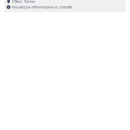
7,9km, Torino
Visualizza informazioni e contatti