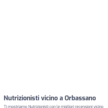
Nutrizionisti vicino a Orbassano
Ti mostriamo Nutrizionisti con le migliori recensioni vicino