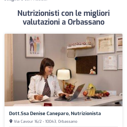
Nutrizionisti con le migliori
valutazioni a Orbassano
Dott.ssa Denise Caneparo, Nutrizionista
Via Cavour 16/2 - 10043, Orbassano