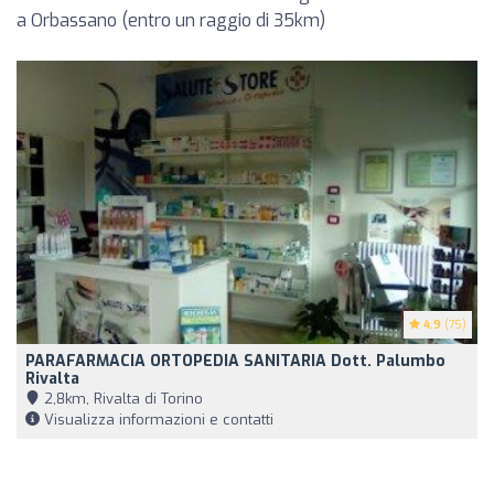
a Orbassano (entro un raggio di 35km)
4.9
(75)
PARAFARMACIA ORTOPEDIA SANITARIA Dott. Palumbo
Rivalta
2,8km, Rivalta di Torino
Visualizza informazioni e contatti