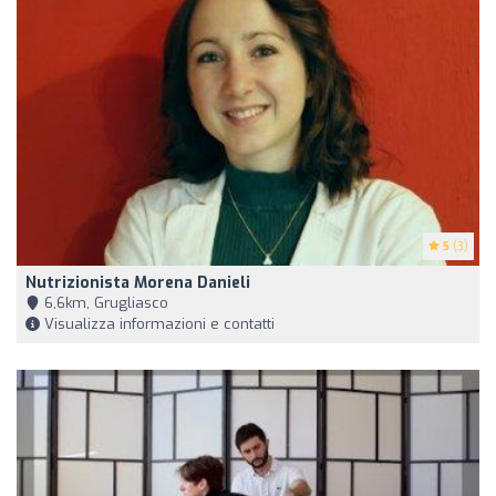
5
(3)
Nutrizionista Morena Danieli
6,6km, Grugliasco
Visualizza informazioni e contatti