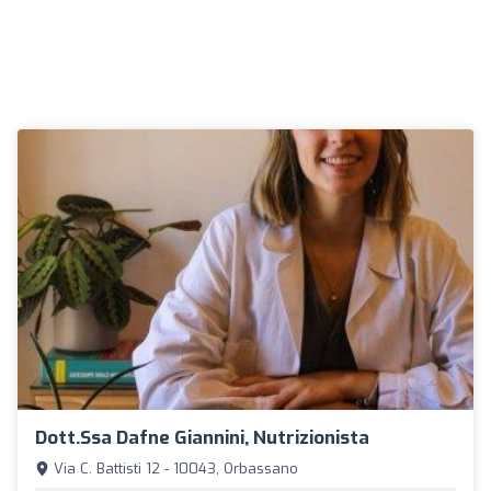
Dott.ssa Dafne Giannini, Nutrizionista
Via C. Battisti 12 - 10043, Orbassano