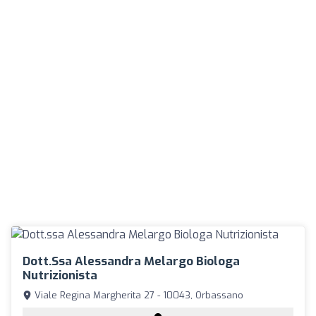
Dott.ssa Alessandra Melargo Biologa
Nutrizionista
Viale Regina Margherita 27 - 10043, Orbassano