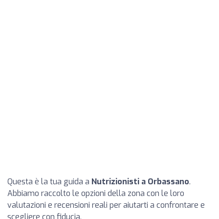
Questa è la tua guida a
Nutrizionisti a Orbassano
.
Abbiamo raccolto le opzioni della zona con le loro
valutazioni e recensioni reali per aiutarti a confrontare e
scegliere con fiducia.