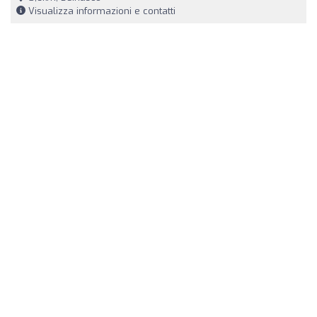
Visualizza informazioni e contatti