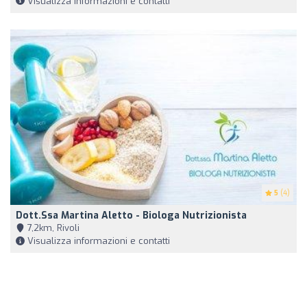
Visualizza informazioni e contatti
5
(4)
Dott.ssa Martina Aletto - Biologa Nutrizionista
7,2km, Rivoli
Visualizza informazioni e contatti