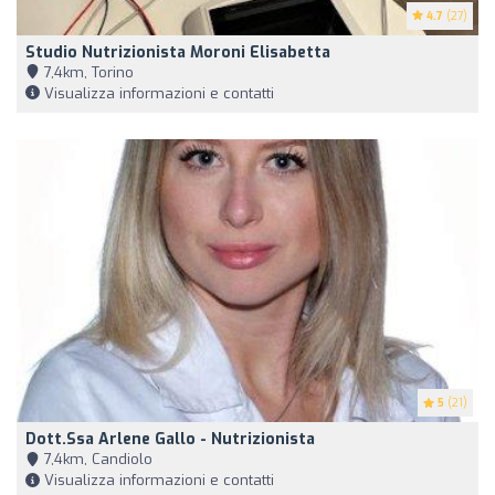
4.7
(27)
Studio Nutrizionista Moroni Elisabetta
7,4km, Torino
Visualizza informazioni e contatti
5
(21)
Dott.ssa Arlene Gallo - Nutrizionista
7,4km, Candiolo
Visualizza informazioni e contatti