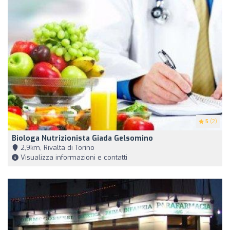
5
(2)
Biologa Nutrizionista Giada Gelsomino
2,9km, Rivalta di Torino
Visualizza informazioni e contatti