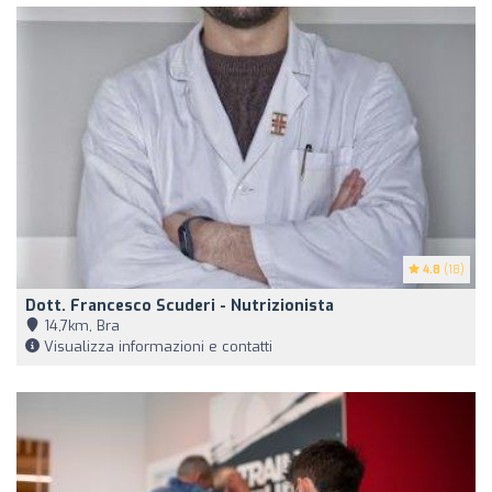
4.8
(18)
Dott. Francesco Scuderi - Nutrizionista
14,7km, Bra
Visualizza informazioni e contatti