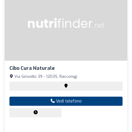
Cibo Cura Naturale
Via Girivotto 39 - 12035, Racconigi
Vedi telefono