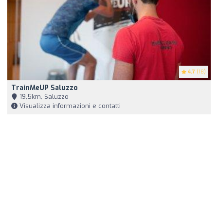
4.7
(18)
TrainMeUP Saluzzo
19,5km, Saluzzo
Visualizza informazioni e contatti