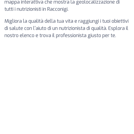
mappa interattiva che mostra la geolocalizzazione di
tutti i nutrizionisti in Racconigi.
Migliora la qualità della tua vita e raggiungi i tuoi obiettivi
di salute con l'aiuto di un nutrizionista di qualità. Esplora il
nostro elenco e trova il professionista giusto per te.