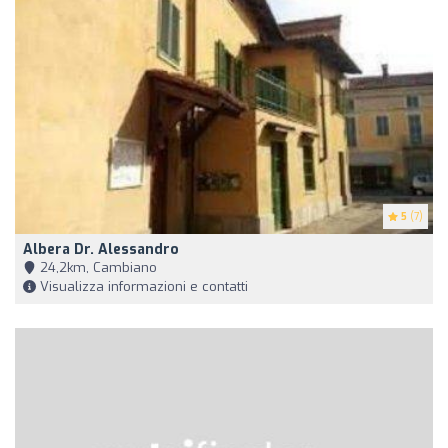
5
(7)
Albera Dr. Alessandro
24,2km, Cambiano
Visualizza informazioni e contatti