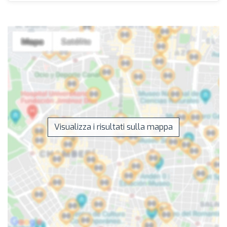
Visualizza i risultati sulla mappa