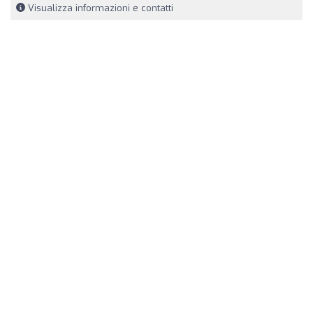
Visualizza informazioni e contatti