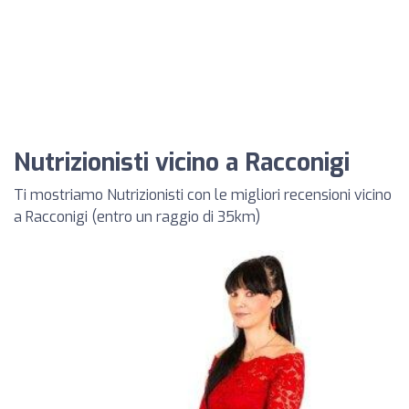
Nutrizionisti vicino a Racconigi
Ti mostriamo Nutrizionisti con le migliori recensioni vicino
a Racconigi (entro un raggio di 35km)