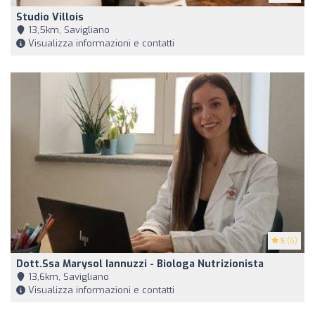
Studio Villois
13,5km, Savigliano
Visualizza informazioni e contatti
5
(6)
Dott.ssa Marysol Iannuzzi - Biologa Nutrizionista
13,6km, Savigliano
Visualizza informazioni e contatti