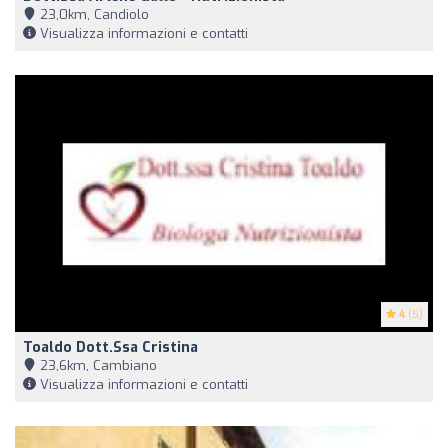
23,0km, Candiolo
Visualizza informazioni e contatti
4
(5)
Toaldo Dott.ssa Cristina
23,6km, Cambiano
Visualizza informazioni e contatti