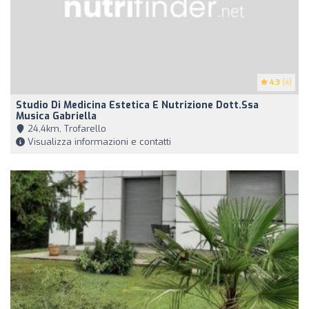
4.3
(4)
Studio Di Medicina Estetica E Nutrizione Dott.ssa
Musica Gabriella
24,4km, Trofarello
Visualizza informazioni e contatti