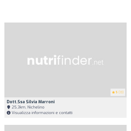
5
(13)
Dott.ssa Silvia Marroni
25,3km, Nichelino
Visualizza informazioni e contatti