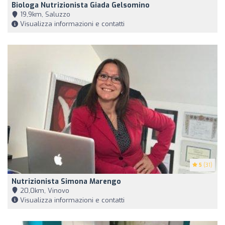
Biologa Nutrizionista Giada Gelsomino
19,9km, Saluzzo
Visualizza informazioni e contatti
5
(31)
Nutrizionista Simona Marengo
20,0km, Vinovo
Visualizza informazioni e contatti