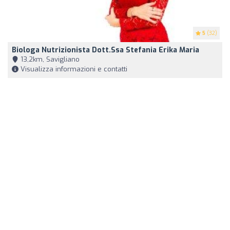
5
(32)
Biologa Nutrizionista Dott.ssa Stefania Erika Maria
13,2km, Savigliano
Visualizza informazioni e contatti