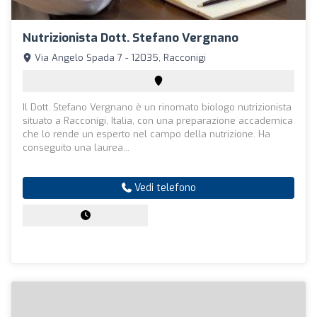
Nutrizionista Dott. Stefano Vergnano
Via Angelo Spada 7 - 12035, Racconigi
Il Dott. Stefano Vergnano è un rinomato biologo nutrizionista
situato a Racconigi, Italia, con una preparazione accademica
che lo rende un esperto nel campo della nutrizione. Ha
conseguito una laurea...
Vedi telefono