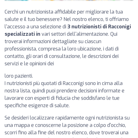
Cerchi un nutrizionista affidabile per migliorare la tua
salute e il tuo benessere? Nel nostro elenco, ti offriamo
l'accesso a una selezione di
3 nutrizionisti di Racconigi
specializzati in
vari settori dell'alimentazione. Qui
troverai informazioni dettagliate su ciascun
professionista, compresa la loro ubicazione, i dati di
contatto, gli orari di consultazione, le descrizioni dei
servizi e le opinioni dei
loro pazienti.
I nutrizionisti più quotati di Racconigi sono in cima alla
nostra lista, quindi puoi prendere decisioni informate e
lavorare con esperti di fiducia che soddisfano le tue
specifiche esigenze di salute.
Se desideri localizzare rapidamente ogni nutrizionista su
una mappa e conoscerne la posizione a colpo d'occhio,
scorri fino alla fine del nostro elenco, dove troverai una