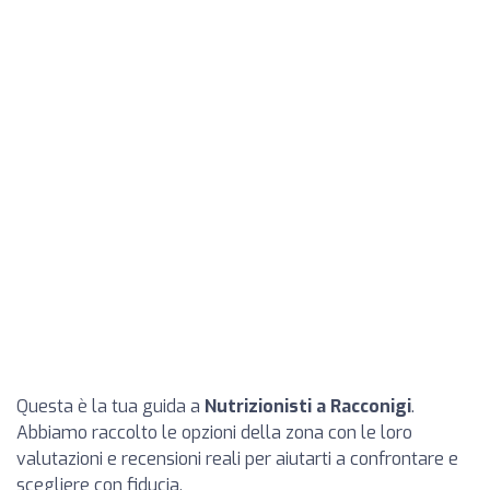
Questa è la tua guida a
Nutrizionisti a Racconigi
.
Abbiamo raccolto le opzioni della zona con le loro
valutazioni e recensioni reali per aiutarti a confrontare e
scegliere con fiducia.