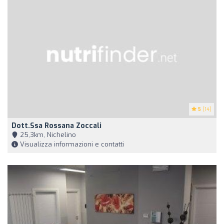
5
(14)
Dott.ssa Rossana Zoccali
25,3km, Nichelino
Visualizza informazioni e contatti