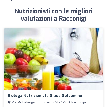
Nutrizionisti con le migliori
valutazioni a Racconigi
Biologa Nutrizionista Giada Gelsomino
Via Michelangelo Buonarroti 14 - 12100, Racconigi