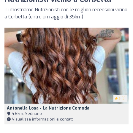
Ti mostriamo Nutrizionisti con le migliori recensioni vicino
a Corbetta (entro un raggio di 35km)
5
(3)
Antonella Losa - La Nutrizione Comoda
4,6km, Sedriano
Visualizza informazioni e contatti