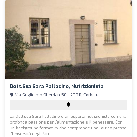
Dott.ssa Sara Palladino, Nutrizionista
Via Guglielmo Oberdan 50 - 20011, Corbetta
La Dott.ssa Sara Palladino è un'esperta nutrizionista con una
profonda passione per l'alimentazione e il benessere. Con
un background formativo che comprende una laurea presso
l'Università degli Stu...