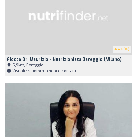
4.5
(15)
Fiocca Dr. Maurizio - Nutrizionista Bareggio (Milano)
5,9km, Bareggio
Visualizza informazioni e contatti