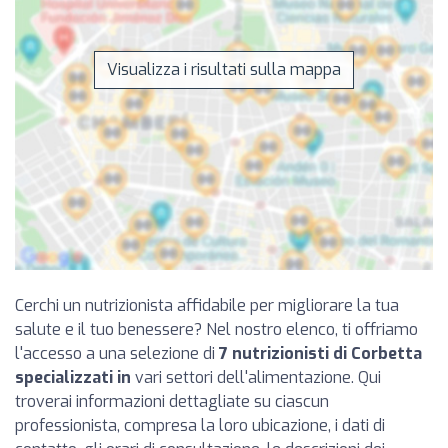
Visualizza i risultati sulla mappa
Cerchi un nutrizionista affidabile per migliorare la tua
salute e il tuo benessere? Nel nostro elenco, ti offriamo
l'accesso a una selezione di
7 nutrizionisti di Corbetta
specializzati in
vari settori dell'alimentazione. Qui
troverai informazioni dettagliate su ciascun
professionista, compresa la loro ubicazione, i dati di