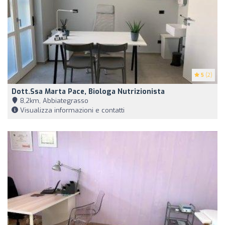
5
(2)
Dott.ssa Marta Pace, Biologa Nutrizionista
8,2km, Abbiategrasso
Visualizza informazioni e contatti