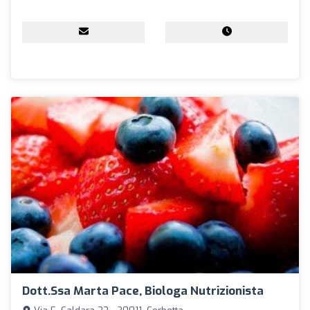
Dott.ssa Marta Pace, Biologa Nutrizionista