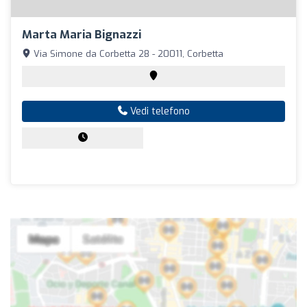
Marta Maria Bignazzi
Via Simone da Corbetta 28 - 20011, Corbetta
Vedi telefono