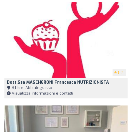
5
(4)
Dott.ssa MASCHERONI Francesca NUTRIZIONISTA
8,0km, Abbiategrasso
Visualizza informazioni e contatti