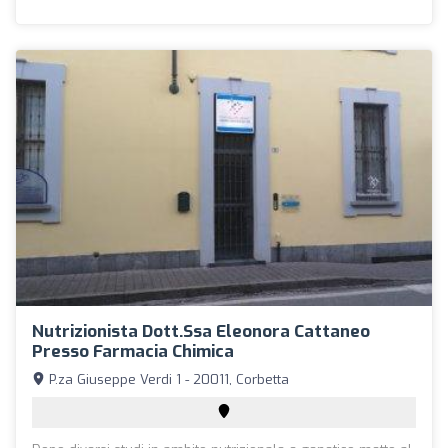
Nutrizionista Dott.ssa Eleonora Cattaneo
Presso Farmacia Chimica
P.za Giuseppe Verdi 1 - 20011, Corbetta