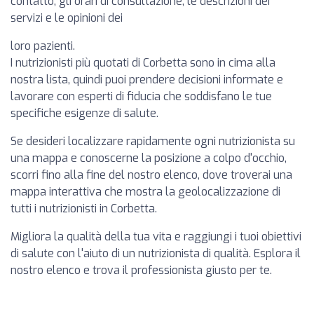
contatto, gli orari di consultazione, le descrizioni dei
servizi e le opinioni dei
loro pazienti.
I nutrizionisti più quotati di Corbetta sono in cima alla
nostra lista, quindi puoi prendere decisioni informate e
lavorare con esperti di fiducia che soddisfano le tue
specifiche esigenze di salute.
Se desideri localizzare rapidamente ogni nutrizionista su
una mappa e conoscerne la posizione a colpo d'occhio,
scorri fino alla fine del nostro elenco, dove troverai una
mappa interattiva che mostra la geolocalizzazione di
tutti i nutrizionisti in Corbetta.
Migliora la qualità della tua vita e raggiungi i tuoi obiettivi
di salute con l'aiuto di un nutrizionista di qualità. Esplora il
nostro elenco e trova il professionista giusto per te.