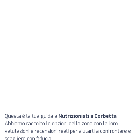
Questa è la tua guida a
Nutrizionisti a Corbetta
.
Abbiamo raccolto le opzioni della zona con le loro
valutazioni e recensioni reali per aiutarti a confrontare e
scegliere con fiducia.