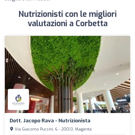
Nutrizionisti con le migliori
valutazioni a Corbetta
Dott. Jacopo Rava - Nutrizionista
Via Giacomo Puccini, 6 - 20013, Magenta