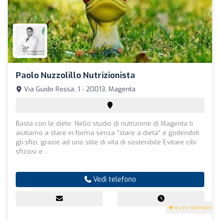
Paolo Nuzzolillo Nutrizionista
Via Guido Rossa, 1 - 20013, Magenta
Basta con le diete. Nello studio di nutrizione di Magenta ti
aiutiamo a stare in forma senza "stare a dieta" e godendoti
gli sfizi, grazie ad uno stile di vita di sostenibile Evitare cibi
sfiziosi e ...
Vedi telefono
5
(56 recensioni)