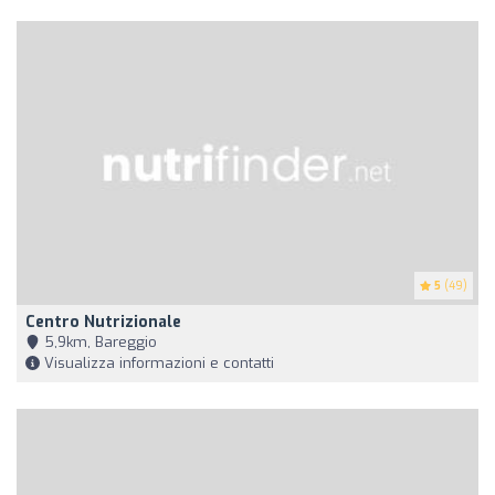
5
(49)
Centro Nutrizionale
5,9km, Bareggio
Visualizza informazioni e contatti