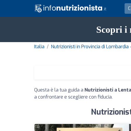
Scopri i 
Italia
Nutrizionisti in Provincia di Lombardia
Questa è la tua guida a
Nutrizionisti a Lent
a confrontare e scegliere con fiducia.
Nutrizionis