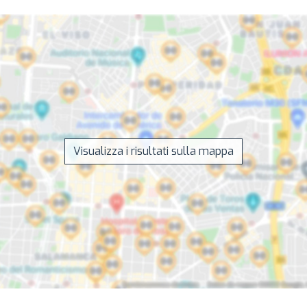
Visualizza i risultati sulla mappa