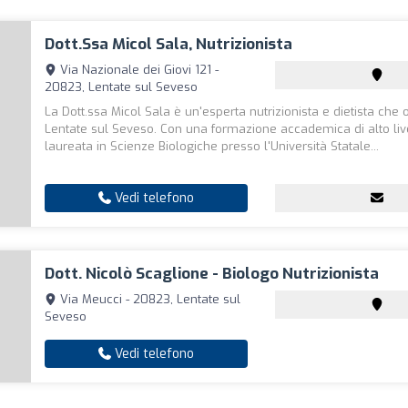
Dott.ssa Micol Sala, Nutrizionista
Via Nazionale dei Giovi 121 -
20823, Lentate sul Seveso
La Dott.ssa Micol Sala è un'esperta nutrizionista e dietista che
Lentate sul Seveso. Con una formazione accademica di alto live
laureata in Scienze Biologiche presso l'Università Statale...
Vedi telefono
Dott. Nicolò Scaglione - Biologo Nutrizionista
Via Meucci - 20823, Lentate sul
Seveso
Vedi telefono