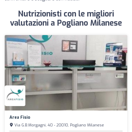
Nutrizionisti con le migliori
valutazioni a Pogliano Milanese
Area Fisio
Via G.B.Morgagni, 40 - 20010, Pogliano Milanese