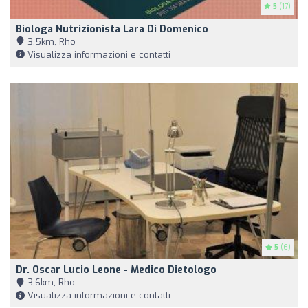
5
(17)
Biologa Nutrizionista Lara Di Domenico
3,5km, Rho
Visualizza informazioni e contatti
5
(6)
Dr. Oscar Lucio Leone - Medico Dietologo
3,6km, Rho
Visualizza informazioni e contatti