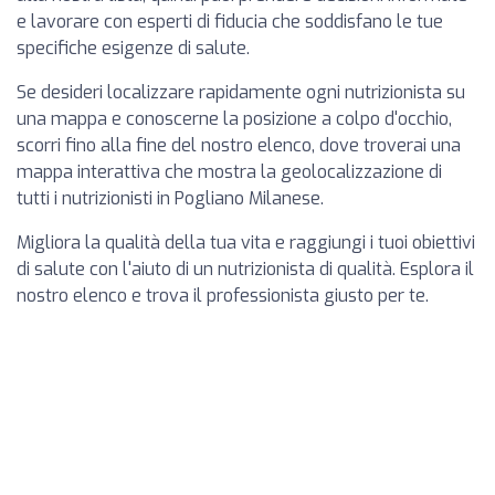
e lavorare con esperti di fiducia che soddisfano le tue
specifiche esigenze di salute.
Se desideri localizzare rapidamente ogni nutrizionista su
una mappa e conoscerne la posizione a colpo d'occhio,
scorri fino alla fine del nostro elenco, dove troverai una
mappa interattiva che mostra la geolocalizzazione di
tutti i nutrizionisti in Pogliano Milanese.
Migliora la qualità della tua vita e raggiungi i tuoi obiettivi
di salute con l'aiuto di un nutrizionista di qualità. Esplora il
nostro elenco e trova il professionista giusto per te.