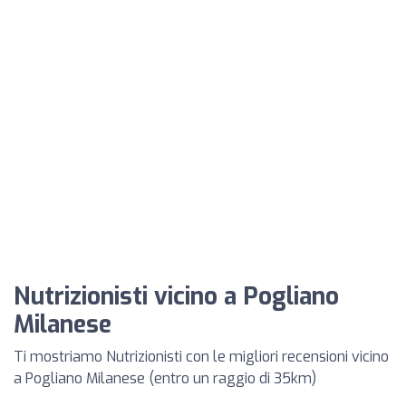
Nutrizionisti vicino a Pogliano
Milanese
Ti mostriamo Nutrizionisti con le migliori recensioni vicino
a Pogliano Milanese (entro un raggio di 35km)