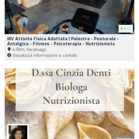
5
(2)
MV Attività Fisica Adattata | Palestra - Posturale -
Antalgica - Fitness - Psicoterapia - Nutrizionista
4,0km, Parabiago
Visualizza informazioni e contatti