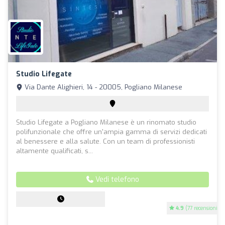
Studio Lifegate
Via Dante Alighieri, 14 - 20005, Pogliano Milanese
Studio Lifegate a Pogliano Milanese è un rinomato studio
polifunzionale che offre un'ampia gamma di servizi dedicati
al benessere e alla salute. Con un team di professionisti
altamente qualificati, s...
Vedi telefono
4.9
(77 recensioni)