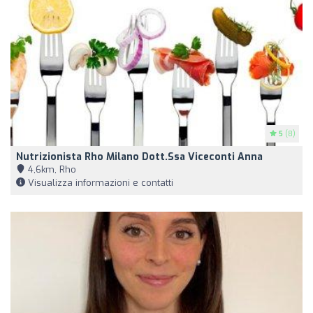
5
(8)
Nutrizionista Rho Milano Dott.ssa Viceconti Anna
4,6km, Rho
Visualizza informazioni e contatti