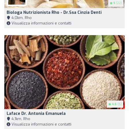
5
(22)
Biologa Nutrizionista Rho - Dr.ssa Cinzia Denti
4,0km, Rho
Visualizza informazioni e contatti
4.6
(5)
Laface Dr. Antonia Emanuela
4,1km, Rho
Visualizza informazioni e contatti