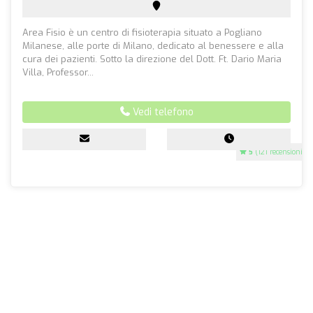
Area Fisio è un centro di fisioterapia situato a Pogliano
Milanese, alle porte di Milano, dedicato al benessere e alla
cura dei pazienti. Sotto la direzione del Dott. Ft. Dario Maria
Villa, Professor...
Vedi telefono
5
(121 recensioni)