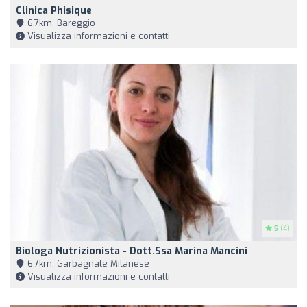
Clinica Phisique
6,7km, Bareggio
Visualizza informazioni e contatti
5
(4)
Biologa Nutrizionista - Dott.ssa Marina Mancini
6,7km, Garbagnate Milanese
Visualizza informazioni e contatti