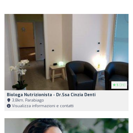
5
(39)
Biologa Nutrizionista - Dr.ssa Cinzia Denti
3,8km, Parabiago
Visualizza informazioni e contatti