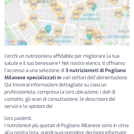
Cerchi un nutrizionista affidabile per migliorare la tua
salute e il tuo benessere? Nel nostro elenco, ti offriamo
l'accesso a una selezione di
3 nutrizionisti di Pogliano
Milanese specializzati in
vari settori dell'alimentazione.
Qui troverai informazioni dettagliate su ciascun
professionista, compresa la loro ubicazione, i dati di
contatto, gli orari di consultazione, le descrizioni dei
servizi e le opinioni dei
loro pazienti.
I nutrizionisti più quotati di Pogliano Milanese sono in cima
alla nostra lista, quindi puoi prendere decisioni informate