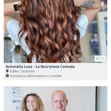
5
(3)
Antonella Losa - La Nutrizione Comoda
6,8km, Sedriano
Visualizza informazioni e contatti