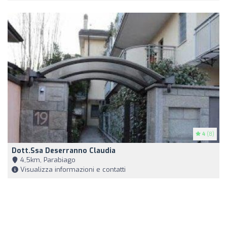
4
(8)
Dott.ssa Deserranno Claudia
4,5km, Parabiago
Visualizza informazioni e contatti