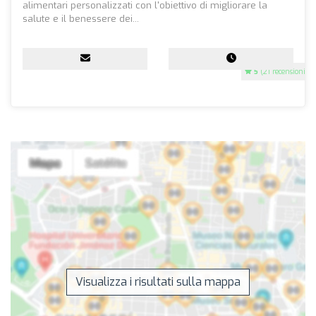
alimentari personalizzati con l'obiettivo di migliorare la
salute e il benessere dei...
5
(21 recensioni)
Visualizza i risultati sulla mappa