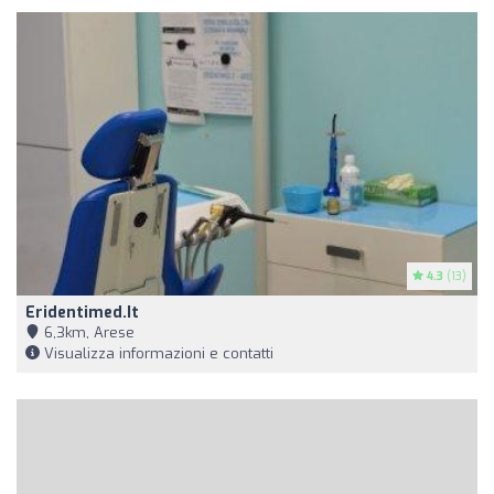
4.3
(13)
Eridentimed.it
6,3km, Arese
Visualizza informazioni e contatti