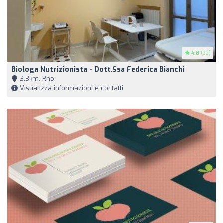
4.8
(22)
Biologa Nutrizionista - Dott.ssa Federica Bianchi
3,3km, Rho
Visualizza informazioni e contatti