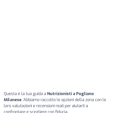
Questa è la tua guida a
Nutrizionisti a Pogliano
Milanese
. Abbiamo raccolto le opzioni della zona con le
loro valutazioni e recensioni reali per aiutarti a
confrontare e scegliere con fiducia.