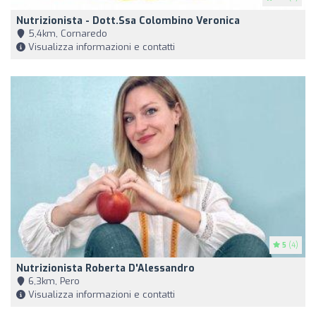
Nutrizionista - Dott.ssa Colombino Veronica
5,4km, Cornaredo
Visualizza informazioni e contatti
5
(4)
Nutrizionista Roberta D'Alessandro
6,3km, Pero
Visualizza informazioni e contatti