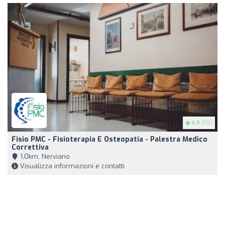
4.9
(55)
Fisio PMC - Fisioterapia E Osteopatia - Palestra Medico
Correttiva
1,0km, Nerviano
Visualizza informazioni e contatti