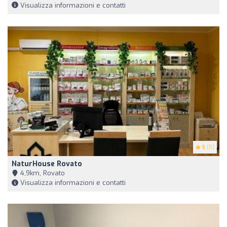
Visualizza informazioni e contatti
5
(5)
NaturHouse Rovato
4,9km, Rovato
Visualizza informazioni e contatti