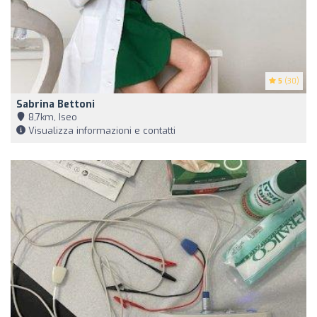
5
(30)
Sabrina Bettoni
8,7km, Iseo
Visualizza informazioni e contatti