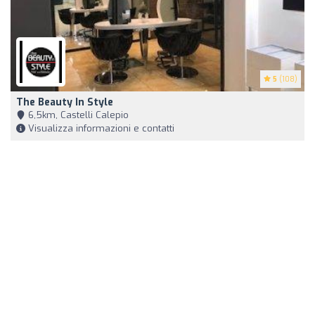
5
(108)
The Beauty In Style
6,5km, Castelli Calepio
Visualizza informazioni e contatti