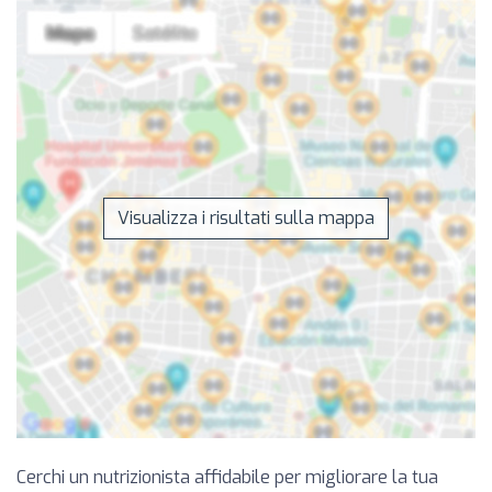
Visualizza i risultati sulla mappa
Cerchi un nutrizionista affidabile per migliorare la tua