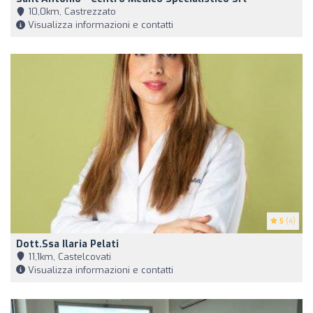
10,0km, Castrezzato
Visualizza informazioni e contatti
5
(4)
Dott.ssa Ilaria Pelati
11,1km, Castelcovati
Visualizza informazioni e contatti