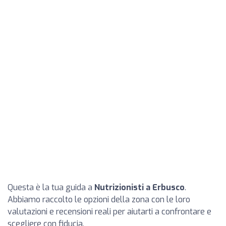
Questa è la tua guida a
Nutrizionisti a Erbusco
.
Abbiamo raccolto le opzioni della zona con le loro
valutazioni e recensioni reali per aiutarti a confrontare e
scegliere con fiducia.