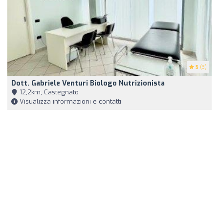
5
(3)
Dott. Gabriele Venturi Biologo Nutrizionista
12,2km, Castegnato
Visualizza informazioni e contatti