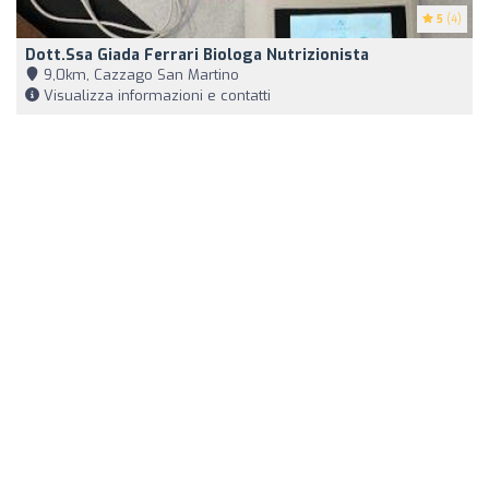
5
(4)
Dott.ssa Giada Ferrari Biologa Nutrizionista
9,0km, Cazzago San Martino
Visualizza informazioni e contatti