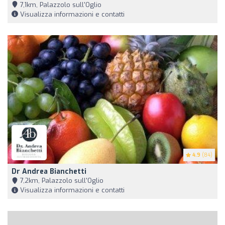
7,1km, Palazzolo sull'Oglio
Visualizza informazioni e contatti
4.9
(84)
Dr Andrea Bianchetti
7,2km, Palazzolo sull'Oglio
Visualizza informazioni e contatti