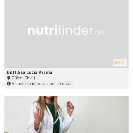
5
(3)
Dott.ssa Lucia Parma
7,8km, Chiari
Visualizza informazioni e contatti