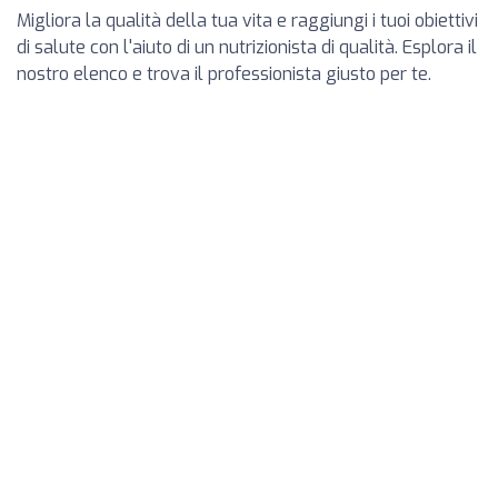
Migliora la qualità della tua vita e raggiungi i tuoi obiettivi
di salute con l'aiuto di un nutrizionista di qualità. Esplora il
nostro elenco e trova il professionista giusto per te.