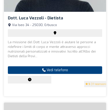
Dott. Luca Vezzoli - Dietista
Via Iseo 34 - 25030, Erbusco
La missione del Dott. Luca Vezzoli è aiutare le persone a
ridefinire i limiti di corpo e mente attraverso approcci
nutrizionali personalizzati e innovativi. Iscritto all'Albo dei
Dietisti della Provi...
Vedi telefono
5
(17 recensioni)