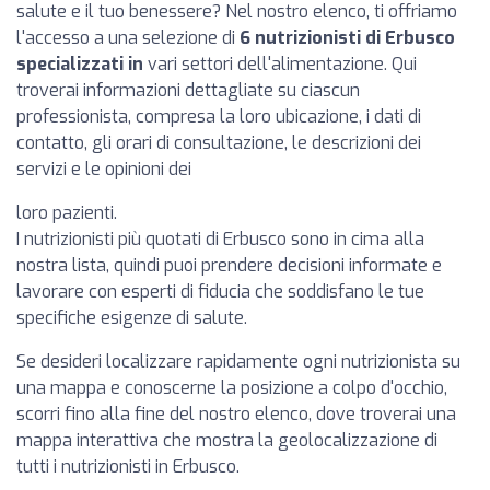
salute e il tuo benessere? Nel nostro elenco, ti offriamo
l'accesso a una selezione di
6 nutrizionisti di Erbusco
specializzati in
vari settori dell'alimentazione. Qui
troverai informazioni dettagliate su ciascun
professionista, compresa la loro ubicazione, i dati di
contatto, gli orari di consultazione, le descrizioni dei
servizi e le opinioni dei
loro pazienti.
I nutrizionisti più quotati di Erbusco sono in cima alla
nostra lista, quindi puoi prendere decisioni informate e
lavorare con esperti di fiducia che soddisfano le tue
specifiche esigenze di salute.
Se desideri localizzare rapidamente ogni nutrizionista su
una mappa e conoscerne la posizione a colpo d'occhio,
scorri fino alla fine del nostro elenco, dove troverai una
mappa interattiva che mostra la geolocalizzazione di
tutti i nutrizionisti in Erbusco.