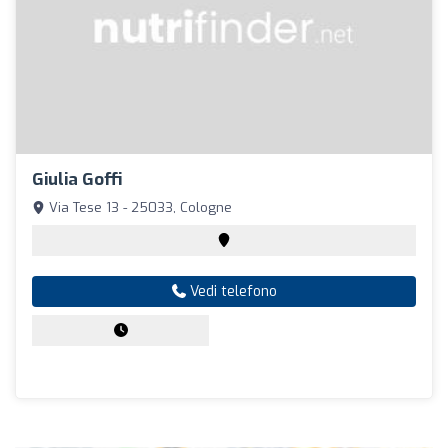
Giulia Goffi
Via Tese 13 - 25033, Cologne
Vedi telefono