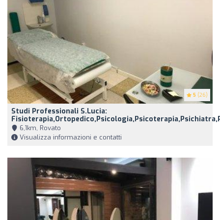
5
(26)
Studi Professionali S.Lucia:
Fisioterapia,Ortopedico,Psicologia,Psicoterapia,Psichiatra,
6,1km, Rovato
Visualizza informazioni e contatti