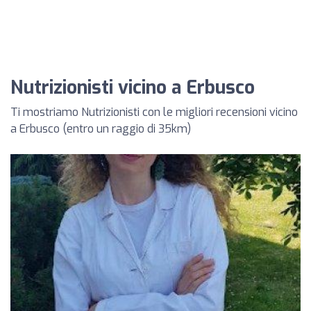
Nutrizionisti vicino a Erbusco
Ti mostriamo Nutrizionisti con le migliori recensioni vicino
a Erbusco (entro un raggio di 35km)