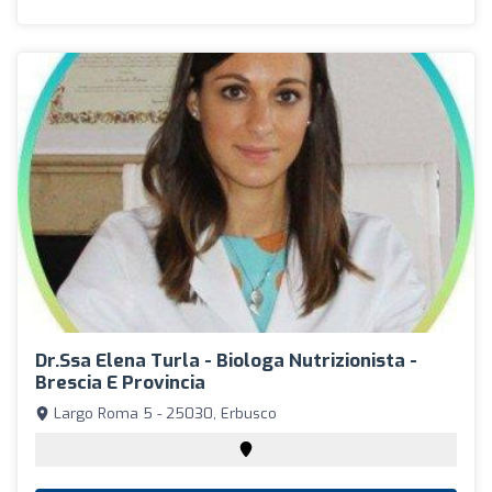
Dr.ssa Elena Turla - Biologa Nutrizionista -
Brescia E Provincia
Largo Roma 5 - 25030, Erbusco