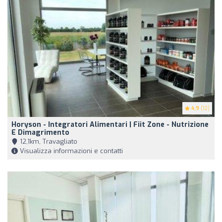
4.9
(12)
Horyson - Integratori Alimentari | Fiit Zone - Nutrizione
E Dimagrimento
12,1km, Travagliato
Visualizza informazioni e contatti