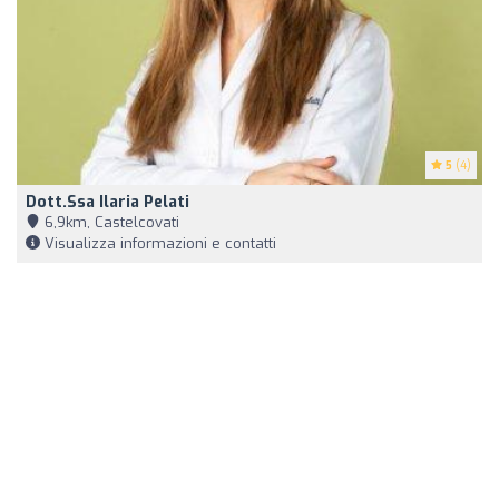
5
(4)
Dott.ssa Ilaria Pelati
6,9km, Castelcovati
Visualizza informazioni e contatti