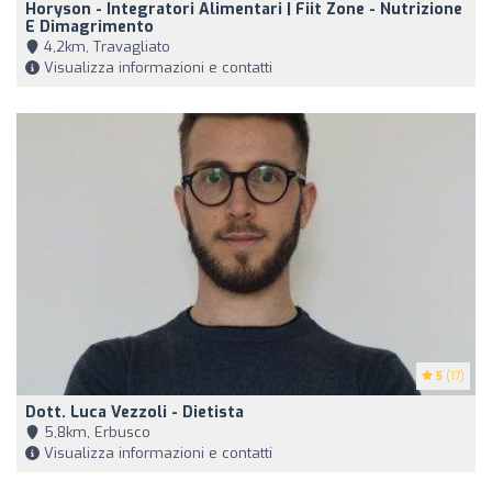
Horyson - Integratori Alimentari | Fiit Zone - Nutrizione
E Dimagrimento
4,2km, Travagliato
Visualizza informazioni e contatti
5
(17)
Dott. Luca Vezzoli - Dietista
5,8km, Erbusco
Visualizza informazioni e contatti