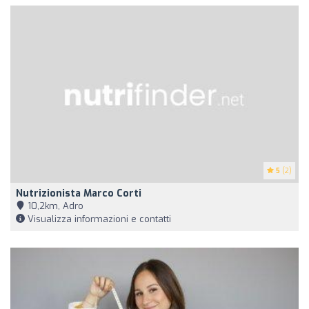
5
(2)
Nutrizionista Marco Corti
10,2km, Adro
Visualizza informazioni e contatti