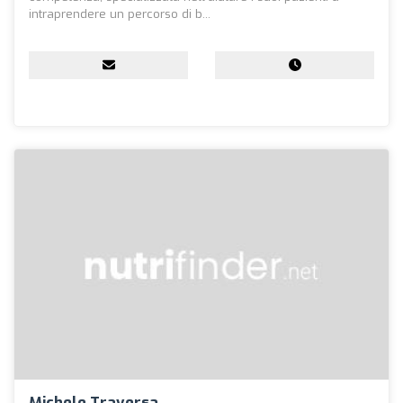
intraprendere un percorso di b...
Michele Traversa