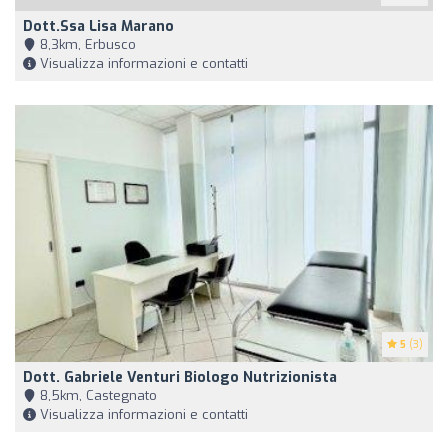
Dott.ssa Lisa Marano
8,3km, Erbusco
Visualizza informazioni e contatti
5
(3)
Dott. Gabriele Venturi Biologo Nutrizionista
8,5km, Castegnato
Visualizza informazioni e contatti