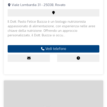
Viale Lombardia 31 - 25038, Rovato
Il Dott. Paolo Felice Buizza è un biologo nutrizionista
appassionato di alimentazione, con esperienza nelle aree
chiave della nutrizione. Offrendo un approccio
personalizzato, il Dott. Buizza si occu...
Vedi telefono