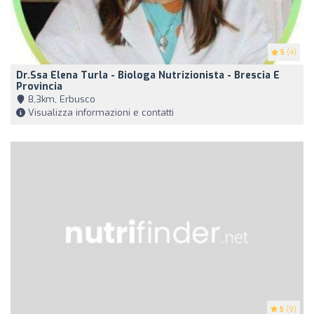
5
(4)
Dr.ssa Elena Turla - Biologa Nutrizionista - Brescia E
Provincia
8,3km, Erbusco
Visualizza informazioni e contatti
5
(9)