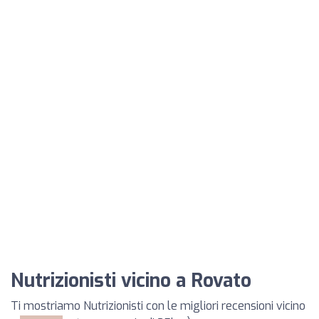
Nutrizionisti vicino a Rovato
Ti mostriamo Nutrizionisti con le migliori recensioni vicino