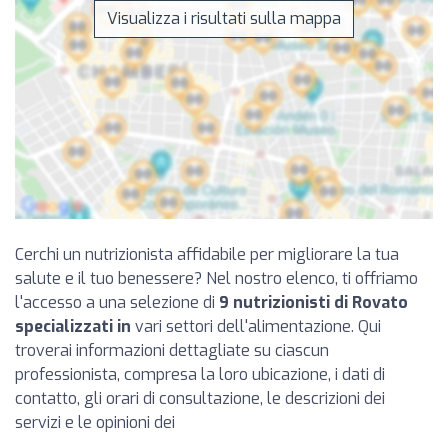
Visualizza i risultati sulla mappa
Cerchi un nutrizionista affidabile per migliorare la tua
salute e il tuo benessere? Nel nostro elenco, ti offriamo
l'accesso a una selezione di
9 nutrizionisti di Rovato
specializzati in
vari settori dell'alimentazione. Qui
troverai informazioni dettagliate su ciascun
professionista, compresa la loro ubicazione, i dati di
contatto, gli orari di consultazione, le descrizioni dei
servizi e le opinioni dei