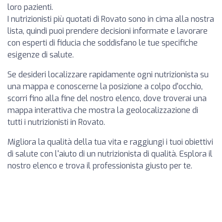
loro pazienti.
I nutrizionisti più quotati di Rovato sono in cima alla nostra
lista, quindi puoi prendere decisioni informate e lavorare
con esperti di fiducia che soddisfano le tue specifiche
esigenze di salute.
Se desideri localizzare rapidamente ogni nutrizionista su
una mappa e conoscerne la posizione a colpo d'occhio,
scorri fino alla fine del nostro elenco, dove troverai una
mappa interattiva che mostra la geolocalizzazione di
tutti i nutrizionisti in Rovato.
Migliora la qualità della tua vita e raggiungi i tuoi obiettivi
di salute con l'aiuto di un nutrizionista di qualità. Esplora il
nostro elenco e trova il professionista giusto per te.