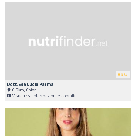
5
(3)
Dott.ssa Lucia Parma
6,5km, Chiari
Visualizza informazioni e contatti