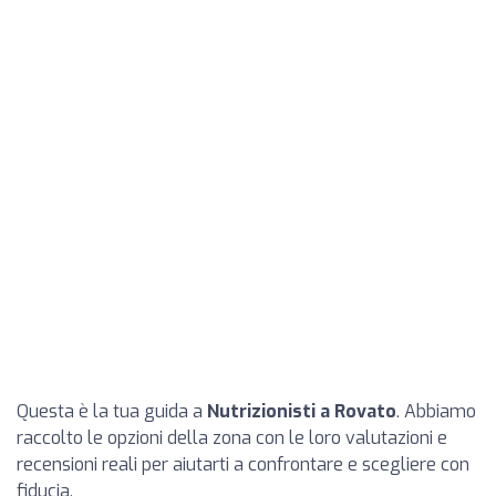
Questa è la tua guida a
Nutrizionisti a Rovato
. Abbiamo
raccolto le opzioni della zona con le loro valutazioni e
recensioni reali per aiutarti a confrontare e scegliere con
fiducia.