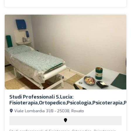
Studi Professionali S.Lucia:
Fisioterapia,Ortopedico,Psicologia,Psicoterapia,Psi
Viale Lombardia 31/B - 25038, Rovato