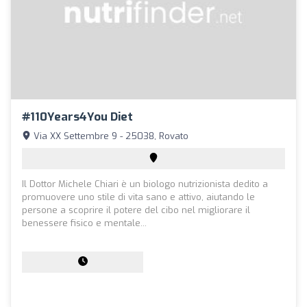
#110Years4You Diet
Via XX Settembre 9 - 25038, Rovato
Il Dottor Michele Chiari è un biologo nutrizionista dedito a
promuovere uno stile di vita sano e attivo, aiutando le
persone a scoprire il potere del cibo nel migliorare il
benessere fisico e mentale...