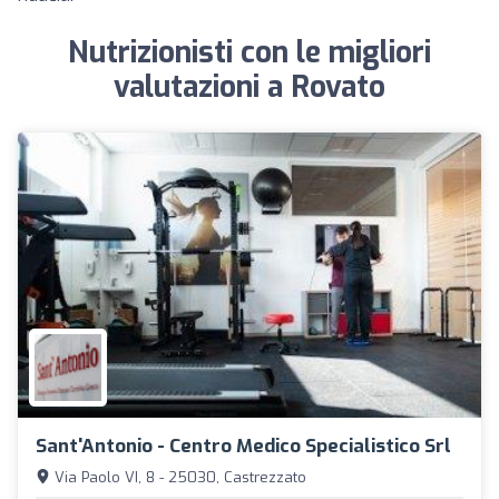
Nutrizionisti con le migliori
valutazioni a Rovato
Sant'Antonio - Centro Medico Specialistico Srl
Via Paolo VI, 8 - 25030, Castrezzato