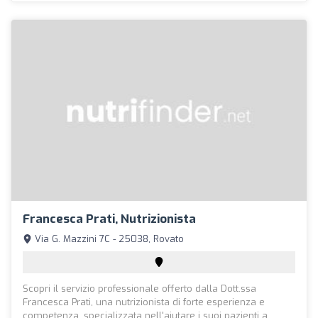
Francesca Prati, Nutrizionista
Via G. Mazzini 7C - 25038, Rovato
Scopri il servizio professionale offerto dalla Dott.ssa
Francesca Prati, una nutrizionista di forte esperienza e
competenza, specializzata nell'aiutare i suoi pazienti a