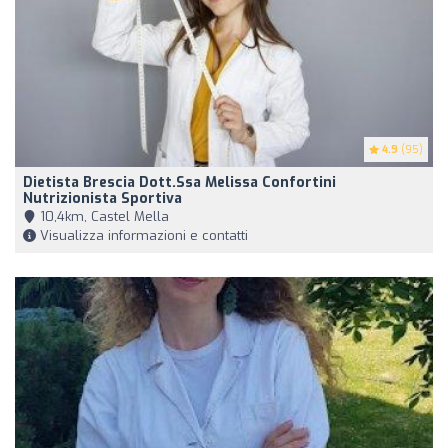
4.9
(95)
Dietista Brescia Dott.ssa Melissa Confortini
Nutrizionista Sportiva
10,4km, Castel Mella
Visualizza informazioni e contatti