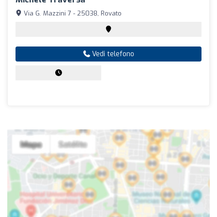
Via G. Mazzini 7 - 25038, Rovato
Vedi telefono