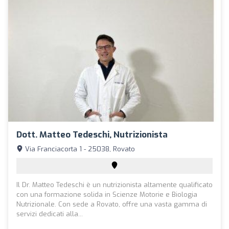
Dott. Matteo Tedeschi, Nutrizionista
Via Franciacorta 1 - 25038, Rovato
Il Dr. Matteo Tedeschi è un nutrizionista altamente qualificato
con una formazione solida in Scienze Motorie e Biologia
Nutrizionale. Con sede a Rovato, offre una vasta gamma di
servizi dedicati alla...