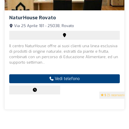
NaturHouse Rovato
Via 25 Aprile 181 - 25038, Rovato
Il centro NaturHouse offre ai suoi clienti una linea esclusiva
di prodotti di origine naturale, estratti da piante e frutta,
combinati con un percorso di Educazione Alimentare, ed un
supporto settiman...
Vedi telefono
5
(5 recensioni)