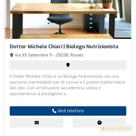
Dottor Michele Chiari | Biologo Nutrizionista
Via XX Settembre 9 - 25038, Rovato
Il Dottor Michele Chiari è un Biologo Nutrizionista con una
passione inarrestabile per la cucina e il potere trasformativo
del cibo. Con un'istruzione accademica solida e
appartenenza a prestigiose a...
Vedi telefono
4.9
(38 recensioni)