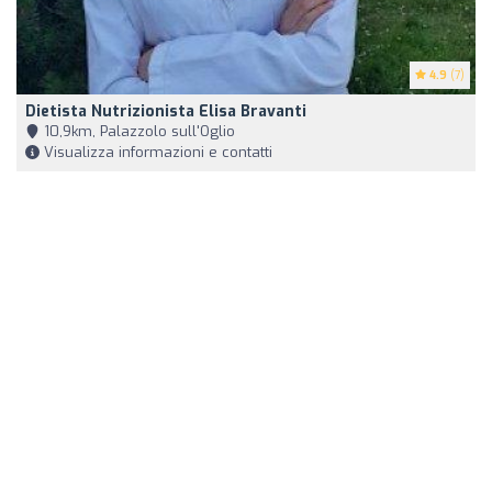
4.9
(7)
Dietista Nutrizionista Elisa Bravanti
10,9km, Palazzolo sull'Oglio
Visualizza informazioni e contatti