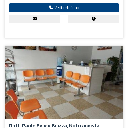
Vedi telefono
Dott. Paolo Felice Buizza, Nutrizionista