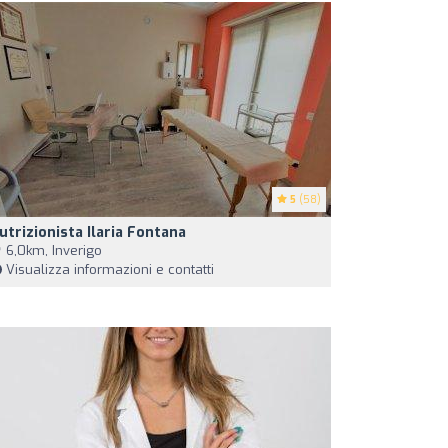
5
(58)
utrizionista Ilaria Fontana
6,0km, Inverigo
Visualizza informazioni e contatti