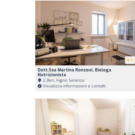
5
(
Dott.ssa Martina Ronzoni, Biologa
Nutrizionista
2,3km, Figino Serenza
Visualizza informazioni e contatti