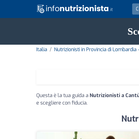
Sc
Italia
Nutrizionisti in Provincia di Lombardia
Questa è la tua guida a
Nutrizionisti a Cant
e scegliere con fiducia.
Nutr