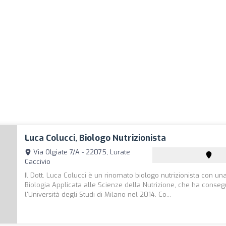
Luca Colucci, Biologo Nutrizionista
Via Olgiate 7/A - 22075, Lurate
Caccivio
Il Dott. Luca Colucci è un rinomato biologo nutrizionista con un
Biologia Applicata alle Scienze della Nutrizione, che ha conseg
l'Università degli Studi di Milano nel 2014. Co...