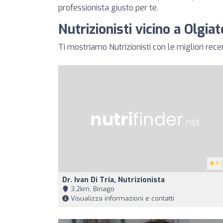
professionista giusto per te.
Nutrizionisti vicino a Olgi
Ti mostriamo Nutrizionisti con le migliori rec
5
(
Dr. Ivan Di Tria, Nutrizionista
3,2km, Binago
Visualizza informazioni e contatti