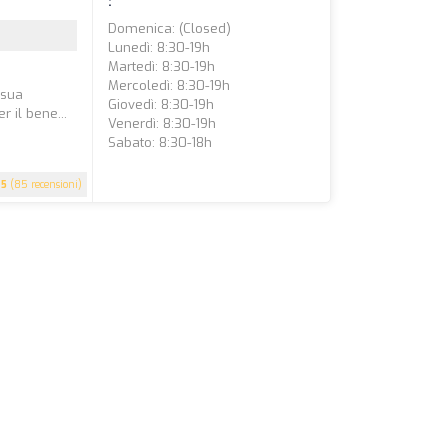
:
Domenica: (closed)
Lunedì: 8:30-19h
Martedì: 8:30-19h
Mercoledì: 8:30-19h
 sua
Giovedì: 8:30-19h
 il bene...
Venerdì: 8:30-19h
Sabato: 8:30-18h
5
(85 recensioni)