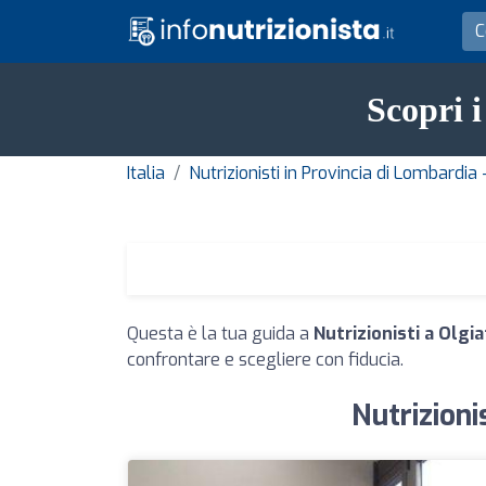
Scopri i
Italia
Nutrizionisti in Provincia di Lombardia
Questa è la tua guida a
Nutrizionisti a Olg
confrontare e scegliere con fiducia.
Nutrizioni