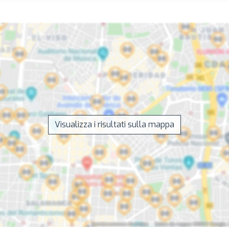
Visualizza i risultati sulla mappa